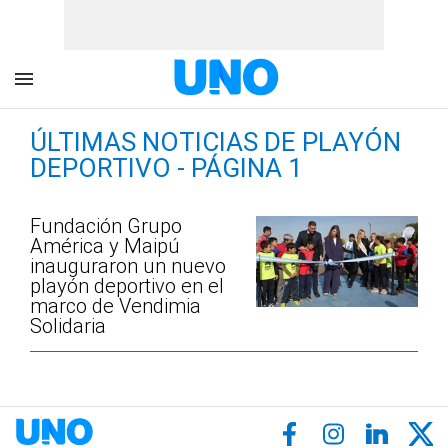
ÚLTIMAS NOTICIAS DE PLAYÓN
DEPORTIVO - PÁGINA 1
Fundación Grupo
América y Maipú
inauguraron un nuevo
playón deportivo en el
marco de Vendimia
Solidaria