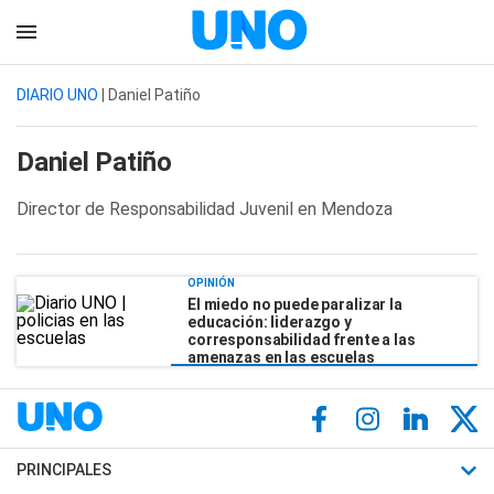
DIARIO UNO
| Daniel Patiño
Daniel Patiño
Director de Responsabilidad Juvenil en Mendoza
OPINIÓN
El miedo no puede paralizar la
educación: liderazgo y
corresponsabilidad frente a las
amenazas en las escuelas
PRINCIPALES