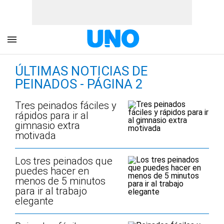
ÚLTIMAS NOTICIAS DE
PEINADOS - PÁGINA 2
Tres peinados fáciles y
rápidos para ir al
gimnasio extra
motivada
Los tres peinados que
puedes hacer en
menos de 5 minutos
para ir al trabajo
elegante