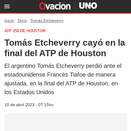
Inicio
Tenis
Tomás Etcheverry
ATP 250 DE HOUSTON
Tomás Etcheverry cayó en la
final del ATP de Houston
El argentino Tomás Etcheverry perdió ante el
estadounidense Francés Tiafoe de manera
ajustada, en la final del ATP de Houston, en
los Estados Unidos
10 de abril 2023 - 07:15hs