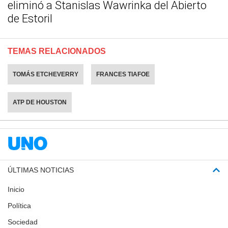
eliminó a Stanislas Wawrinka del Abierto
de Estoril
TEMAS RELACIONADOS
TOMÁS ETCHEVERRY
FRANCES TIAFOE
ATP DE HOUSTON
ÚLTIMAS NOTICIAS
Inicio
Política
Sociedad