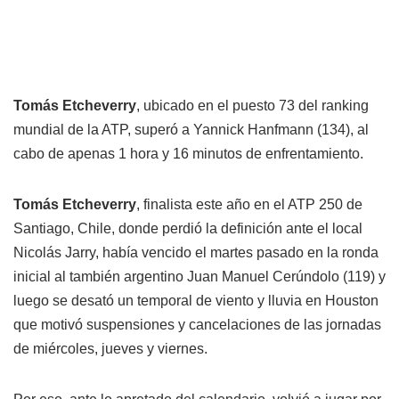
Tomás Etcheverry
, ubicado en el puesto 73 del ranking
mundial de la ATP, superó a Yannick Hanfmann (134), al
cabo de apenas 1 hora y 16 minutos de enfrentamiento.
Tomás Etcheverry
, finalista este año en el ATP 250 de
Santiago, Chile, donde perdió la definición ante el local
Nicolás Jarry, había vencido el martes pasado en la ronda
inicial al también argentino Juan Manuel Cerúndolo (119) y
luego se desató un temporal de viento y lluvia en Houston
que motivó suspensiones y cancelaciones de las jornadas
de miércoles, jueves y viernes.