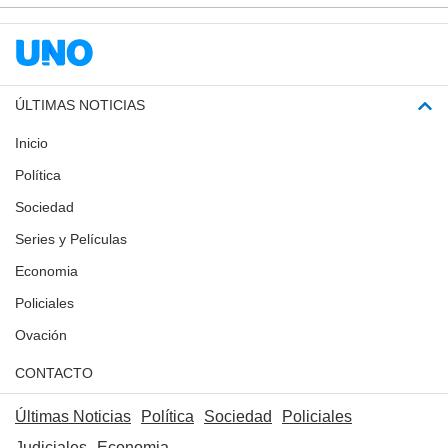
ÚLTIMAS NOTICIAS
Inicio
Política
Sociedad
Series y Películas
Economia
Policiales
Ovación
CONTACTO
Últimas Noticias
Política
Sociedad
Policiales
Judiciales
Economia