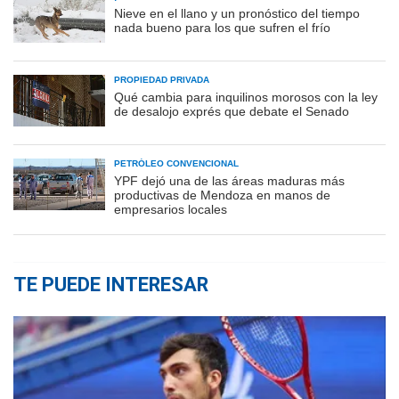
Nieve en el llano y un pronóstico del tiempo
nada bueno para los que sufren el frío
PROPIEDAD PRIVADA
Qué cambia para inquilinos morosos con la ley
de desalojo exprés que debate el Senado
PETRÓLEO CONVENCIONAL
YPF dejó una de las áreas maduras más
productivas de Mendoza en manos de
empresarios locales
TE PUEDE INTERESAR