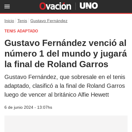
Inicio
Tenis
Gustavo Fernández
TENIS ADAPTADO
Gustavo Fernández venció al
número 1 del mundo y jugará
la final de Roland Garros
Gustavo Fernández, que sobresale en el tenis
adaptado, clasificó a la final de Roland Garros
luego de vencer al británico Alfie Hewett
6 de junio 2024 - 13:07hs