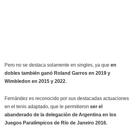
Pero no se destaca solamente en singles, ya que
en
dobles también ganó Roland Garros en 2019 y
Wimbledon en 2015 y 2022.
Fernández es reconocido por sus destacadas actuaciones
en el tenis adaptado, que le permitieron
ser el
abanderado de la delegación de Argentina en los
Juegos Paralímpicos de Río de Janeiro 2016.