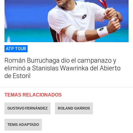
ATP TOUR
Román Burruchaga dio el campanazo y
eliminó a Stanislas Wawrinka del Abierto
de Estoril
TEMAS RELACIONADOS
GUSTAVO FERNÁNDEZ
ROLAND GARROS
TENIS ADAPTADO