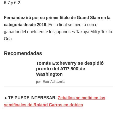
6-7 y 6-2.
Fernández irá por su primer título de Grand Slam en la
categoría desde 2019.
En la final se medirá con el
ganador del duelo entre los japoneses Takuya Miti y Tokito
Oda.
Recomendadas
Tomás Etcheverry se despidió
pronto del ATP 500 de
Washington
por Raúl Adriazola
►TE PUEDE INTERESAR:
Zeballos se metió en las
semifinales de Roland Garros en dobles