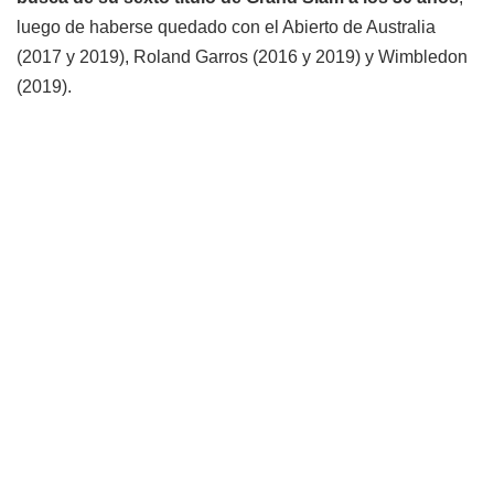
luego de haberse quedado con el Abierto de Australia
(2017 y 2019), Roland Garros (2016 y 2019) y Wimbledon
(2019).