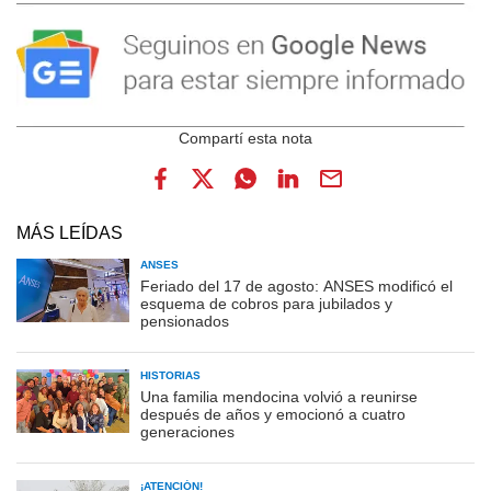
MÁS LEÍDAS
ANSES
Feriado del 17 de agosto: ANSES modificó el
esquema de cobros para jubilados y
pensionados
HISTORIAS
Una familia mendocina volvió a reunirse
después de años y emocionó a cuatro
generaciones
¡ATENCIÓN!