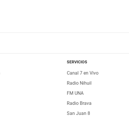
SERVICIOS
s
Canal 7 en Vivo
Radio Nihuil
FM UNA
Radio Brava
San Juan 8