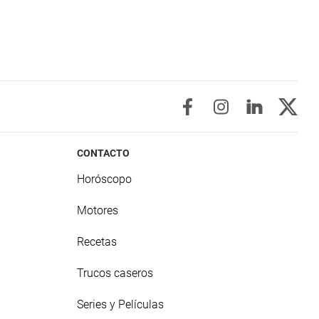
CONTACTO
Horóscopo
Motores
Recetas
Trucos caseros
Series y Películas