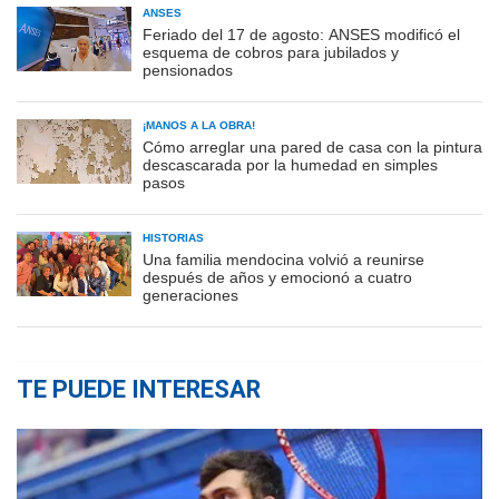
ANSES
Feriado del 17 de agosto: ANSES modificó el
esquema de cobros para jubilados y
pensionados
¡MANOS A LA OBRA!
Cómo arreglar una pared de casa con la pintura
descascarada por la humedad en simples
pasos
HISTORIAS
Una familia mendocina volvió a reunirse
después de años y emocionó a cuatro
generaciones
TE PUEDE INTERESAR