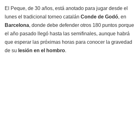
El Peque, de 30 años, está anotado para jugar desde el
lunes el tradicional torneo catalán
Conde de Godó
, en
Barcelona
, donde debe defender otros 180 puntos porque
el año pasado llegó hasta las semifinales, aunque habrá
que esperar las próximas horas para conocer la gravedad
de su
lesión en el hombro
.