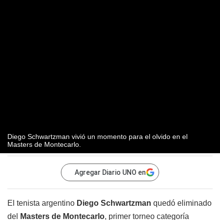
Diego Schwartzman vivió un momento para el olvido en el
Masters de Montecarlo.
Agregar Diario UNO en
El tenista argentino
Diego Schwartzman
quedó eliminado
del
Masters de Montecarlo
, primer torneo categoría