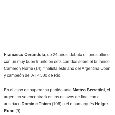
Francisco Cerúndolo
, de 24 años, debutó el lunes último
con un muy buen triunfo en sets corridos sobre el británico
Cameron Norrie (14), finalista este año del Argentina Open
y campeón del ATP 500 de Río.
En el caso de superar su partido ante
Matteo Berrettini
, el
argentino se encontrará en los octavos de final con el
austríaco
Dominic Thiem
(106) o el dinamarqués
Holger
Rune
(9).