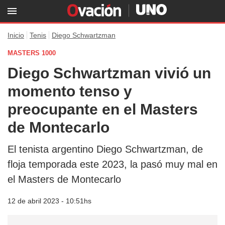
Inicio
Tenis
Diego Schwartzman
MASTERS 1000
Diego Schwartzman vivió un
momento tenso y
preocupante en el Masters
de Montecarlo
El tenista argentino Diego Schwartzman, de
floja temporada este 2023, la pasó muy mal en
el Masters de Montecarlo
12 de abril 2023 - 10:51hs