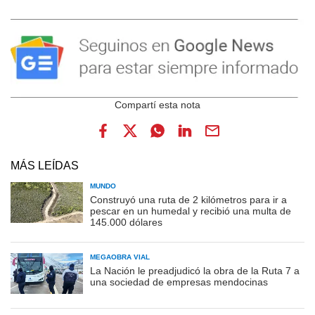
MÁS LEÍDAS
MUNDO
Construyó una ruta de 2 kilómetros para ir a
pescar en un humedal y recibió una multa de
145.000 dólares
MEGAOBRA VIAL
La Nación le preadjudicó la obra de la Ruta 7 a
una sociedad de empresas mendocinas