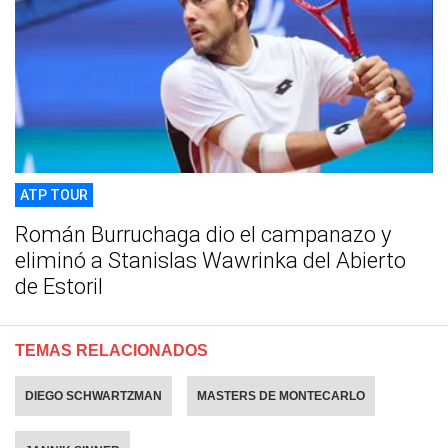
ATP TOUR
Román Burruchaga dio el campanazo y
eliminó a Stanislas Wawrinka del Abierto
de Estoril
TEMAS RELACIONADOS
DIEGO SCHWARTZMAN
MASTERS DE MONTECARLO