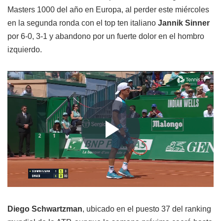
Masters 1000 del año en Europa, al perder este miércoles
en la segunda ronda con el top ten italiano
Jannik Sinner
por 6-0, 3-1 y abandono por un fuerte dolor en el hombro
izquierdo.
Diego Schwartzman
, ubicado en el puesto 37 del ranking