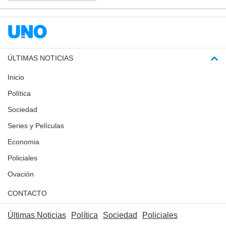
ÚLTIMAS NOTICIAS
Inicio
Política
Sociedad
Series y Películas
Economia
Policiales
Ovación
CONTACTO
Últimas Noticias
Política
Sociedad
Policiales