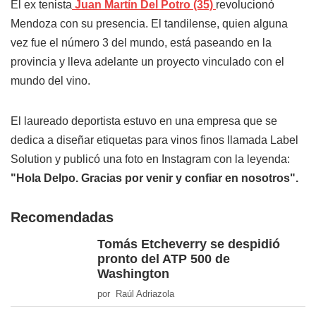
El ex tenista
Juan Martín Del Potro (35)
revolucionó
Mendoza con su presencia. El tandilense, quien alguna
vez fue el número 3 del mundo, está paseando en la
provincia y lleva adelante un proyecto vinculado con el
mundo del vino.
El laureado deportista estuvo en una empresa que se
dedica a diseñar etiquetas para vinos finos llamada Label
Solution y publicó una foto en Instagram con la leyenda:
"Hola Delpo. Gracias por venir y confiar en nosotros".
Recomendadas
Tomás Etcheverry se despidió
pronto del ATP 500 de
Washington
por Raúl Adriazola