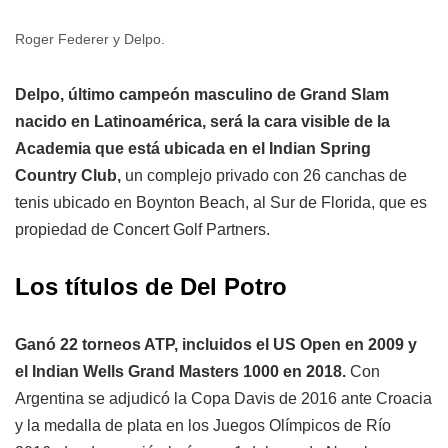
Roger Federer y Delpo.
Delpo, último campeón masculino de Grand Slam
nacido en Latinoamérica, será la cara visible de la
Academia que está ubicada en el Indian Spring
Country Club,
un complejo privado con 26 canchas de
tenis ubicado en Boynton Beach, al Sur de Florida, que es
propiedad de Concert Golf Partners.
Los títulos de Del Potro
Ganó 22 torneos ATP, incluidos el US Open en 2009 y
el Indian Wells Grand Masters 1000 en 2018.
Con
Argentina se adjudicó la Copa Davis de 2016 ante Croacia
y la medalla de plata en los Juegos Olímpicos de Río