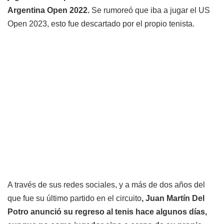
Argentina Open 2022.
Se rumoreó que iba a jugar el US
Open 2023, esto fue descartado por el propio tenista.
A través de sus redes sociales, y a más de dos años del
que fue su último partido en el circuito
, Juan Martín Del
Potro anunció su regreso al tenis hace algunos días,