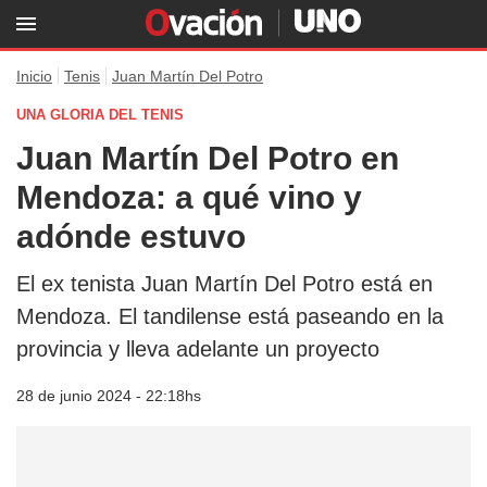
Inicio
Tenis
Juan Martín Del Potro
UNA GLORIA DEL TENIS
Juan Martín Del Potro en
Mendoza: a qué vino y
adónde estuvo
El ex tenista Juan Martín Del Potro está en
Mendoza. El tandilense está paseando en la
provincia y lleva adelante un proyecto
28 de junio 2024 - 22:18hs