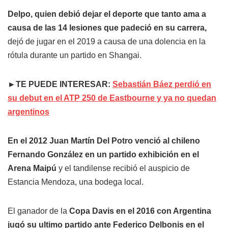
Delpo, quien debió dejar el deporte que tanto ama a
causa de las 14 lesiones que padeció en su carrera,
dejó de jugar en el 2019 a causa de una dolencia en la
rótula durante un partido en Shangai.
►TE PUEDE INTERESAR:
Sebastián Báez perdió en
su debut en el ATP 250 de Eastbourne y ya no quedan
argentinos
En el 2012 Juan Martín Del Potro venció al chileno
Fernando González en un partido exhibición en el
Arena Maipú
y el tandilense recibió el auspicio de
Estancia Mendoza, una bodega local.
El ganador de la
Copa Davis en el 2016 con Argentina
jugó su ultimo partido ante Federico Delbonis en el