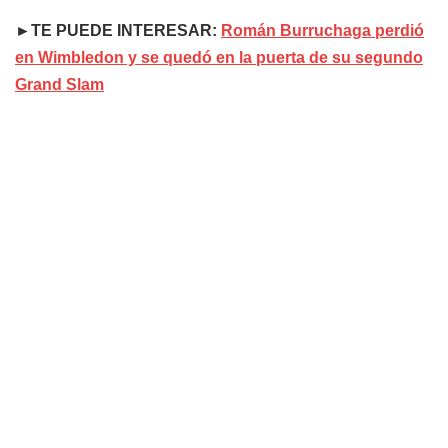
►TE PUEDE INTERESAR:
Román Burruchaga perdió
en Wimbledon y se quedó en la puerta de su segundo
Grand Slam