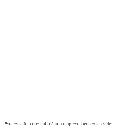
Esta es la foto que publicó una empresa local en las redes.