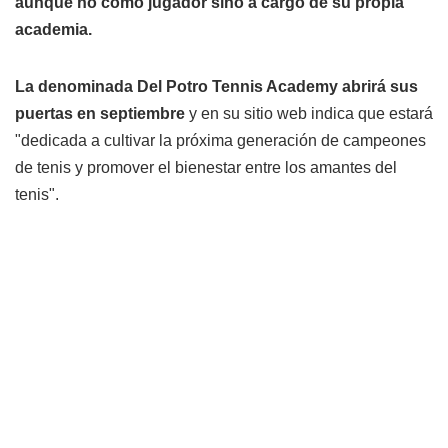
aunque no como jugador sino a cargo de su propia
academia.
La denominada Del Potro Tennis Academy abrirá sus
puertas en septiembre
y en su sitio web indica que estará
"dedicada a cultivar la próxima generación de campeones
de tenis y promover el bienestar entre los amantes del
tenis".