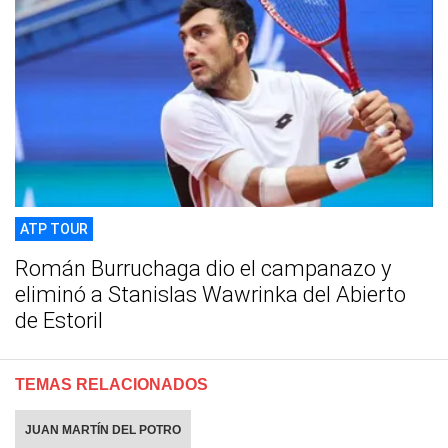
ATP TOUR
Román Burruchaga dio el campanazo y
eliminó a Stanislas Wawrinka del Abierto
de Estoril
TEMAS RELACIONADOS
JUAN MARTÍN DEL POTRO