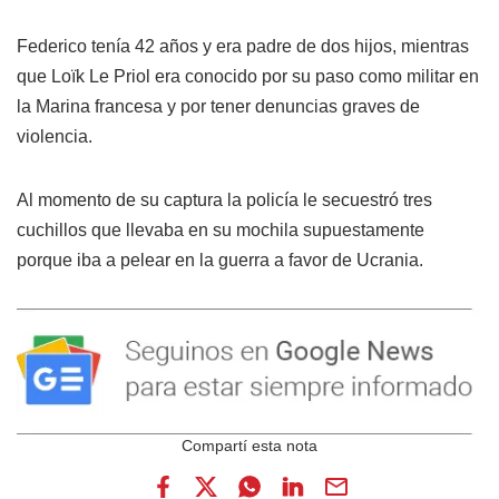
Federico tenía 42 años y era padre de dos hijos, mientras
que Loïk Le Priol era conocido por su paso como militar en
la Marina francesa y por tener denuncias graves de
violencia.
Al momento de su captura la policía le secuestró tres
cuchillos que llevaba en su mochila supuestamente
porque iba a pelear en la guerra a favor de Ucrania.