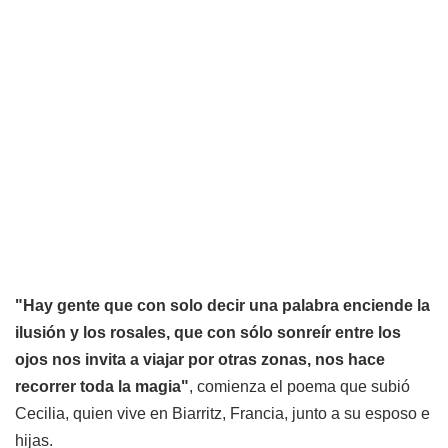
"Hay gente que con solo decir una palabra enciende la
ilusión y los rosales, que con sólo sonreír entre los
ojos nos invita a viajar por otras zonas, nos hace
recorrer toda la magia"
, comienza el poema que subió
Cecilia, quien vive en Biarritz, Francia, junto a su esposo e
hijas.