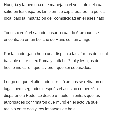
Hungría y la persona que manejaba el vehículo del cual
salieron los disparos también fue capturada por la policía
local bajo la imputación de "complicidad en el asesinato".
Todo sucedió el sábado pasado cuando Aramburu se
encontraba en un boliche de París con un amigo.
Por la madrugada hubo una disputa a las afueras del local
bailable entre el ex Puma y Loïk Le Priol y testigos del
hecho indicaron que tuvieron que ser separados.
Luego de que el altercado terminó ambos se retiraron del
lugar, pero segundos después el asesino comenzó a
dispararle a Federico desde un auto, mientras que las
autoridades confirmaron que murió en el acto ya que
recibió entre dos y tres impactos de bala.