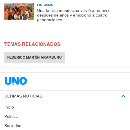
HISTORIAS
Una familia mendocina volvió a reunirse
después de años y emocionó a cuatro
generaciones
TEMAS RELACIONADOS
FEDERICO MARTÍN ARAMBURU
ÚLTIMAS NOTICIAS
Inicio
Política
Sociedad