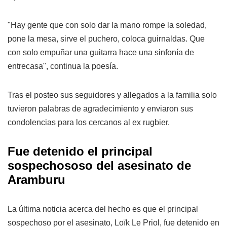
"Hay gente que con solo dar la mano rompe la soledad,
pone la mesa, sirve el puchero, coloca guirnaldas. Que
con solo empuñar una guitarra hace una sinfonía de
entrecasa", continua la poesía.
Tras el posteo sus seguidores y allegados a la familia solo
tuvieron palabras de agradecimiento y enviaron sus
condolencias para los cercanos al ex rugbier.
Fue detenido el principal
sospechososo del asesinato de
Aramburu
La última noticia acerca del hecho es que el principal
sospechoso por el asesinato, Loïk Le Priol, fue detenido en