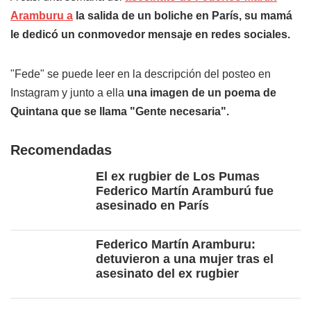
Aramburu a
la salida de un boliche en París,
su mamá
le dedicó un conmovedor mensaje en redes sociales.
"Fede" se puede leer en la descripción del posteo en
Instagram y junto a ella
una imagen de un poema de
Quintana que se llama "Gente necesaria".
Recomendadas
El ex rugbier de Los Pumas
Federico Martín Aramburú fue
asesinado en París
Federico Martín Aramburu:
detuvieron a una mujer tras el
asesinato del ex rugbier