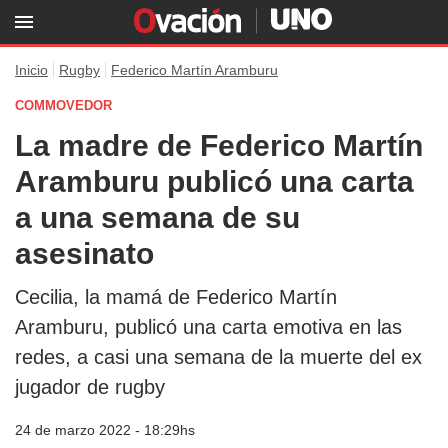
Inicio
Rugby
Federico Martín Aramburu
COMMOVEDOR
La madre de Federico Martín
Aramburu publicó una carta
a una semana de su
asesinato
Cecilia, la mamá de Federico Martín
Aramburu, publicó una carta emotiva en las
redes, a casi una semana de la muerte del ex
jugador de rugby
24 de marzo 2022 - 18:29hs