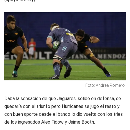
Foto: Andrea Romero.
Daba la sensación de que Jaguares, sólido en defensa, se
quedaría con el triunfo pero Hurricanes se jugó el resto y
con buen aporte desde el banco lo dio vuelta con los tries
de los ingresados Alex Fidow y Jaime Booth.