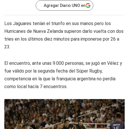
Agregar Diario UNO en
Los Jaguares tenían el triunfo en sus manos pero los
Hurricanes de Nueva Zelanda supieron darlo vuelta con dos
tries en los últimos diez minutos para imponerse por 26 a
23.
El encuentro, ante unas 9.000 personas, se jugó en Vélez y
fue válido por la segunda fecha del Súper Rugby,
competencia en la que la franquicia argentina no perdía
como local hacía 7 encuentros.