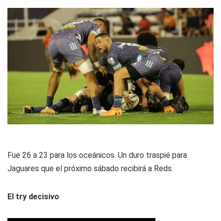
Fue 26 a 23 para los oceánicos. Un duro traspié para
Jaguares que el próximo sábado recibirá a Reds.
El try decisivo