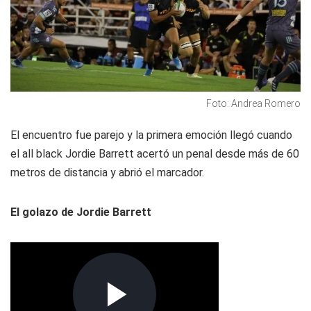
Foto: Andrea Romero
El encuentro fue parejo y la primera emoción llegó cuando
el all black Jordie Barrett acertó un penal desde más de 60
metros de distancia y abrió el marcador.
El golazo de Jordie Barrett