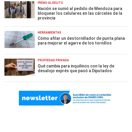
FRENO AL DELITO
Nación se sumó al pedido de Mendoza para
bloquear los celulares en las cárceles de la
provincia
HERRAMIENTAS
Cómo afilar un destornillador de punta plana
para mejorar el agarre de los tornillos
PROPIEDAD PRIVADA
Qué cambia para inquilinos con la ley de
desalojo exprés que pasó a Diputados