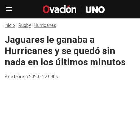
Inicio
Rugby
Hurricanes
Jaguares le ganaba a
Hurricanes y se quedó sin
nada en los últimos minutos
8 de febrero 2020 - 22:09hs