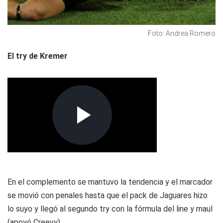
Foto: Andrea Romero
El try de Kremer
En el complemento se mantuvo la tendencia y el marcador
se movió con penales hasta que el pack de Jaguares hizo
lo suyo y llegó al segundo try con la fórmula del line y maul
(apoyó Creevy).