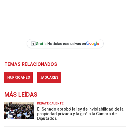
+
Gratis:
Noticias exclusivas en
TEMAS RELACIONADOS
HURRICANES
JAGUARES
MÁS LEÍDAS
DEBATE CALIENTE
El Senado aprobó la ley de inviolabilidad de la
propiedad privada y la giró a la Cámara de
Diputados