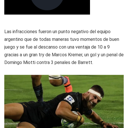
Las infracciones fueron un punto negativo del equipo
argentino que de todas maneras tuvo momentos de buen
juego y se fue al descanso con una ventaja de 10 a 9
gracias a un gran try de Marcos Kremer, un gol y un penal de
Domingo Miotti contra 3 penales de Barrett.