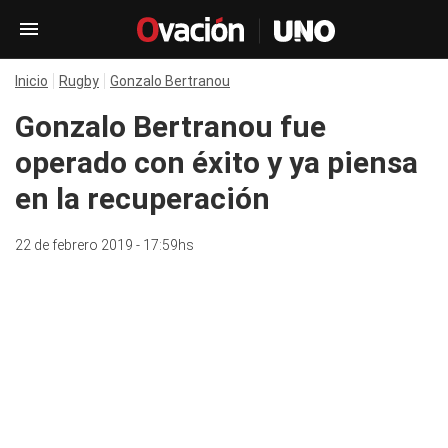
Inicio
Rugby
Gonzalo Bertranou
Gonzalo Bertranou fue
operado con éxito y ya piensa
en la recuperación
22 de febrero 2019 - 17:59hs