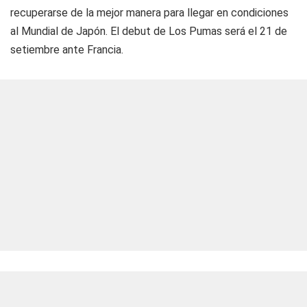
recuperarse de la mejor manera para llegar en condiciones
al Mundial de Japón. El debut de Los Pumas será el 21 de
setiembre ante Francia.