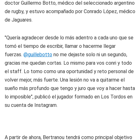
doctor Guillermo Botto, médico del seleccionado argentino
de rugby, y estuvo acompañado por Conrado López, médico
de Jaguares.
"Quería agradecer desde lo más adentro a cada uno que se
tomó el tiempo de escribir, llamar o hacerme llegar
fuerzas.
@guillebotto
no me dejaste solo ni un segundo,
gracias me quedan cortas. Lo mismo para vos conri y todo
el staff. Lo tomo como una oportunidad y reto personal de
volver mejor, más fuerte. Una lesión no va a quitarme el
sueño más profundo que tengo y juro que voy a hacer hasta
lo imposible"
, publicó el jugador formado en Los Tordos en
su cuenta de Instagram.
A partir de ahora, Bertranou tendrá como principal objetivo