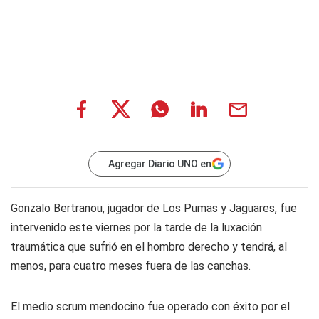
Agregar Diario UNO en
Gonzalo Bertranou, jugador de Los Pumas y Jaguares, fue
intervenido este viernes por la tarde de la luxación
traumática que sufrió en el hombro derecho y tendrá, al
menos, para cuatro meses fuera de las canchas.
El medio scrum mendocino fue operado con éxito por el