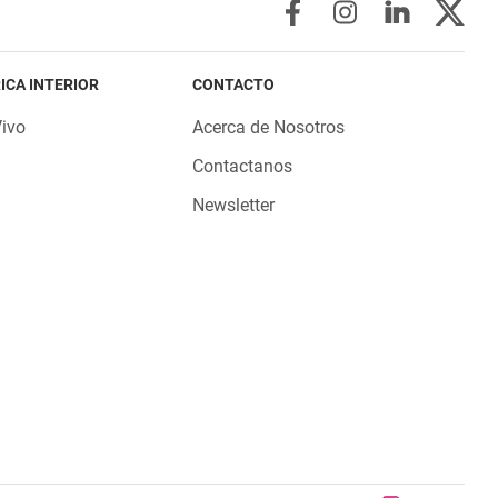
ICA INTERIOR
CONTACTO
Vivo
Acerca de Nosotros
Contactanos
Newsletter