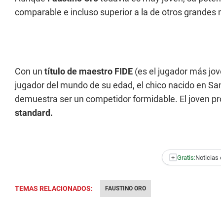
comparable e incluso superior a la de otros grandes
Con un
título de maestro FIDE
(es el jugador más jov
jugador del mundo de su edad, el chico nacido en Sa
demuestra ser un competidor formidable. El joven pr
standard.
+
Gratis:
Noticias 
TEMAS RELACIONADOS:
FAUSTINO ORO