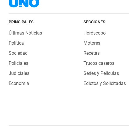
PRINCIPALES
SECCIONES
Últimas Noticias
Horóscopo
Política
Motores
Sociedad
Recetas
Policiales
Trucos caseros
Judiciales
Series y Películas
Economia
Edictos y Solicitadas