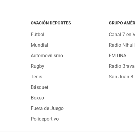
OVACIÓN DEPORTES
GRUPO AMÉR
Fútbol
Canal 7 en 
Mundial
Radio Nihuil
Automovilismo
FM UNA
Rugby
Radio Brava
Tenis
San Juan 8
Básquet
Boxeo
Fuera de Juego
Polideportivo