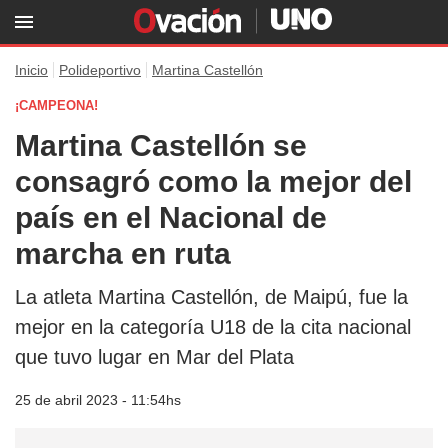
Inicio
Polideportivo
Martina Castellón
¡CAMPEONA!
Martina Castellón se
consagró como la mejor del
país en el Nacional de
marcha en ruta
La atleta Martina Castellón, de Maipú, fue la
mejor en la categoría U18 de la cita nacional
que tuvo lugar en Mar del Plata
25 de abril 2023 - 11:54hs