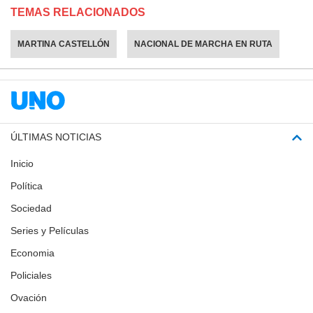
TEMAS RELACIONADOS
MARTINA CASTELLÓN
NACIONAL DE MARCHA EN RUTA
ÚLTIMAS NOTICIAS
Inicio
Política
Sociedad
Series y Películas
Economia
Policiales
Ovación