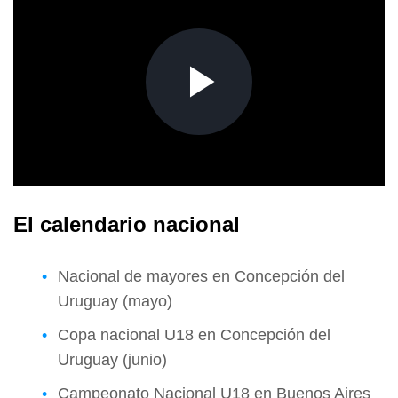
El calendario nacional
Nacional de mayores en Concepción del
Uruguay (mayo)
Copa nacional U18 en Concepción del
Uruguay (junio)
Campeonato Nacional U18 en Buenos Aires