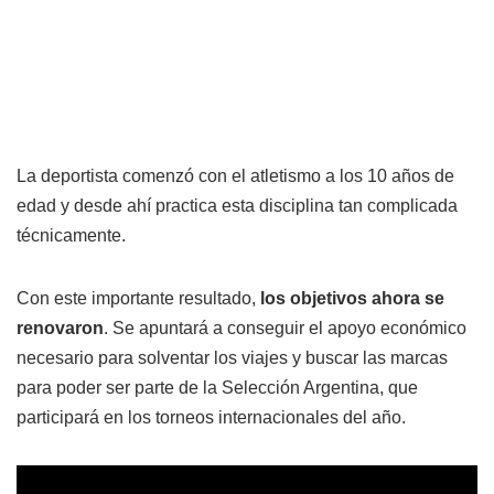
La deportista comenzó con el atletismo a los 10 años de
edad y desde ahí practica esta disciplina tan complicada
técnicamente.
Con este importante resultado,
los objetivos ahora se
renovaron
. Se apuntará a conseguir el apoyo económico
necesario para solventar los viajes y buscar las marcas
para poder ser parte de la Selección Argentina, que
participará en los torneos internacionales del año.