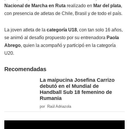
Nacional de Marcha en Ruta
realizado en
Mar del plata
,
con presencia de atletas de Chile, Brasil y de todo el país.
La joven atleta de la
categoría U18
, con tan solo 16 años,
se animó al desafío propuesto por su entrenadora
Paola
Abrego
, quien la acompañó y participó en la categoría
U20.
Recomendadas
La maipucina Josefina Carrizo
debutó en el Mundial de
Handball Sub 18 femenino de
Rumania
por Raúl Adriazola