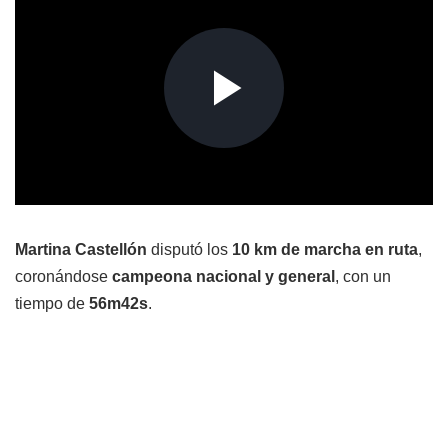
Martina Castellón
disputó los
10 km de marcha en ruta
,
coronándose
campeona nacional y general
, con un
tiempo de
56m42s
.