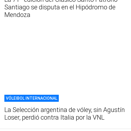
Santiago se disputa en el Hipódromo de
Mendoza
VÓLEIBOL INTERNACIONAL
La Selección argentina de vóley, sin Agustín
Loser, perdió contra Italia por la VNL