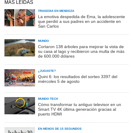
MÁS LEÍDAS
TRAGEDIA EN MENDOZA
La emotiva despedida de Ema, la adolescente
que perdió a sus padres en un accidente en
San Carlos
MUNDO
Cortaron 138 árboles para mejorar la vista de
su casa al lago y recibieron una multa de más
de 600.000 dólares
¿JUGASTE?
Quini 6: los resultados del sorteo 3397 del
miércoles 5 de agosto
MUNDO TECH
Cómo transformar tu antiguo televisor en un
Smart TV 4K última generación gracias al
puerto HDMI
EN MENOS DE 15 SEGUNDOS