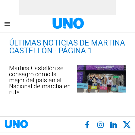
ÚLTIMAS NOTICIAS DE MARTINA
CASTELLÓN - PÁGINA 1
Martina Castellón se
consagró como la
mejor del país en el
Nacional de marcha en
ruta