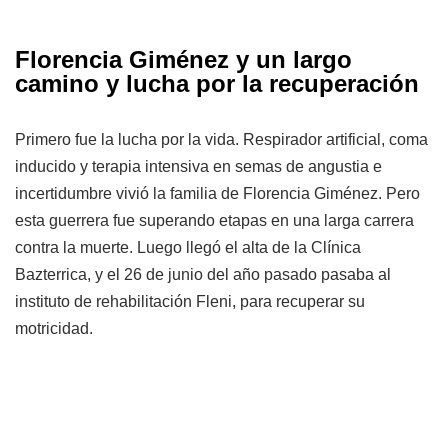
Florencia Giménez y un largo
camino y lucha por la recuperación
Primero fue la lucha por la vida. Respirador artificial, coma
inducido y terapia intensiva en semas de angustia e
incertidumbre vivió la familia de Florencia Giménez. Pero
esta guerrera fue superando etapas en una larga carrera
contra la muerte. Luego llegó el alta de la Clínica
Bazterrica, y el 26 de junio del año pasado pasaba al
instituto de rehabilitación Fleni, para recuperar su
motricidad.