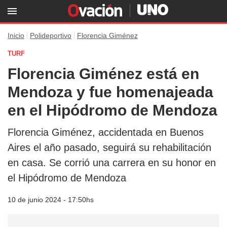
Inicio
Polideportivo
Florencia Giménez
TURF
Florencia Giménez está en
Mendoza y fue homenajeada
en el Hipódromo de Mendoza
Florencia Giménez, accidentada en Buenos
Aires el año pasado, seguirá su rehabilitación
en casa. Se corrió una carrera en su honor en
el Hipódromo de Mendoza
10 de junio 2024 - 17:50hs