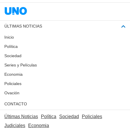
ÚLTIMAS NOTICIAS
Inicio
Política
Sociedad
Series y Películas
Economia
Policiales
Ovación
CONTACTO
Últimas Noticias
Política
Sociedad
Policiales
Judiciales
Economia