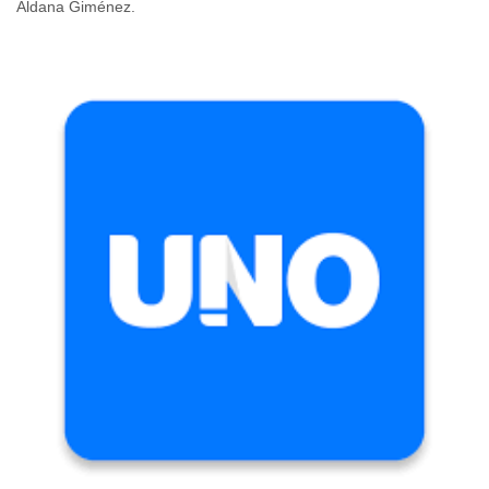
Aldana Giménez.