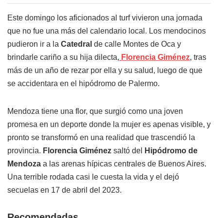
Este domingo los aficionados al turf vivieron una jornada
que no fue una más del calendario local. Los mendocinos
pudieron ir a la
Catedral
de calle Montes de Oca y
brindarle cariño a su hija dilecta,
Florencia Giménez
, tras
más de un año de rezar por ella y su salud, luego de que
se accidentara en el hipódromo de Palermo.
Mendoza tiene una flor, que surgió como una joven
promesa en un deporte donde la mujer es apenas visible, y
pronto se transformó en una realidad que trascendió la
provincia.
Florencia Giménez
saltó del
Hipódromo de
Mendoza
a las arenas hípicas centrales de Buenos Aires.
Una terrible rodada casi le cuesta la vida y el dejó
secuelas en 17 de abril del 2023.
Recomendadas