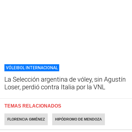
VÓLEIBOL INTERNACIONAL
La Selección argentina de vóley, sin Agustín
Loser, perdió contra Italia por la VNL
TEMAS RELACIONADOS
FLORENCIA GIMÉNEZ
HIPÓDROMO DE MENDOZA