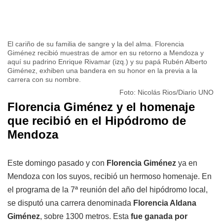
El cariño de su familia de sangre y la del alma. Florencia
Giménez recibió muestras de amor en su retorno a Mendoza y
aquí su padrino Enrique Rivamar (izq.) y su papá Rubén Alberto
Giménez, exhiben una bandera en su honor en la previa a la
carrera con su nombre.
Foto: Nicolás Rios/Diario UNO
Florencia Giménez y el homenaje
que recibió en el Hipódromo de
Mendoza
Este domingo pasado y con
Florencia Giménez
ya en
Mendoza con los suyos, recibió un hermoso homenaje. En
el programa de la 7ª reunión del año del hipódromo local,
se disputó una carrera denominada
Florencia Aldana
Giménez
, sobre 1300 metros. Esta
fue ganada por