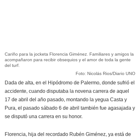
Cariño para la jocketa Florencia Giménez. Familiares y amigos la
acompañaron para recibir obsequios y el amor de toda la gente
del turf.
Foto: Nicolás Rios/Diario UNO
Dada de alta, en el Hipódromo de Palermo, donde sufrió el
accidente, cuando disputaba la novena carrera de aquel
17 de abril del año pasado, montando la yegua Casta y
Pura, el pasado sábado 6 de abril también fue agasajada y
se disputó una carrera en su honor.
Florencia, hija del recordado Rubén Giménez, ya está de