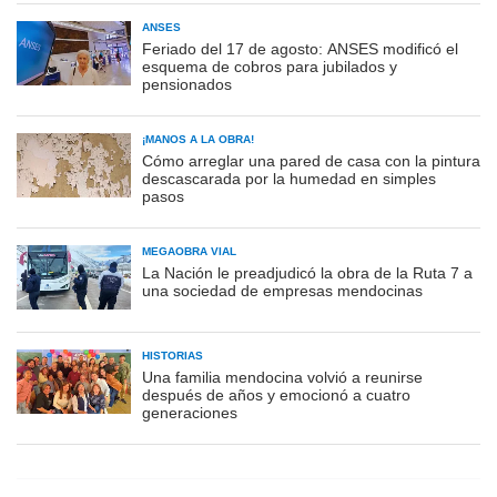
ANSES
Feriado del 17 de agosto: ANSES modificó el
esquema de cobros para jubilados y
pensionados
¡MANOS A LA OBRA!
Cómo arreglar una pared de casa con la pintura
descascarada por la humedad en simples
pasos
MEGAOBRA VIAL
La Nación le preadjudicó la obra de la Ruta 7 a
una sociedad de empresas mendocinas
HISTORIAS
Una familia mendocina volvió a reunirse
después de años y emocionó a cuatro
generaciones