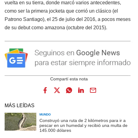
vuelta en su tierra, donde marcó varios antecedentes,
como ser la primera jocketa que corrió un clásico (el
Patrono Santiago), el 25 de julio del 2016, a pocos meses
de su debut como amazona (octubre del 2015).
MÁS LEÍDAS
MUNDO
Construyó una ruta de 2 kilómetros para ir a
pescar en un humedal y recibió una multa de
145.000 dólares