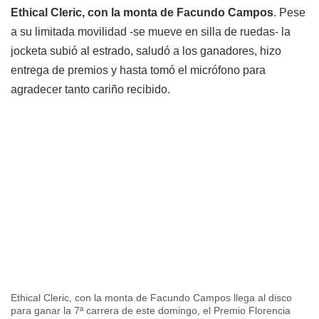
Ethical Cleric, con la monta de Facundo Campos
. Pese
a su limitada movilidad -se mueve en silla de ruedas- la
jocketa subió al estrado, saludó a los ganadores, hizo
entrega de premios y hasta tomó el micrófono para
agradecer tanto cariño recibido.
Ethical Cleric, con la monta de Facundo Campos llega al disco
para ganar la 7ª carrera de este domingo, el Premio Florencia