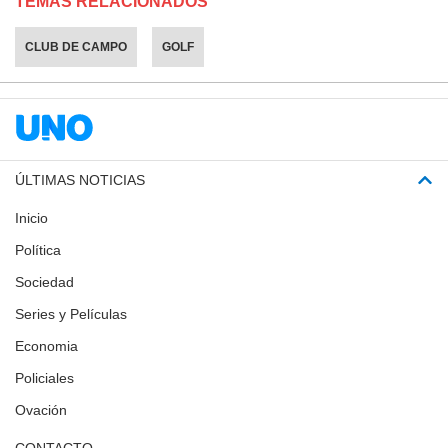
TEMAS RELACIONADOS
CLUB DE CAMPO
GOLF
ÚLTIMAS NOTICIAS
Inicio
Política
Sociedad
Series y Películas
Economia
Policiales
Ovación
CONTACTO