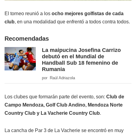
El torneo reunió a los
ocho mejores golfistas de cada
club
, en una modalidad que enfrentó a todos contra todos.
Recomendadas
La maipucina Josefina Carrizo
debutó en el Mundial de
Handball Sub 18 femenino de
Rumania
por Raúl Adriazola
Los clubes que formarán parte del evento, son:
Club de
Campo Mendoza, Golf Club Andino, Mendoza Norte
Country Club y La Vacherie Country Club
.
La cancha de Par 3 de La Vacherie se encontró en muy