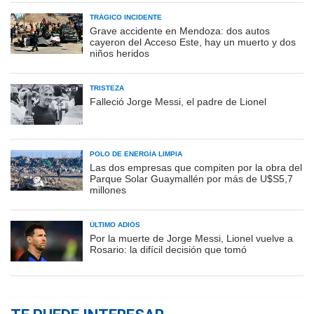
TRÁGICO INCIDENTE
Grave accidente en Mendoza: dos autos
cayeron del Acceso Este, hay un muerto y dos
niños heridos
TRISTEZA
Falleció Jorge Messi, el padre de Lionel
POLO DE ENERGÍA LIMPIA
Las dos empresas que compiten por la obra del
Parque Solar Guaymallén por más de U$S5,7
millones
ÚLTIMO ADIÓS
Por la muerte de Jorge Messi, Lionel vuelve a
Rosario: la difícil decisión que tomó