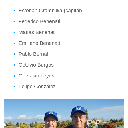
Esteban Gramblika (capitán)
Federico Benenati
Matías Benenati
Emiliano Benenati
Pablo Bernal
Octavio Burgos
Gervasio Leyes
Felipe González