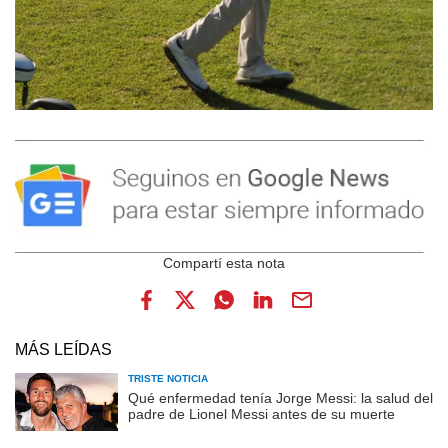
MÁS LEÍDAS
TRISTE NOTICIA
Qué enfermedad tenía Jorge Messi: la salud del
padre de Lionel Messi antes de su muerte