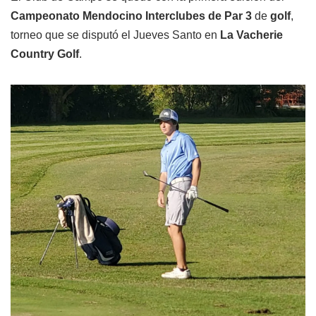
Campeonato Mendocino Interclubes de Par 3
de
golf
,
torneo que se disputó el Jueves Santo en
La Vacherie
Country Golf
.