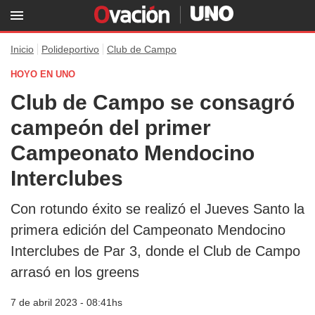
Inicio
Polideportivo
Club de Campo
HOYO EN UNO
Club de Campo se consagró
campeón del primer
Campeonato Mendocino
Interclubes
Con rotundo éxito se realizó el Jueves Santo la
primera edición del Campeonato Mendocino
Interclubes de Par 3, donde el Club de Campo
arrasó en los greens
7 de abril 2023 - 08:41hs