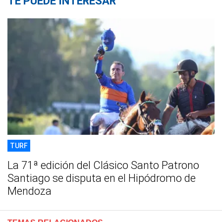
TE PUEDE INTERESAR
TURF
La 71ª edición del Clásico Santo Patrono
Santiago se disputa en el Hipódromo de
Mendoza