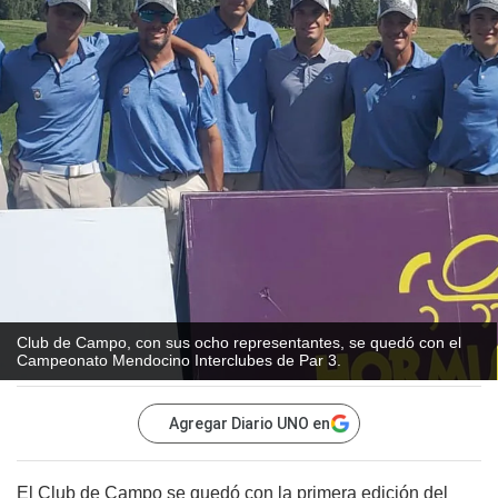
Club de Campo, con sus ocho representantes, se quedó con el
Campeonato Mendocino Interclubes de Par 3.
Agregar Diario UNO en
El Club de Campo se quedó con la primera edición del