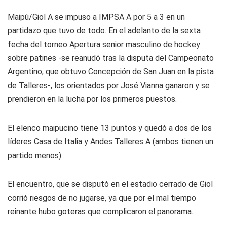
Maipú/Giol A se impuso a IMPSA A por 5 a 3 en un
partidazo que tuvo de todo. En el adelanto de la sexta
fecha del torneo Apertura senior masculino de hockey
sobre patines -se reanudó tras la disputa del Campeonato
Argentino, que obtuvo Concepción de San Juan en la pista
de Talleres-, los orientados por José Vianna ganaron y se
prendieron en la lucha por los primeros puestos.
El elenco maipucino tiene 13 puntos y quedó a dos de los
líderes Casa de Italia y Andes Talleres A (ambos tienen un
partido menos).
El encuentro, que se disputó en el estadio cerrado de Giol
corrió riesgos de no jugarse, ya que por el mal tiempo
reinante hubo goteras que complicaron el panorama.