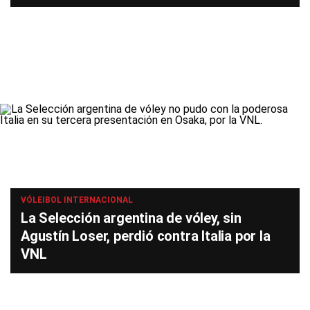
VÓLEIBOL INTERNACIONAL
La Selección argentina de vóley, sin
Agustín Loser, perdió contra Italia por la
VNL