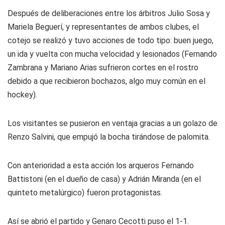
Después de deliberaciones entre los árbitros Julio Sosa y
Mariela Beguerí, y representantes de ambos clubes, el
cotejo se realizó y tuvo acciones de todo tipo: buen juego,
un ida y vuelta con mucha velocidad y lesionados (Fernando
Zambrana y Mariano Arias sufrieron cortes en el rostro
debido a que recibieron bochazos, algo muy común en el
hockey).
Los visitantes se pusieron en ventaja gracias a un golazo de
Renzo Salvini, que empujó la bocha tirándose de palomita.
Con anterioridad a esta acción los arqueros Fernando
Battistoni (en el dueño de casa) y Adrián Miranda (en el
quinteto metalúrgico) fueron protagonistas.
Así se abrió el partido y Genaro Cecotti puso el 1-1.