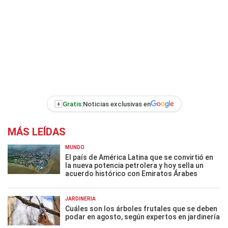
+
Gratis:
Noticias exclusivas en
MÁS LEÍDAS
MUNDO
El país de América Latina que se convirtió en
la nueva potencia petrolera y hoy sella un
acuerdo histórico con Emiratos Árabes
JARDINERÍA
Cuáles son los árboles frutales que se deben
podar en agosto, según expertos en jardinería