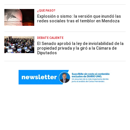
¿QUÉ PASÓ?
Explosión o sismo: la versión que inundó las
redes sociales tras el temblor en Mendoza
DEBATE CALIENTE
El Senado aprobó la ley de inviolabilidad de la
propiedad privada y la giró a la Cámara de
Diputados