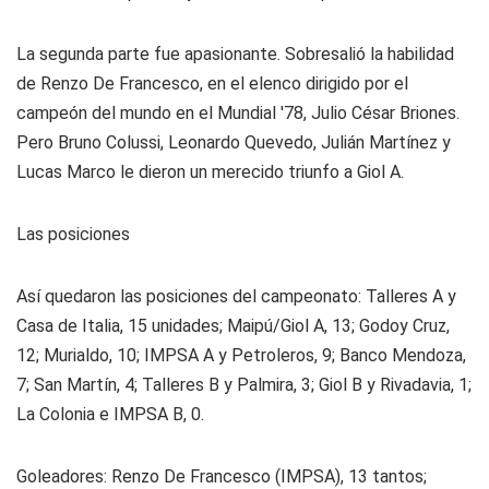
La segunda parte fue apasionante. Sobresalió la habilidad
de Renzo De Francesco, en el elenco dirigido por el
campeón del mundo en el Mundial '78, Julio César Briones.
Pero Bruno Colussi, Leonardo Quevedo, Julián Martínez y
Lucas Marco le dieron un merecido triunfo a Giol A.
Las posiciones
Así quedaron las posiciones del campeonato: Talleres A y
Casa de Italia, 15 unidades; Maipú/Giol A, 13; Godoy Cruz,
12; Murialdo, 10; IMPSA A y Petroleros, 9; Banco Mendoza,
7; San Martín, 4; Talleres B y Palmira, 3; Giol B y Rivadavia, 1;
La Colonia e IMPSA B, 0.
Goleadores: Renzo De Francesco (IMPSA), 13 tantos;