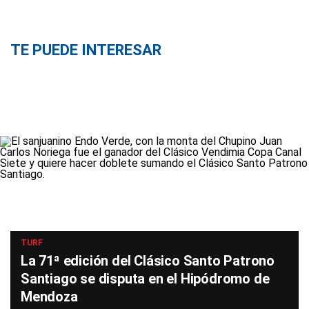
TE PUEDE INTERESAR
TURF
La 71ª edición del Clásico Santo Patrono
Santiago se disputa en el Hipódromo de
Mendoza