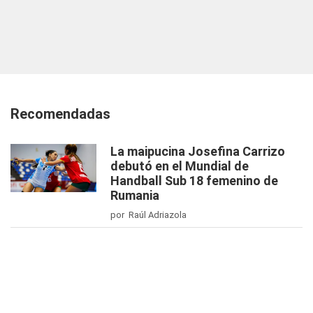
Recomendadas
La maipucina Josefina Carrizo
debutó en el Mundial de
Handball Sub 18 femenino de
Rumania
por Raúl Adriazola