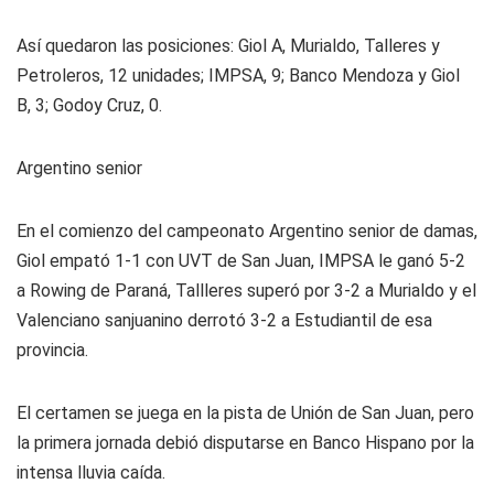
Así quedaron las posiciones: Giol A, Murialdo, Talleres y
Petroleros, 12 unidades; IMPSA, 9; Banco Mendoza y Giol
B, 3; Godoy Cruz, 0.
Argentino senior
En el comienzo del campeonato Argentino senior de damas,
Giol empató 1-1 con UVT de San Juan, IMPSA le ganó 5-2
a Rowing de Paraná, Tallleres superó por 3-2 a Murialdo y el
Valenciano sanjuanino derrotó 3-2 a Estudiantil de esa
provincia.
El certamen se juega en la pista de Unión de San Juan, pero
la primera jornada debió disputarse en Banco Hispano por la
intensa lluvia caída.