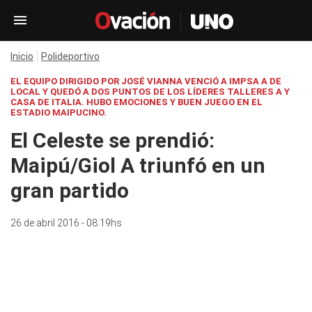
Inicio
Polideportivo
EL EQUIPO DIRIGIDO POR JOSÉ VIANNA VENCIÓ A IMPSA A DE
LOCAL Y QUEDÓ A DOS PUNTOS DE LOS LÍDERES TALLERES A Y
CASA DE ITALIA. HUBO EMOCIONES Y BUEN JUEGO EN EL
ESTADIO MAIPUCINO.
El Celeste se prendió:
Maipú/Giol A triunfó en un
gran partido
26 de abril 2016 - 08:19hs