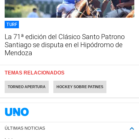
TURF
La 71ª edición del Clásico Santo Patrono
Santiago se disputa en el Hipódromo de
Mendoza
TEMAS RELACIONADOS
TORNEO APERTURA
HOCKEY SOBRE PATINES
ÚLTIMAS NOTICIAS