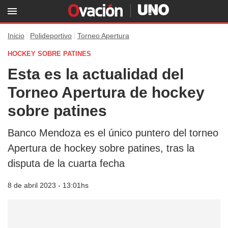
Inicio
Polideportivo
Torneo Apertura
HOCKEY SOBRE PATINES
Esta es la actualidad del
Torneo Apertura de hockey
sobre patines
Banco Mendoza es el único puntero del torneo
Apertura de hockey sobre patines, tras la
disputa de la cuarta fecha
8 de abril 2023 - 13:01hs