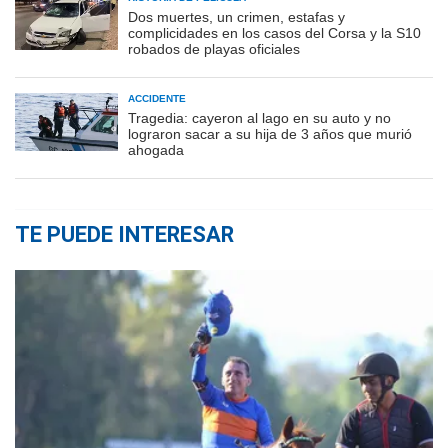
Dos muertes, un crimen, estafas y
complicidades en los casos del Corsa y la S10
robados de playas oficiales
ACCIDENTE
Tragedia: cayeron al lago en su auto y no
lograron sacar a su hija de 3 años que murió
ahogada
TE PUEDE INTERESAR