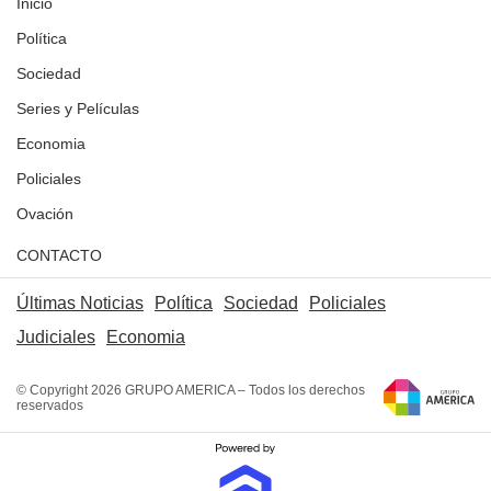
Inicio
Política
Sociedad
Series y Películas
Economia
Policiales
Ovación
CONTACTO
Últimas Noticias
Política
Sociedad
Policiales
Judiciales
Economia
© Copyright 2026 GRUPO AMERICA – Todos los derechos
reservados