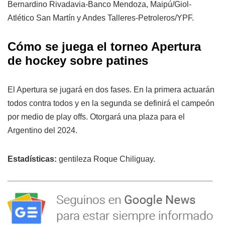
Bernardino Rivadavia-Banco Mendoza, Maipú/Giol-
Atlético San Martín y Andes Talleres-Petroleros/YPF.
Cómo se juega el torneo Apertura
de hockey sobre patines
El Apertura se jugará en dos fases. En la primera actuarán
todos contra todos y en la segunda se definirá el campeón
por medio de play offs. Otorgará una plaza para el
Argentino del 2024.
Estadísticas:
gentileza Roque Chiliguay.