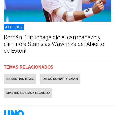
ATP TOUR
Román Burruchaga dio el campanazo y
eliminó a Stanislas Wawrinka del Abierto
de Estoril
TEMAS RELACIONADOS
SEBASTIÁN BÁEZ
DIEGO SCHWARTZMAN
MASTERS DE MONTECARLO