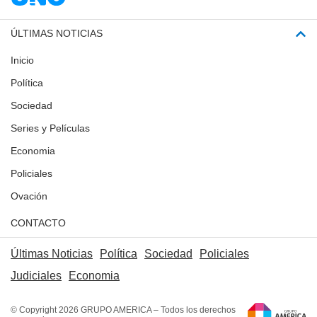
ÚLTIMAS NOTICIAS
Inicio
Política
Sociedad
Series y Películas
Economia
Policiales
Ovación
CONTACTO
Últimas Noticias
Política
Sociedad
Policiales
Judiciales
Economia
© Copyright 2026 GRUPO AMERICA – Todos los derechos