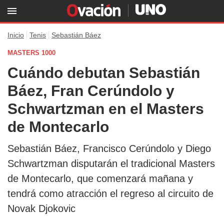
Inicio
Tenis
Sebastián Báez
MASTERS 1000
Cuándo debutan Sebastián
Báez, Fran Cerúndolo y
Schwartzman en el Masters
de Montecarlo
Sebastián Báez, Francisco Cerúndolo y Diego
Schwartzman disputarán el tradicional Masters
de Montecarlo, que comenzará mañana y
tendrá como atracción el regreso al circuito de
Novak Djokovic