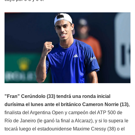
"Fran" Cerúndolo (33) tendrá una ronda inicial
durísima el lunes ante el británico Cameron Norrie (13),
finalista del Argentina Open y campeón del ATP 500 de
Río de Janeiro (le ganó la final a Alcaraz), y si lo supera le
tocará luego el estadounidense Maxime Cressy (38) o el