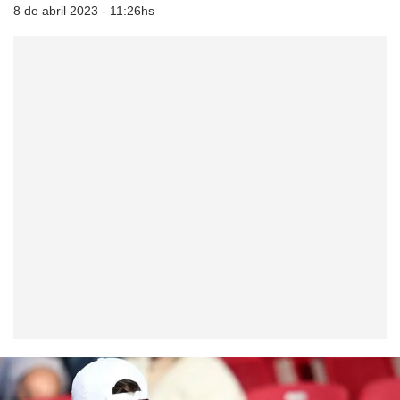
8 de abril 2023 - 11:26hs