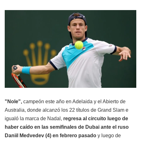
"Nole",
campeón este año en Adelaida y el Abierto de
Australia, donde alcanzó los 22 títulos de Grand Slam e
igualó la marca de Nadal,
regresa al circuito luego de
haber caído en las semifinales de Dubai ante el ruso
Daniil Medvedev (4) en febrero pasado
y luego de