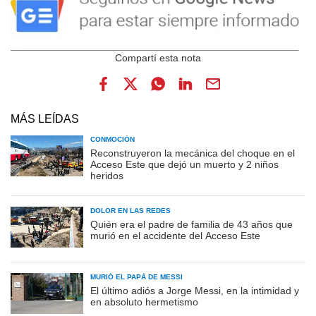
MÁS LEÍDAS
CONMOCIÓN
Reconstruyeron la mecánica del choque en el
Acceso Este que dejó un muerto y 2 niños
heridos
DOLOR EN LAS REDES
Quién era el padre de familia de 43 años que
murió en el accidente del Acceso Este
MURIÓ EL PAPÁ DE MESSI
El último adiós a Jorge Messi, en la intimidad y
en absoluto hermetismo