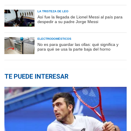
LA TRISTEZA DE LEO
Así fue la llegada de Lionel Messi al país para
despedir a su padre Jorge Messi
ELECTRODOMÉSTICOS
No es para guardar las ollas: qué significa y
para qué se usa la parte baja del horno
TE PUEDE INTERESAR