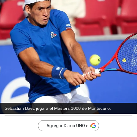
Sebastián Báez jugará el Masters 1000 de Montecarlo.
Agregar Diario UNO en