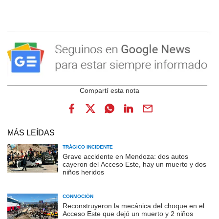
MÁS LEÍDAS
TRÁGICO INCIDENTE
Grave accidente en Mendoza: dos autos
cayeron del Acceso Este, hay un muerto y dos
niños heridos
CONMOCIÓN
Reconstruyeron la mecánica del choque en el
Acceso Este que dejó un muerto y 2 niños