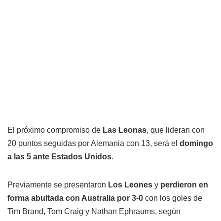
El próximo compromiso de
Las Leonas
, que lideran con
20 puntos seguidas por Alemania con 13, será el
domingo
a las 5 ante Estados Unidos
.
Previamente se presentaron
Los Leones
y
perdieron en
forma abultada con Australia por 3-0
con los goles de
Tim Brand, Tom Craig y Nathan Ephraums, según