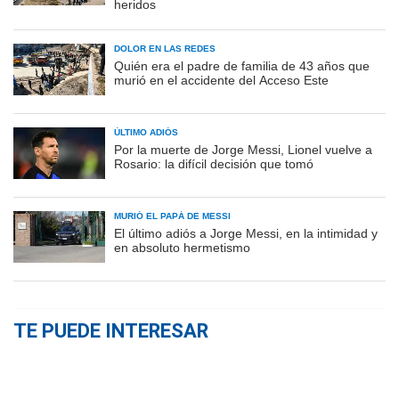
heridos
DOLOR EN LAS REDES
Quién era el padre de familia de 43 años que
murió en el accidente del Acceso Este
ÚLTIMO ADIÓS
Por la muerte de Jorge Messi, Lionel vuelve a
Rosario: la difícil decisión que tomó
MURIÓ EL PAPÁ DE MESSI
El último adiós a Jorge Messi, en la intimidad y
en absoluto hermetismo
TE PUEDE INTERESAR