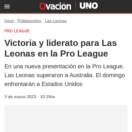
Inicio
Polideportivo
Las Leonas
PRO LEAGUE
Victoria y liderato para Las
Leonas en la Pro League
En una nueva presentación en la Pro League,
Las Leonas superaron a Australia. El domingo
enfrentarán a Estados Unidos
3 de marzo 2023 - 10:15hs