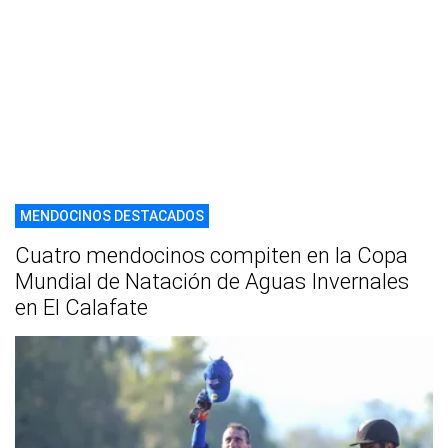
MENDOCINOS DESTACADOS
Cuatro mendocinos compiten en la Copa
Mundial de Natación de Aguas Invernales
en El Calafate