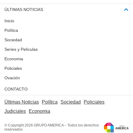
ÚLTIMAS NOTICIAS
Inicio
Política
Sociedad
Series y Películas
Economia
Policiales
Ovación
CONTACTO
Últimas Noticias
Política
Sociedad
Policiales
Judiciales
Economia
© Copyright 2026 GRUPO AMERICA – Todos los derechos
reservados