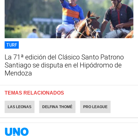
TURF
La 71ª edición del Clásico Santo Patrono
Santiago se disputa en el Hipódromo de
Mendoza
TEMAS RELACIONADOS
LAS LEONAS
DELFINA THOMÉ
PRO LEAGUE