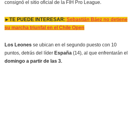
consignó el sitio oficial de la FIH Pro League.
►TE PUEDE INTERESAR:
Sebastián Báez no detiene
su marcha triunfal en el Chile Open
Los Leones
se ubican en el segundo puesto con 10
puntos, detrás del líder
España
(14), al que enfrentarán el
domingo a partir de las 3.