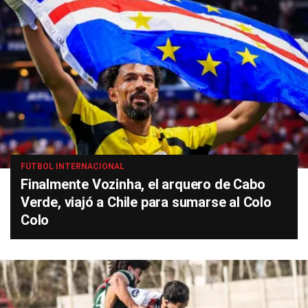
FÚTBOL INTERNACIONAL
Finalmente Vozinha, el arquero de Cabo
Verde, viajó a Chile para sumarse al Colo
Colo