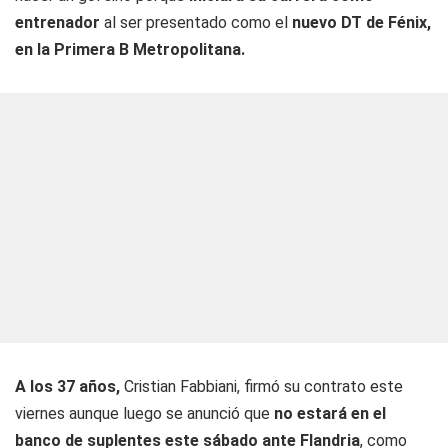
entrenador
al ser presentado como el
nuevo DT de Fénix,
en la Primera B Metropolitana.
A los 37 años,
Cristian Fabbiani, firmó su contrato este
viernes aunque luego se anunció que
no estará en el
banco de suplentes este sábado ante Flandria
, como