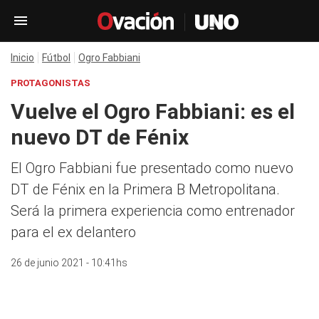
Inicio
Fútbol
Ogro Fabbiani
PROTAGONISTAS
Vuelve el Ogro Fabbiani: es el
nuevo DT de Fénix
El Ogro Fabbiani fue presentado como nuevo
DT de Fénix en la Primera B Metropolitana.
Será la primera experiencia como entrenador
para el ex delantero
26 de junio 2021 - 10:41hs