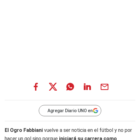
Agregar Diario UNO en
El Ogro Fabbiani
vuelve a ser noticia en el fútbol y no por
hacer un gol sino porque
iniciará su carrera como