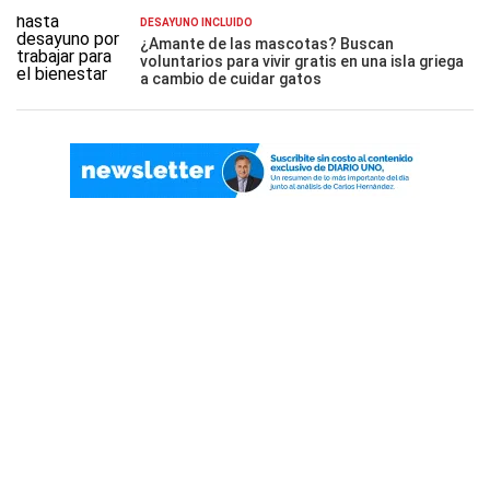
DESAYUNO INCLUÍDO
¿Amante de las mascotas? Buscan
voluntarios para vivir gratis en una isla griega
a cambio de cuidar gatos