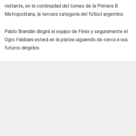
visitante, en la continuidad del torneo de la Primera B
Metropolitana, la tercera categoría del fútbol argentino.
Pablo Brandán dirigirá al equipo de Fénix y seguramente el
Ogro Fabbiani estará en la platea siguiendo de cerca a sus
futuros dirigidos.