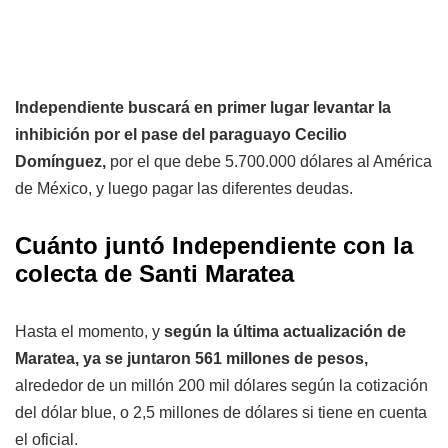
Independiente buscará en primer lugar levantar la
inhibición por el pase del paraguayo Cecilio
Domínguez,
por el que debe 5.700.000 dólares al América
de México, y luego pagar las diferentes deudas.
Cuánto juntó Independiente con la
colecta de Santi Maratea
Hasta el momento, y
según la última actualización de
Maratea, ya se juntaron 561 millones de pesos,
alrededor de un millón 200 mil dólares según la cotización
del dólar blue, o 2,5 millones de dólares si tiene en cuenta
el oficial.