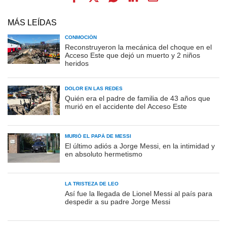
MÁS LEÍDAS
CONMOCIÓN
Reconstruyeron la mecánica del choque en el
Acceso Este que dejó un muerto y 2 niños
heridos
DOLOR EN LAS REDES
Quién era el padre de familia de 43 años que
murió en el accidente del Acceso Este
MURIÓ EL PAPÁ DE MESSI
El último adiós a Jorge Messi, en la intimidad y
en absoluto hermetismo
LA TRISTEZA DE LEO
Así fue la llegada de Lionel Messi al país para
despedir a su padre Jorge Messi