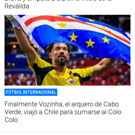
Reválida
FÚTBOL INTERNACIONAL
Finalmente Vozinha, el arquero de Cabo
Verde, viajó a Chile para sumarse al Colo
Colo