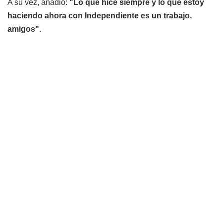
A su vez, añadió:
"Lo que hice siempre y lo que estoy
haciendo ahora con Independiente es un trabajo,
amigos".