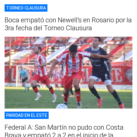
TORNEO CLAUSURA
Boca empató con Newell's en Rosario por la
3ra fecha del Torneo Clausura
PARIDAD EN EL ESTE
Federal A: San Martín no pudo con Costa
Brava y empató 2 a 2 en el inicio de la