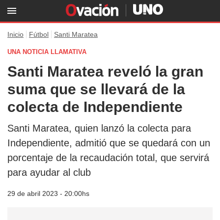
Inicio
Fútbol
Santi Maratea
UNA NOTICIA LLAMATIVA
Santi Maratea reveló la gran
suma que se llevará de la
colecta de Independiente
Santi Maratea, quien lanzó la colecta para
Independiente, admitió que se quedará con un
porcentaje de la recaudación total, que servirá
para ayudar al club
29 de abril 2023 - 20:00hs