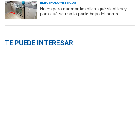
ELECTRODOMÉSTICOS
No es para guardar las ollas: qué significa y
para qué se usa la parte baja del horno
TE PUEDE INTERESAR