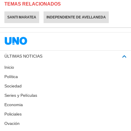
TEMAS RELACIONADOS
SANTI MARATEA
INDEPENDIENTE DE AVELLANEDA
ÚLTIMAS NOTICIAS
Inicio
Política
Sociedad
Series y Películas
Economia
Policiales
Ovación