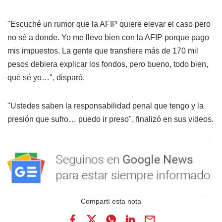
"Escuché un rumor que la AFIP quiere elevar el caso pero
no sé a donde. Yo me llevo bien con la AFIP porque pago
mis impuestos. La gente que transfiere más de 170 mil
pesos debiera explicar los fondos, pero bueno, todo bien,
qué sé yo…", disparó.
"Ustedes saben la responsabilidad penal que tengo y la
presión que sufro… puedo ir preso", finalizó en sus videos.