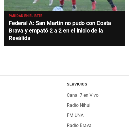
PARIDAD EN EL ESTE
Federal A: San Martín no pudo con Costa
Brava y empató 2 a 2 en el inicio de la
Reválida
SERVICIOS
s
Canal 7 en Vivo
Radio Nihuil
FM UNA
Radio Brava