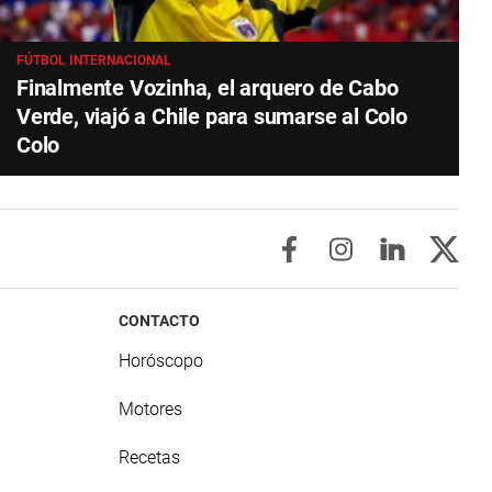
FÚTBOL INTERNACIONAL
Finalmente Vozinha, el arquero de Cabo
Verde, viajó a Chile para sumarse al Colo
Colo
CONTACTO
Horóscopo
Motores
Recetas