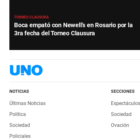
TORNEO CLAUSURA
Boca empató con Newell's en Rosario por la
3ra fecha del Torneo Clausura
NOTICIAS
SECCIONES
Últimas Noticias
Espectáculo
Política
Sociedad
Sociedad
Ovación
Policiales