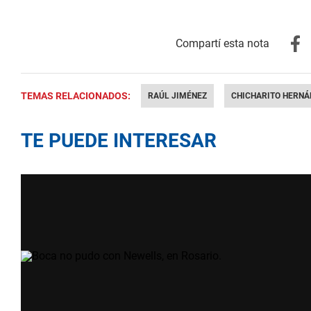
TEMAS RELACIONADOS:
RAÚL JIMÉNEZ
CHICHARITO HERNÁ
TE PUEDE INTERESAR