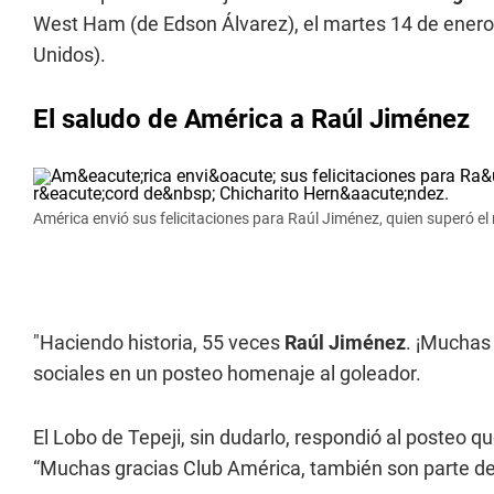
West Ham (de Edson Álvarez), el martes 14 de enero 
Unidos).
El saludo de América a Raúl Jiménez
América envió sus felicitaciones para Raúl Jiménez, quien superó el
"Haciendo historia, 55 veces
Raúl Jiménez
. ¡Muchas 
sociales en un posteo homenaje al goleador.
El Lobo de Tepeji, sin dudarlo, respondió al posteo qu
“Muchas gracias Club América, también son parte de 