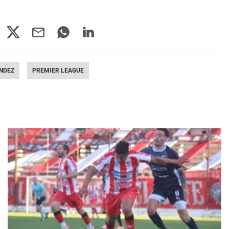
NDEZ
PREMIER LEAGUE