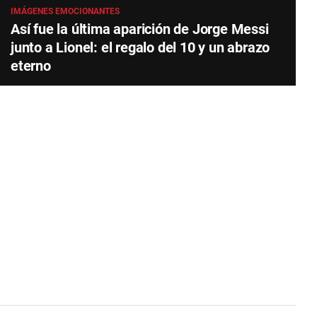
IMÁGENES EMOCIONANTES
Así fue la última aparición de Jorge Messi
junto a Lionel: el regalo del 10 y un abrazo
eterno