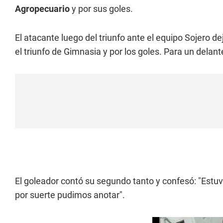
Agropecuario
y por sus goles.
El atacante luego del triunfo ante el equipo Sojero 
el triunfo de Gimnasia y por los goles. Para un dela
El goleador contó su segundo tanto y confesó: "Estuve
por suerte pudimos anotar".