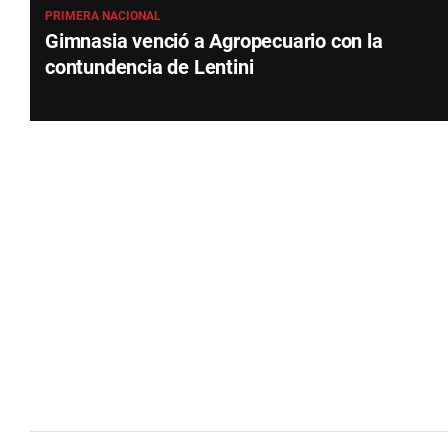
PRIMERA NACIONAL
Gimnasia venció a Agropecuario con la
contundencia de Lentini