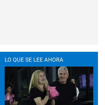
LO QUE SE LEE AHORA