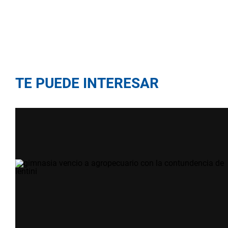
TE PUEDE INTERESAR