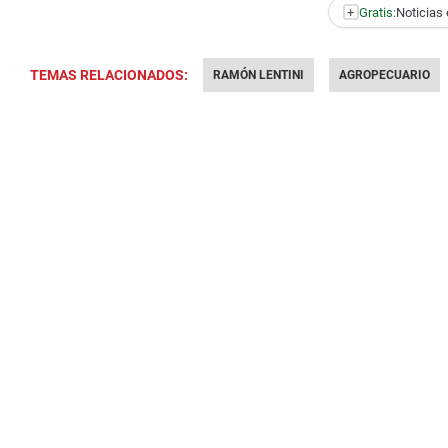
+
Gratis:
Noticias 
TEMAS RELACIONADOS:
RAMÓN LENTINI
AGROPECUARIO