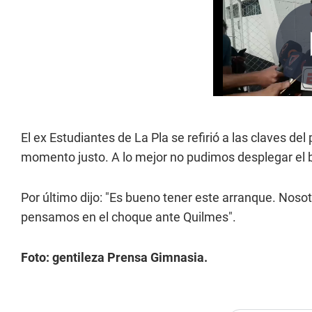
El ex Estudiantes de La Pla se refirió a las claves del
momento justo. A lo mejor no pudimos desplegar el b
Por último dijo: "Es bueno tener este arranque. Noso
pensamos en el choque ante Quilmes".
Foto: gentileza Prensa Gimnasia.