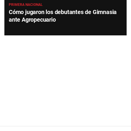
PRIMERA NACIONAL
Cómo jugaron los debutantes de Gimnasia
ante Agropecuario