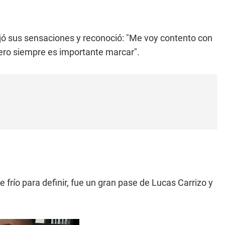
dejó sus sensaciones y reconoció: "Me voy contento con
ntero siempre es importante marcar".
 frío para definir, fue un gran pase de Lucas Carrizo y