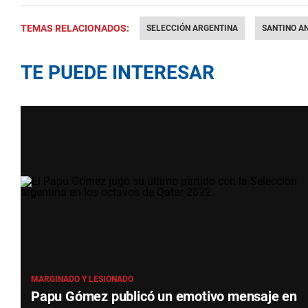
TEMAS RELACIONADOS:
SELECCIÓN ARGENTINA
SANTINO A
TE PUEDE INTERESAR
MARGINADO Y LESIONADO
Papu Gómez publicó un emotivo mensaje en