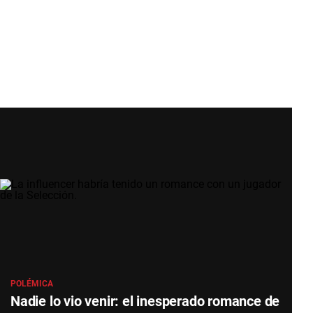
POLÉMICA
Nadie lo vio venir: el inesperado romance de