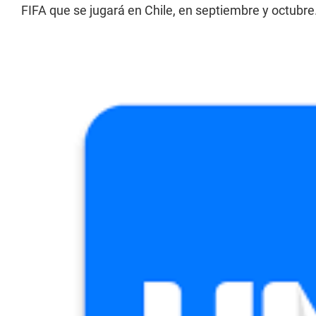
FIFA que se jugará en Chile, en septiembre y octubre