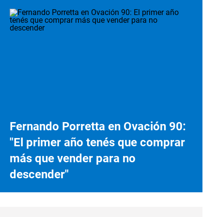
Fernando Porretta en Ovación 90:
"El primer año tenés que comprar
más que vender para no
descender"