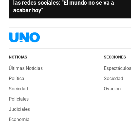
las redes sociales: "El mundo no se va a
acabar hoy"
NOTICIAS
SECCIONES
Últimas Noticias
Espectáculo
Política
Sociedad
Sociedad
Ovación
Policiales
Judiciales
Economia