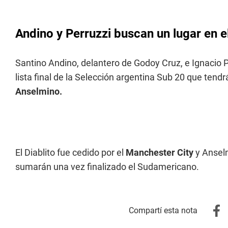
Andino y Perruzzi buscan un lugar en
Santino Andino, delantero de Godoy Cruz, e Ignacio P
lista final de la Selección argentina Sub 20 que tendrá
Anselmino.
El Diablito fue cedido por el
Manchester City
y Ansel
sumarán una vez finalizado el Sudamericano.