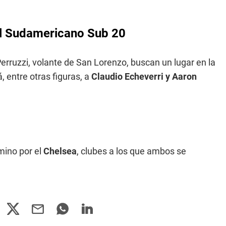
 el Sudamericano Sub 20
erruzzi, volante de San Lorenzo, buscan un lugar en la
, entre otras figuras, a
Claudio Echeverri y Aaron
mino por el
Chelsea
, clubes a los que ambos se