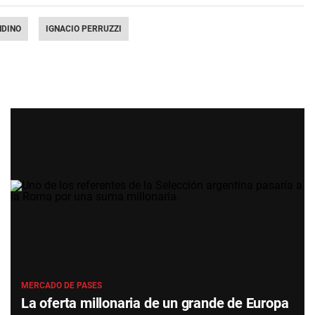
NDINO
IGNACIO PERRUZZI
MERCADO DE PASES
La oferta millonaria de un grande de Europa