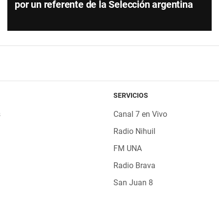
por un referente de la Selección argentina
SERVICIOS
s
Canal 7 en Vivo
Radio Nihuil
FM UNA
Radio Brava
San Juan 8