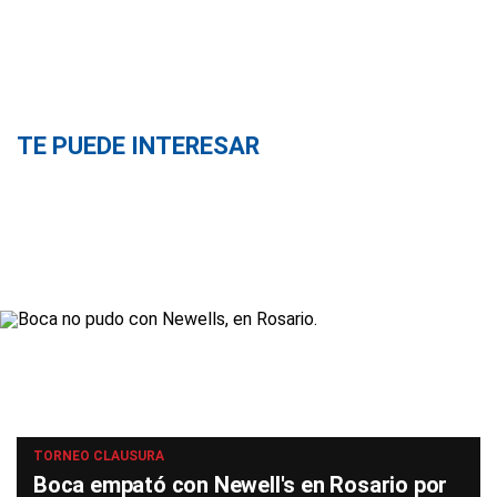
TE PUEDE INTERESAR
TORNEO CLAUSURA
Boca empató con Newell's en Rosario por