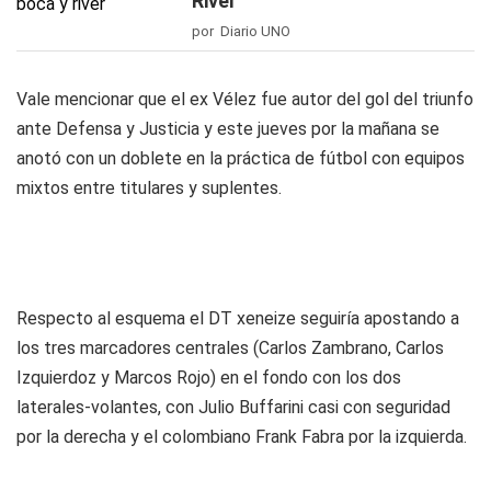
River
por Diario UNO
Vale mencionar que el ex Vélez fue autor del gol del triunfo
ante Defensa y Justicia y este jueves por la mañana se
anotó con un doblete en la práctica de fútbol con equipos
mixtos entre titulares y suplentes.
Respecto al esquema el DT xeneize seguiría apostando a
los tres marcadores centrales (Carlos Zambrano, Carlos
Izquierdoz y Marcos Rojo) en el fondo con los dos
laterales-volantes, con Julio Buffarini casi con seguridad
por la derecha y el colombiano Frank Fabra por la izquierda.