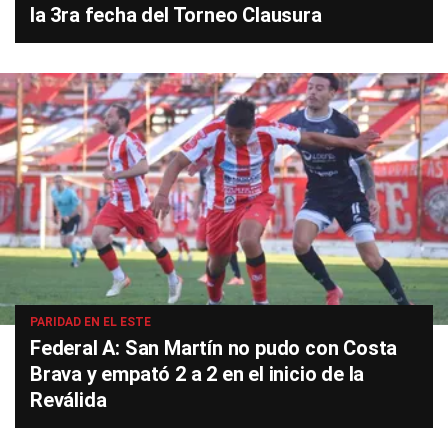
la 3ra fecha del Torneo Clausura
PARIDAD EN EL ESTE
Federal A: San Martín no pudo con Costa
Brava y empató 2 a 2 en el inicio de la
Reválida