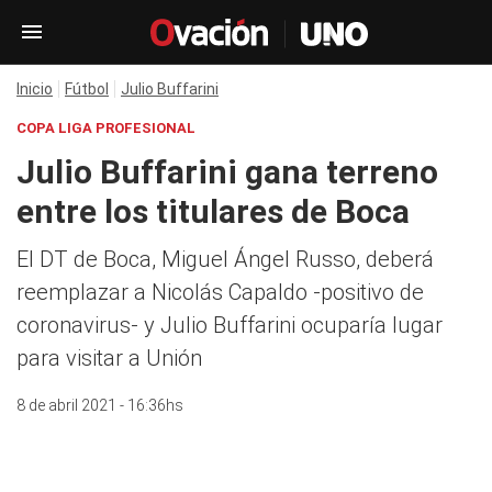
Inicio
Fútbol
Julio Buffarini
COPA LIGA PROFESIONAL
Julio Buffarini gana terreno
entre los titulares de Boca
El DT de Boca, Miguel Ángel Russo, deberá
reemplazar a Nicolás Capaldo -positivo de
coronavirus- y Julio Buffarini ocuparía lugar
para visitar a Unión
8 de abril 2021 - 16:36hs