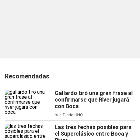
Recomendadas
Gallardo tiró una gran frase al
confirmarse que River jugará
con Boca
por Diario UNO
Las tres fechas posibles para
el Superclásico entre Boca y