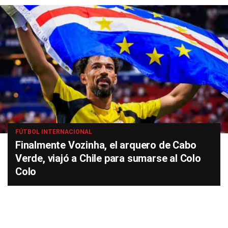
FÚTBOL INTERNACIONAL
Finalmente Vozinha, el arquero de Cabo
Verde, viajó a Chile para sumarse al Colo
Colo