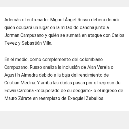
Además el entrenador Miguel Ángel Russo deberá decidir
quién ocupará un lugar en la mitad de cancha junto a
Jorman Campuzano y quién se sumará en ataque con Carlos
Tevez y Sebastián Villa.
En el medio, como complemento del colombiano
Campuzano, Russo analiza la inclusión de Alan Varela o
Agustín Almedra debido a la baja del rendimiento de
Cristian Medina. Y arriba las dudas pasan por el regreso de
Edwin Cardona -recuperado de su desgarro- o el ingreso de
Mauro Zárate en reemplazo de Exequiel Zeballos.