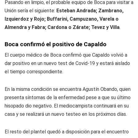
Pasando en limpio, el probable equipo de Boca para visitar a
Unión sería el siguiente:
Esteban Andrada; Zambrano,
Izquierdoz y Rojo; Buffarini, Campuzano, Varela o
Almendra y Fabra; Cardona o Zárate; Tevez y Villa
.
Boca confirmó el positivo de Capaldo
El cuerpo médico de Boca confirmó que Capaldo volvió a
dar positivo en un nuevo test de Covid-19 y estará aislado
el tiempo correspondiente.
En la misma condición se encuentra Agustín Obando, quien
presenta síntomas de la enfermedad pese a que su último
hisopado dio negativo. El mediocampista continuará en su
casa y se realizará un nuevo testeo en los próximos días.
El resto del plantel quedó a disposición para el encuentro