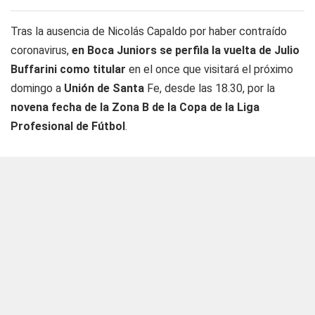
Tras la ausencia de Nicolás Capaldo por haber contraído
coronavirus,
en Boca Juniors se perfila la vuelta de Julio
Buffarini como titular
en el once que visitará el próximo
domingo a
Unión de Santa
Fe, desde las 18.30, por la
novena fecha de la Zona B de la Copa de la Liga
Profesional de Fútbol
.