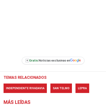
+
Gratis:
Noticias exclusivas en
TEMAS RELACIONADOS
INDEPENDIENTE RIVADAVIA
SAN TELMO
LEPRA
MÁS LEÍDAS