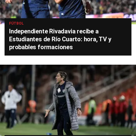
FÚTBOL
Independiente Rivadavia recibe a
Estudiantes de Río Cuarto: hora, TV y
probables formaciones