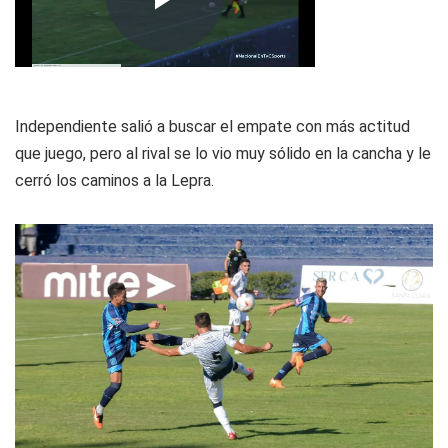
Independiente salió a buscar el empate con más actitud
que juego, pero al rival se lo vio muy sólido en la cancha y le
cerró los caminos a la Lepra.