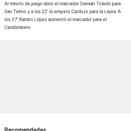
Al minuto de juego abrió el marcador Damián Toledo para
San Telmo y a los 22' lo empató Cardozo para la Lepra. A
los 27' Ramiro López aumentó el marcador para el
Candombero.
Recomendadas