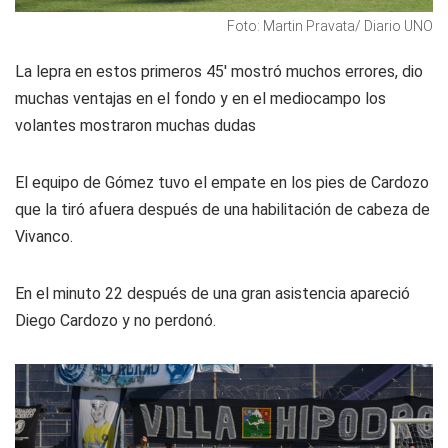
Foto: Martin Pravata/ Diario UNO
La lepra en estos primeros 45' mostró muchos errores, dio
muchas ventajas en el fondo y en el mediocampo los
volantes mostraron muchas dudas
El equipo de Gómez tuvo el empate en los pies de Cardozo
que la tiró afuera después de una habilitación de cabeza de
Vivanco.
En el minuto 22 después de una gran asistencia apareció
Diego Cardozo y no perdonó.