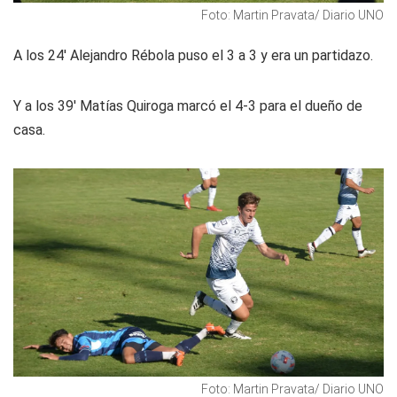
Foto: Martin Pravata/ Diario UNO
A los 24' Alejandro Rébola puso el 3 a 3 y era un partidazo.
Y a los 39' Matías Quiroga marcó el 4-3 para el dueño de
casa.
Foto: Martin Pravata/ Diario UNO