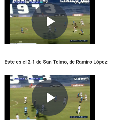
Este es el 2-1 de San Telmo, de Ramiro López: