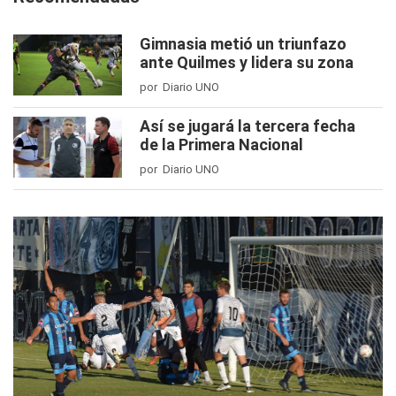
Gimnasia metió un triunfazo
ante Quilmes y lidera su zona
por Diario UNO
Así se jugará la tercera fecha
de la Primera Nacional
por Diario UNO