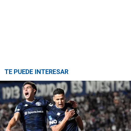
TE PUEDE INTERESAR