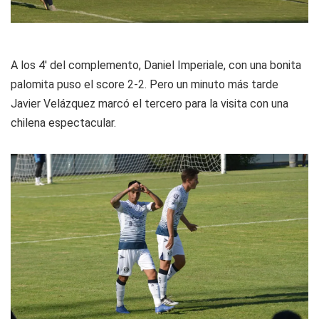
A los 4' del complemento, Daniel Imperiale, con una bonita
palomita puso el score 2-2. Pero un minuto más tarde
Javier Velázquez marcó el tercero para la visita con una
chilena espectacular.