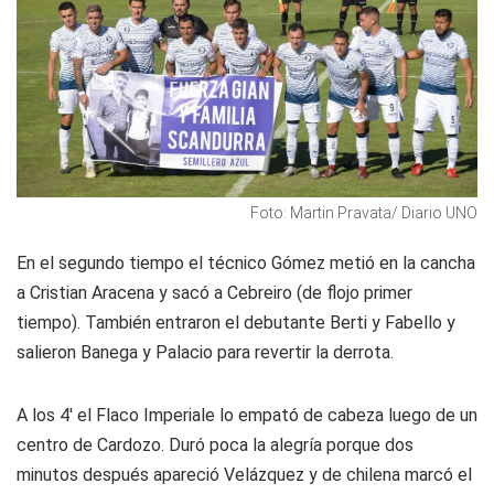
Foto: Martin Pravata/ Diario UNO
En el segundo tiempo el técnico Gómez metió en la cancha
a Cristian Aracena y sacó a Cebreiro (de flojo primer
tiempo). También entraron el debutante Berti y Fabello y
salieron Banega y Palacio para revertir la derrota.
A los 4' el Flaco Imperiale lo empató de cabeza luego de un
centro de Cardozo. Duró poca la alegría porque dos
minutos después apareció Velázquez y de chilena marcó el