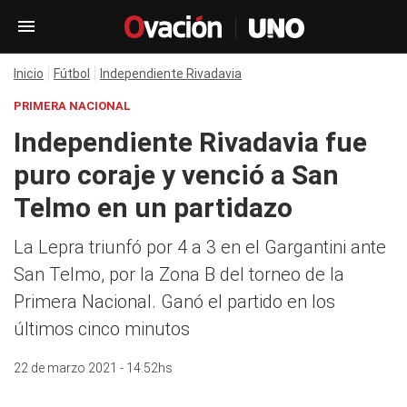
Inicio
Fútbol
Independiente Rivadavia
PRIMERA NACIONAL
Independiente Rivadavia fue
puro coraje y venció a San
Telmo en un partidazo
La Lepra triunfó por 4 a 3 en el Gargantini ante
San Telmo, por la Zona B del torneo de la
Primera Nacional. Ganó el partido en los
últimos cinco minutos
22 de marzo 2021 - 14:52hs