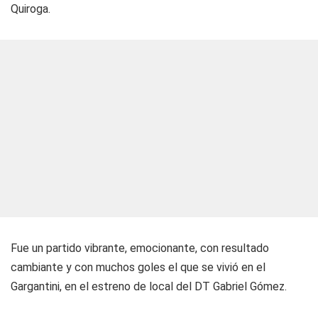
Quiroga.
Fue un partido vibrante, emocionante, con resultado
cambiante y con muchos goles el que se vivió en el
Gargantini, en el estreno de local del DT Gabriel Gómez.