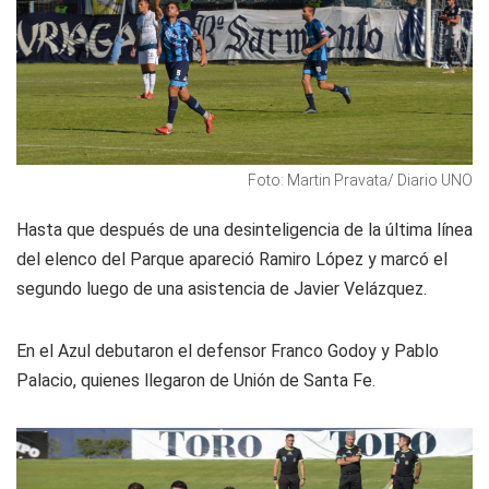
Foto: Martin Pravata/ Diario UNO
Hasta que después de una desinteligencia de la última línea
del elenco del Parque apareció Ramiro López y marcó el
segundo luego de una asistencia de Javier Velázquez.
En el Azul debutaron el defensor Franco Godoy y Pablo
Palacio, quienes llegaron de Unión de Santa Fe.