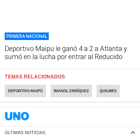
PRIMERA NACIONAL
Deportivo Maipú le ganó 4 a 2 a Atlanta y
sumó en la lucha por entrar al Reducido
TEMAS RELACIONADOS
DEPORTIVO MAIPÚ
IMANOL ENRÍQUEZ
QUILMES
ÚLTIMAS NOTICIAS