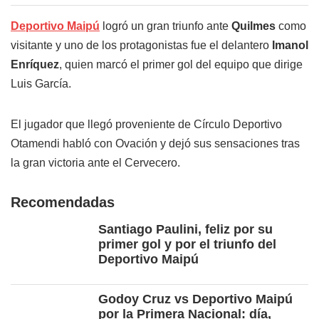
Deportivo Maipú
logró un gran triunfo ante
Quilmes
como
visitante y uno de los protagonistas fue el delantero
Imanol
Enríquez
, quien marcó el primer gol del equipo que dirige
Luis García.
El jugador que llegó proveniente de Círculo Deportivo
Otamendi habló con Ovación y dejó sus sensaciones tras
la gran victoria ante el Cervecero.
Recomendadas
Santiago Paulini, feliz por su
primer gol y por el triunfo del
Deportivo Maipú
Godoy Cruz vs Deportivo Maipú
por la Primera Nacional: día,