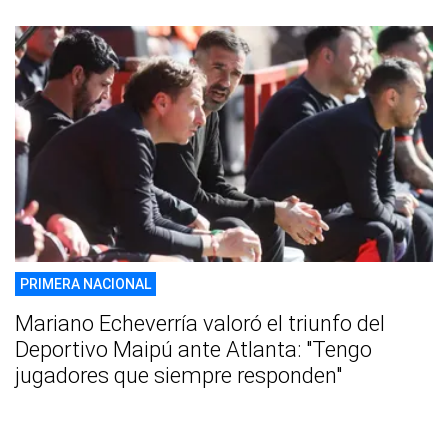
PRIMERA NACIONAL
Mariano Echeverría valoró el triunfo del
Deportivo Maipú ante Atlanta: "Tengo
jugadores que siempre responden"