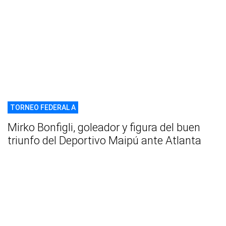
TORNEO FEDERAL A
Mirko Bonfigli, goleador y figura del buen
triunfo del Deportivo Maipú ante Atlanta