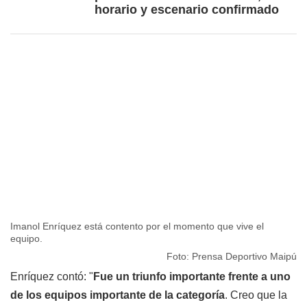
horario y escenario confirmado
Imanol Enríquez está contento por el momento que vive el
equipo.
Foto: Prensa Deportivo Maipú
Enríquez contó: "
Fue un triunfo importante frente a uno
de los equipos importante de la categoría
. Creo que la