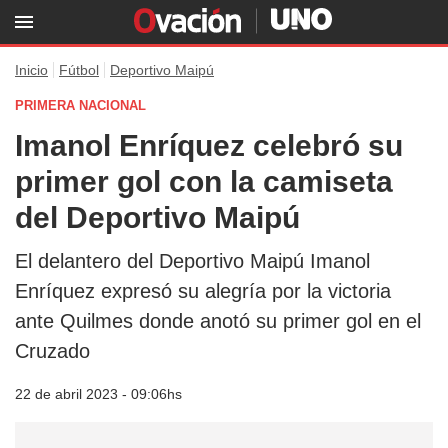
Inicio
Fútbol
Deportivo Maipú
PRIMERA NACIONAL
Imanol Enríquez celebró su
primer gol con la camiseta
del Deportivo Maipú
El delantero del Deportivo Maipú Imanol
Enríquez expresó su alegría por la victoria
ante Quilmes donde anotó su primer gol en el
Cruzado
22 de abril 2023 - 09:06hs