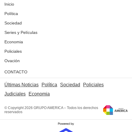
Inicio
Política
Sociedad
Series y Películas
Economia
Policiales
Ovación
CONTACTO
Últimas Noticias
Política
Sociedad
Policiales
Judiciales
Economia
© Copyright 2026 GRUPO AMERICA – Todos los derechos
reservados