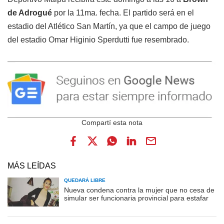
de Adrogué
por la 11ma. fecha. El partido será en el
estadio del Atlético San Martín, ya que el campo de juego
del estadio Omar Higinio Sperdutti fue resembrado.
MÁS LEÍDAS
QUEDARÁ LIBRE
Nueva condena contra la mujer que no cesa de
simular ser funcionaria provincial para estafar