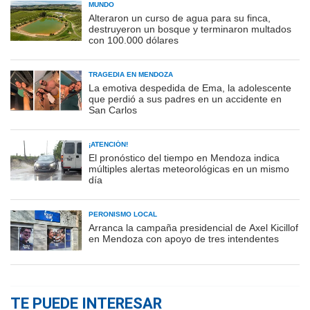
MUNDO
Alteraron un curso de agua para su finca,
destruyeron un bosque y terminaron multados
con 100.000 dólares
TRAGEDIA EN MENDOZA
La emotiva despedida de Ema, la adolescente
que perdió a sus padres en un accidente en
San Carlos
¡ATENCIÓN!
El pronóstico del tiempo en Mendoza indica
múltiples alertas meteorológicas en un mismo
día
PERONISMO LOCAL
Arranca la campaña presidencial de Axel Kicillof
en Mendoza con apoyo de tres intendentes
TE PUEDE INTERESAR