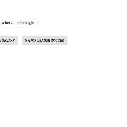
exclusivas en
A GALAXY
MAJOR LEAGUE SOCCER