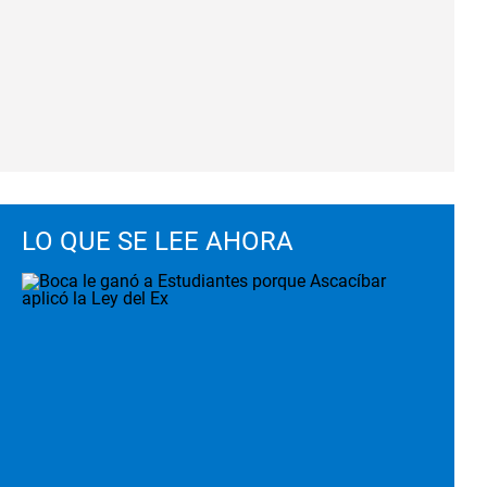
LO QUE SE LEE AHORA