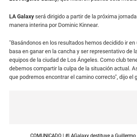
LA Galaxy
será dirigido a partir de la próxima jornada
manera interina por Dominic Kinnear.
"Basándonos en los resultados hemos decidido ir en 
basa en ganar en la cancha y ser representativo de
equipos de la ciudad de Los Ángeles. Como club tene
debemos compartir la culpa de la situación actual. A
que podremos encontrar el camino correcto", dijo el
COMUNICADO |
#LAGalaxy
destituye a Guillermo