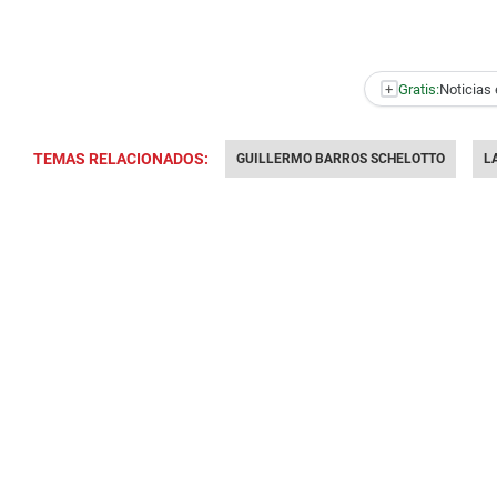
+
Gratis:
Noticias 
TEMAS RELACIONADOS:
GUILLERMO BARROS SCHELOTTO
L