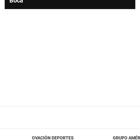
Boca
OVACIÓN DEPORTES
GRUPO AMÉR