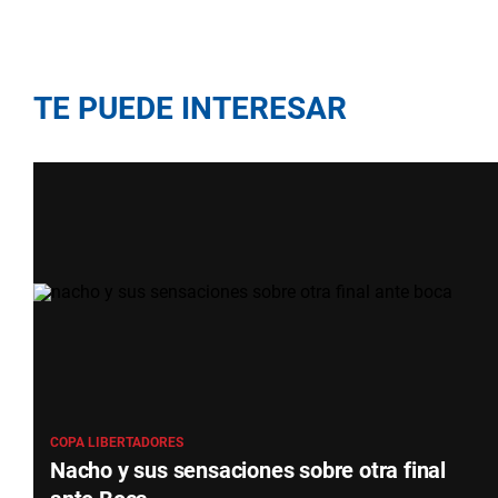
TE PUEDE INTERESAR
COPA LIBERTADORES
Nacho y sus sensaciones sobre otra final