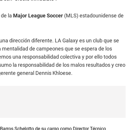
 de la
Major League Soccer
(MLS) estadounidense de
una dirección diferente. LA Galaxy es un club que se
 la mentalidad de campeones que se espera de los
mos una responsabilidad colectiva y por ello todos
sumo la responsabilidad de los malos resultados y creo
 gerente general Dennis Khloese.
 Barros Schelotto de su cargo como Director Técnico