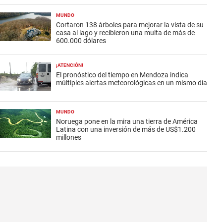
MUNDO
Cortaron 138 árboles para mejorar la vista de su
casa al lago y recibieron una multa de más de
600.000 dólares
¡ATENCIÓN!
El pronóstico del tiempo en Mendoza indica
múltiples alertas meteorológicas en un mismo día
MUNDO
Noruega pone en la mira una tierra de América
Latina con una inversión de más de US$1.200
millones