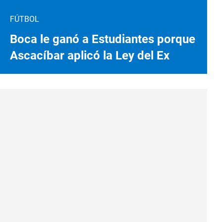
FÚTBOL
Boca le ganó a Estudiantes porque
Ascacíbar aplicó la Ley del Ex