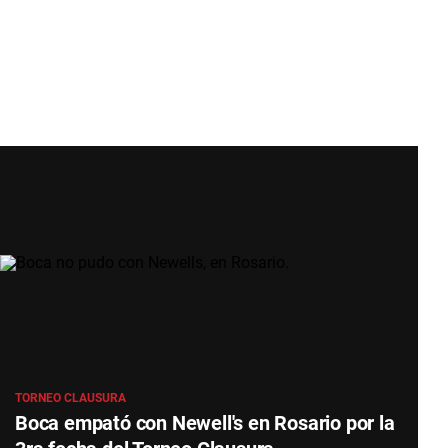
TORNEO CLAUSURA
Boca empató con Newell's en Rosario por la