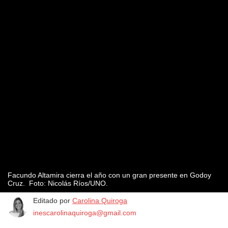
Facundo Altamira cierra el año con un gran presente en Godoy
Cruz. Foto: Nicolás Ríos/UNO.
Editado por
Carolina Quiroga
inescarolinaquiroga@gmail.com