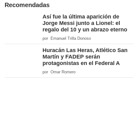
Recomendadas
Así fue la última aparición de
Jorge Messi junto a Lionel: el
regalo del 10 y un abrazo eterno
por Emanuel Trilla Donoso
Huracán Las Heras, Atlético San
Martín y FADEP serán
protagonistas en el Federal A
por Omar Romero