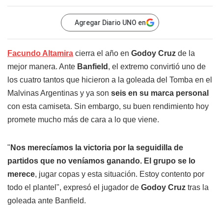
Agregar Diario UNO en
Facundo Altamira
cierra el año en
Godoy Cruz
de la
mejor manera. Ante
Banfield
, el extremo convirtió uno de
los cuatro tantos que hicieron a la goleada del Tomba en el
Malvinas Argentinas y ya son
seis en su marca personal
con esta camiseta. Sin embargo, su buen rendimiento hoy
promete mucho más de cara a lo que viene.
"
Nos merecíamos la victoria por la seguidilla de
partidos que no veníamos ganando. El grupo se lo
merece
, jugar copas y esta situación. Estoy contento por
todo el plantel", expresó el jugador de
Godoy Cruz
tras la
goleada ante Banfield.