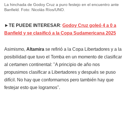
La hinchada de Godoy Cruz a puro festejo en el encuentro ante
Banfield. Foto: Nicolás Ríos/UNO.
►
TE PUEDE INTERESAR
:
Godoy Cruz goleó 4 a 0 a
Banfield y se clasificó a la Copa Sudamericana 2025
Asimismo,
Altamira
se refirió a la Copa Libertadores y a la
posibilidad que tuvo el Tomba en un momento de clasificar
al certamen continental: "A principio de año nos
propusimos clasificar a Libertadores y después se puso
difícil. No hay que conformarnos pero también hay que
festejar esto que logramos".