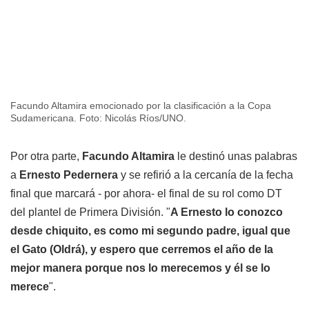
Facundo Altamira emocionado por la clasificación a la Copa
Sudamericana. Foto: Nicolás Ríos/UNO.
Por otra parte,
Facundo Altamira
le destinó unas palabras
a
Ernesto Pedernera
y se refirió a la cercanía de la fecha
final que marcará - por ahora- el final de su rol como DT
del plantel de Primera División. "
A Ernesto lo conozco
desde chiquito, es como mi segundo padre, igual que
el Gato (Oldrá), y espero que cerremos el año de la
mejor manera porque nos lo merecemos y él se lo
merece
".