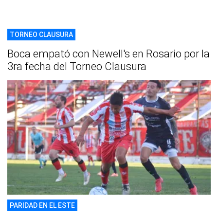
TORNEO CLAUSURA
Boca empató con Newell's en Rosario por la
3ra fecha del Torneo Clausura
PARIDAD EN EL ESTE