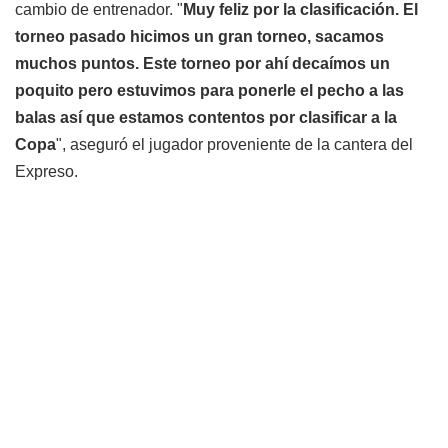
cambio de entrenador. "
Muy feliz por la clasificación. El
torneo pasado hicimos un gran torneo, sacamos
muchos puntos. Este torneo por ahí decaímos un
poquito pero estuvimos para ponerle el pecho a las
balas así que estamos contentos por clasificar a la
Copa
", aseguró el jugador proveniente de la cantera del
Expreso.