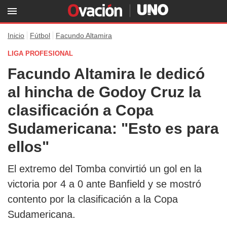
Inicio
Fútbol
Facundo Altamira
LIGA PROFESIONAL
Facundo Altamira le dedicó
al hincha de Godoy Cruz la
clasificación a Copa
Sudamericana: "Esto es para
ellos"
El extremo del Tomba convirtió un gol en la
victoria por 4 a 0 ante Banfield y se mostró
contento por la clasificación a la Copa
Sudamericana.