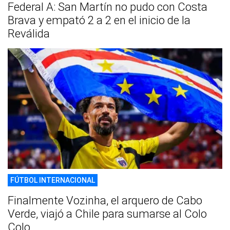
Federal A: San Martín no pudo con Costa
Brava y empató 2 a 2 en el inicio de la
Reválida
FÚTBOL INTERNACIONAL
Finalmente Vozinha, el arquero de Cabo
Verde, viajó a Chile para sumarse al Colo
Colo