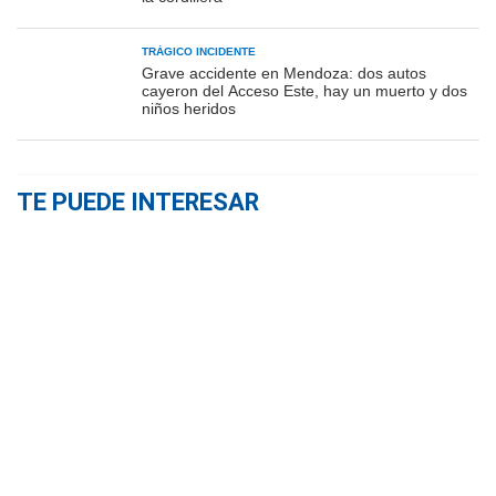
TRÁGICO INCIDENTE
Grave accidente en Mendoza: dos autos
cayeron del Acceso Este, hay un muerto y dos
niños heridos
TE PUEDE INTERESAR