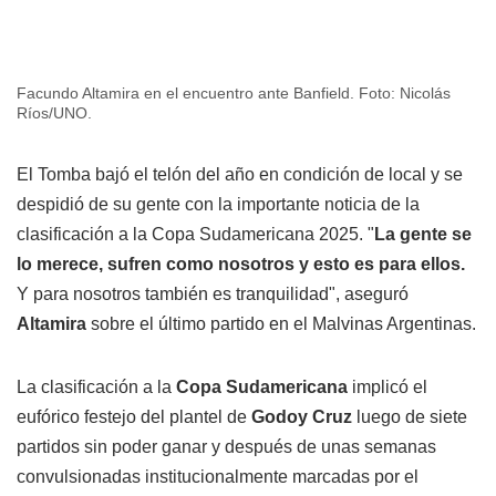
Facundo Altamira en el encuentro ante Banfield. Foto: Nicolás
Ríos/UNO.
El Tomba bajó el telón del año en condición de local y se
despidió de su gente con la importante noticia de la
clasificación a la Copa Sudamericana 2025. "
La gente se
lo merece, sufren como nosotros y esto es para ellos.
Y para nosotros también es tranquilidad", aseguró
Altamira
sobre el último partido en el Malvinas Argentinas.
La clasificación a la
Copa Sudamericana
implicó el
eufórico festejo del plantel de
Godoy Cruz
luego de siete
partidos sin poder ganar y después de unas semanas
convulsionadas institucionalmente marcadas por el