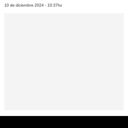
10 de diciembre 2024 - 10:37hs