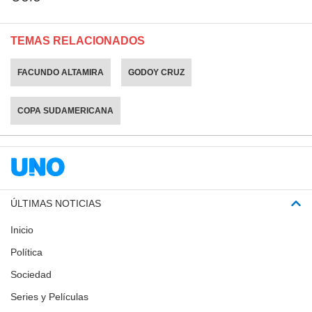
TEMAS RELACIONADOS
FACUNDO ALTAMIRA
GODOY CRUZ
COPA SUDAMERICANA
ÚLTIMAS NOTICIAS
Inicio
Política
Sociedad
Series y Películas