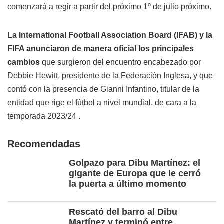
comenzará a regir a partir del próximo 1º de julio próximo.
La International Football Association Board (IFAB) y la
FIFA anunciaron de manera oficial los principales
cambios
que surgieron del encuentro encabezado por
Debbie Hewitt, presidente de la Federación Inglesa, y que
contó con la presencia de Gianni Infantino, titular de la
entidad que rige el fútbol a nivel mundial, de cara a la
temporada 2023/24 .
Recomendadas
Golpazo para Dibu Martínez: el
gigante de Europa que le cerró
la puerta a último momento
Rescató del barro al Dibu
Martínez y terminó entre