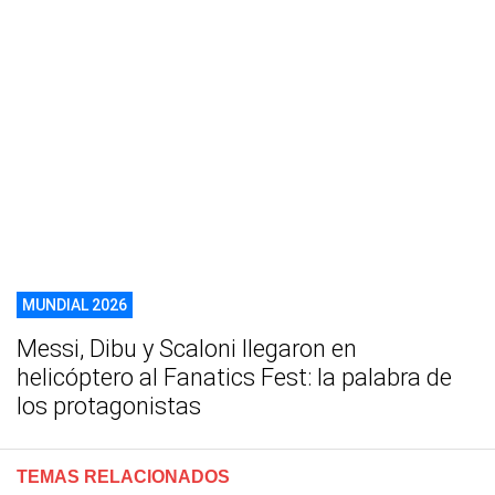
MUNDIAL 2026
Messi, Dibu y Scaloni llegaron en
helicóptero al Fanatics Fest: la palabra de
los protagonistas
TEMAS RELACIONADOS