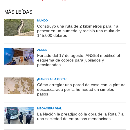
MÁS LEÍDAS
MUNDO
Construyó una ruta de 2 kilómetros para ir a
pescar en un humedal y recibió una multa de
145.000 dólares
ANSES
Feriado del 17 de agosto: ANSES modificó el
esquema de cobros para jubilados y
pensionados
¡MANOS A LA OBRA!
Cómo arreglar una pared de casa con la pintura
descascarada por la humedad en simples
pasos
MEGAOBRA VIAL
La Nación le preadjudicó la obra de la Ruta 7 a
una sociedad de empresas mendocinas