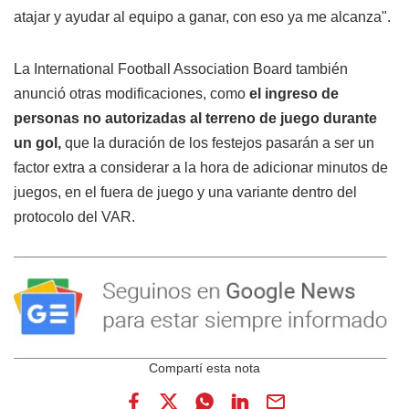
atajar y ayudar al equipo a ganar, con eso ya me alcanza".
La International Football Association Board también
anunció otras modificaciones, como
el ingreso de
personas no autorizadas al terreno de juego durante
un gol,
que la duración de los festejos pasarán a ser un
factor extra a considerar a la hora de adicionar minutos de
juegos, en el fuera de juego y una variante dentro del
protocolo del VAR.