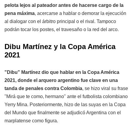
pelota lejos al pateador antes de hacerse cargo de la
pena máxima
, acercarse a hablar o demorar la ejecución
al dialogar con el árbitro principal o el rival. Tampoco
podrán tocar los postes, el travesaño o la red del arco.
Dibu Martínez y la Copa América
2021
"Dibu" Martínez dio que hablar en la Copa América
2021, donde el arquero argentino fue clave en una
tanda de penales contra Colombia
, se hizo viral su frase
"Mirá que te como, hermano" ante el futbolista colombiano
Yerry Mina. Posteriormente, hizo de las suyas en la Copa
del Mundo que finalmente se adjudicó Argentina con el
marplatense como figura.