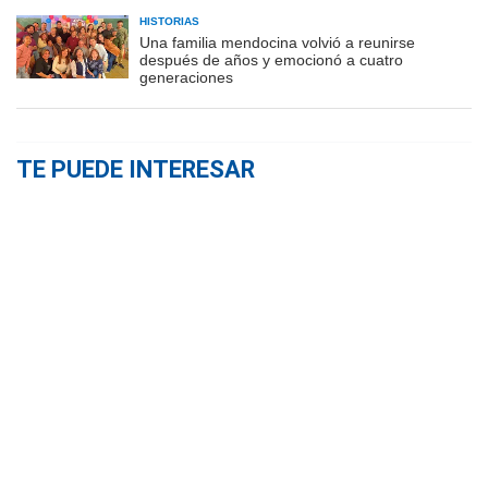
HISTORIAS
Una familia mendocina volvió a reunirse
después de años y emocionó a cuatro
generaciones
TE PUEDE INTERESAR