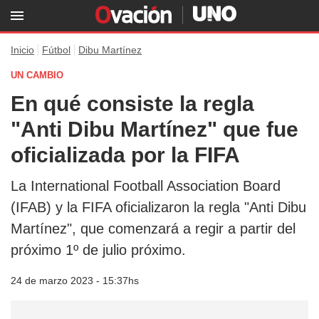
Inicio
Fútbol
Dibu Martínez
UN CAMBIO
En qué consiste la regla
"Anti Dibu Martínez" que fue
oficializada por la FIFA
La International Football Association Board
(IFAB) y la FIFA oficializaron la regla "Anti Dibu
Martínez", que comenzará a regir a partir del
próximo 1º de julio próximo.
24 de marzo 2023 - 15:37hs