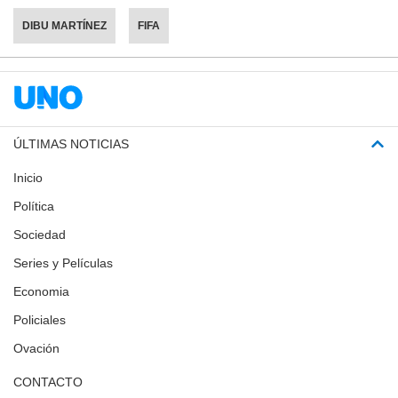
DIBU MARTÍNEZ
FIFA
ÚLTIMAS NOTICIAS
Inicio
Política
Sociedad
Series y Películas
Economia
Policiales
Ovación
CONTACTO