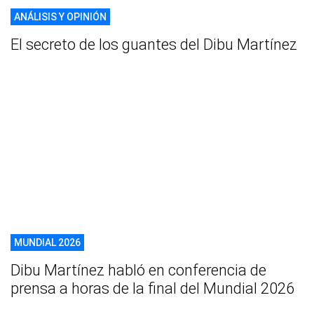
ANÁLISIS Y OPINIÓN
El secreto de los guantes del Dibu Martínez
MUNDIAL 2026
Dibu Martínez habló en conferencia de
prensa a horas de la final del Mundial 2026