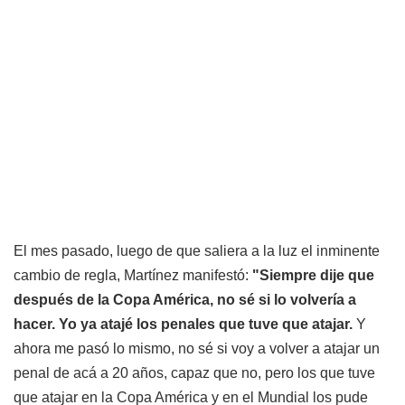
El mes pasado, luego de que saliera a la luz el inminente
cambio de regla, Martínez manifestó:
"Siempre dije que
después de la Copa América, no sé si lo volvería a
hacer. Yo ya atajé los penales que tuve que atajar.
Y
ahora me pasó lo mismo, no sé si voy a volver a atajar un
penal de acá a 20 años, capaz que no, pero los que tuve
que atajar en la Copa América y en el Mundial los pude