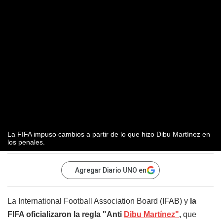
La FIFA impuso cambios a partir de lo que hizo Dibu Martínez en
los penales.
Agregar Diario UNO en
La International Football Association Board (IFAB) y
la
FIFA oficializaron la regla "Anti
Dibu Martínez"
,
que