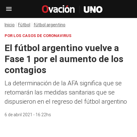
Inicio
Fútbol
fútbol argentino
POR LOS CASOS DE CORONAVIRUS
El fútbol argentino vuelve a
Fase 1 por el aumento de los
contagios
La determinación de la AFA significa que se
retomarán las medidas sanitarias que se
dispusieron en el regreso del fútbol argentino
6 de abril 2021 - 16:22hs