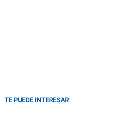
TE PUEDE INTERESAR