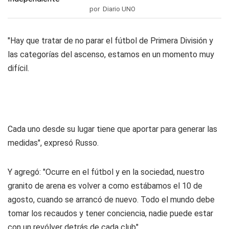
por Diario UNO
"Hay que tratar de no parar el fútbol de Primera División y
las categorías del ascenso, estamos en un momento muy
difícil.
Cada uno desde su lugar tiene que aportar para generar las
medidas", expresó Russo.
Y agregó: "Ocurre en el fútbol y en la sociedad, nuestro
granito de arena es volver a como estábamos el 10 de
agosto, cuando se arrancó de nuevo. Todo el mundo debe
tomar los recaudos y tener conciencia, nadie puede estar
con un revólver detrás de cada club".