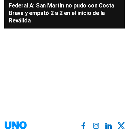
Federal A: San Martín no pudo con Costa
Brava y empató 2 a 2 en el inicio de la
Reválida