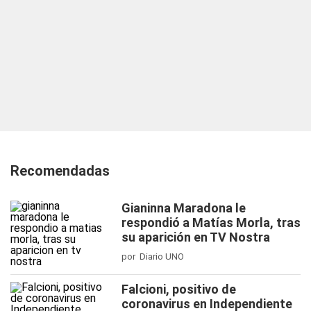
Recomendadas
Gianinna Maradona le
respondió a Matías Morla, tras
su aparición en TV Nostra
por Diario UNO
Falcioni, positivo de
coronavirus en Independiente