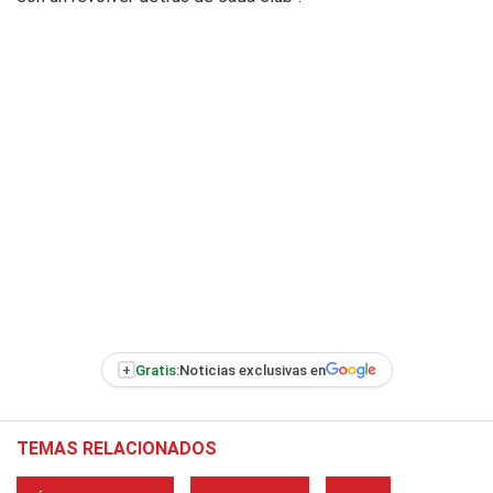
+
Gratis:
Noticias exclusivas en
TEMAS RELACIONADOS