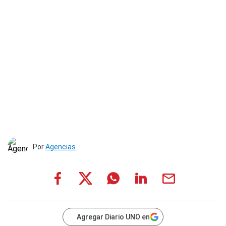
Por
Agencias
Agregar Diario UNO en