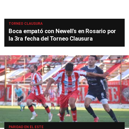
TORNEO CLAUSURA
Boca empató con Newell's en Rosario por
la 3ra fecha del Torneo Clausura
PARIDAD EN EL ESTE