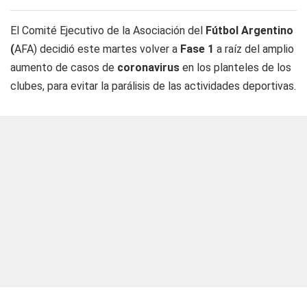
El Comité Ejecutivo de la Asociación del
Fútbol Argentino
(
AFA) decidió este martes volver a
Fase 1
a raíz del amplio
aumento de casos de
coronavirus
en los planteles de los
clubes, para evitar la parálisis de las actividades deportivas.