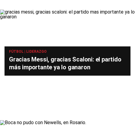
FÚTBOL | LIDERAZGO
Gracias Messi, gracias Scaloni: el partido
más importante ya lo ganaron