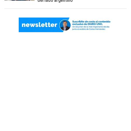
del lado argentino