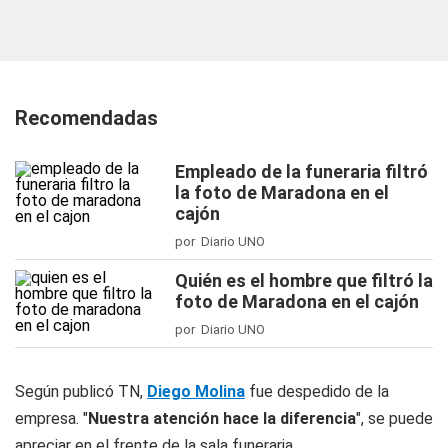
Recomendadas
Empleado de la funeraria filtró
la foto de Maradona en el
cajón
por Diario UNO
Quién es el hombre que filtró la
foto de Maradona en el cajón
por Diario UNO
Según publicó
TN
,
Diego Molina
fue despedido de la
empresa. "
Nuestra atención hace la diferencia
", se puede
apreciar en el frente de la sala funeraria.