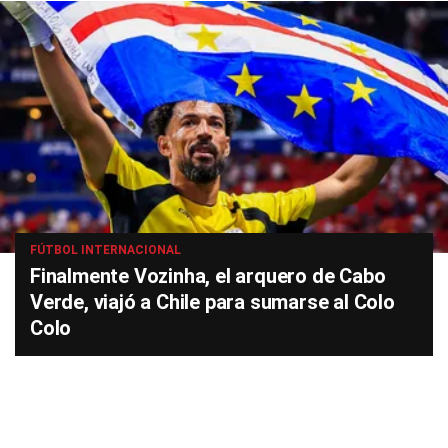
FÚTBOL INTERNACIONAL
Finalmente Vozinha, el arquero de Cabo
Verde, viajó a Chile para sumarse al Colo
Colo