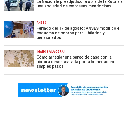
La Nación le preadjudicó la obra de la Ruta 7 a
una sociedad de empresas mendocinas
ANSES
Feriado del 17 de agosto: ANSES modificó el
esquema de cobros para jubilados y
pensionados
¡MANOS A LA OBRA!
Cómo arreglar una pared de casa con la
pintura descascarada por la humedad en
simples pasos