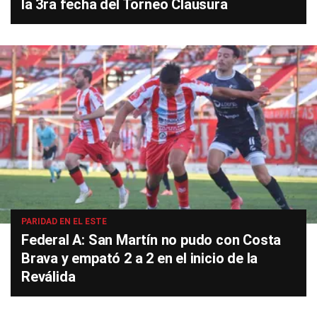
la 3ra fecha del Torneo Clausura
PARIDAD EN EL ESTE
Federal A: San Martín no pudo con Costa
Brava y empató 2 a 2 en el inicio de la
Reválida