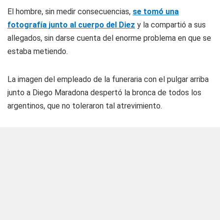
El hombre, sin medir consecuencias,
se tomó una
fotografía junto al cuerpo del Diez
y la compartió a sus
allegados, sin darse cuenta del enorme problema en que se
estaba metiendo.
La imagen del empleado de la funeraria con el pulgar arriba
junto a Diego Maradona despertó la bronca de todos los
argentinos, que no toleraron tal atrevimiento.