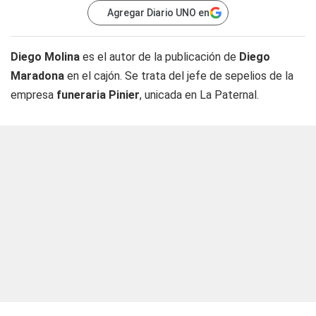
Agregar Diario UNO en
Diego Molina
es el autor de la publicación de
Diego
Maradona
en el cajón. Se trata del jefe de sepelios de la
empresa
funeraria Pinier
, unicada en La Paternal.