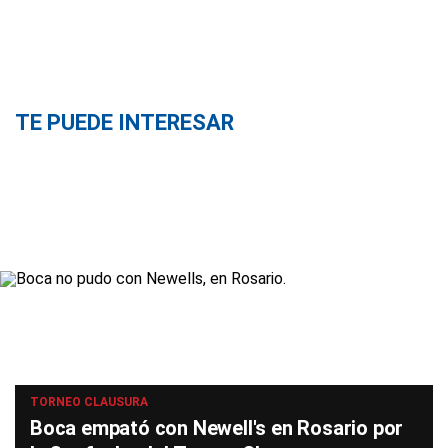
TE PUEDE INTERESAR
TORNEO CLAUSURA
Boca empató con Newell's en Rosario por