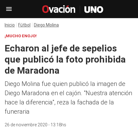
Inicio
Fútbol
Diego Molina
¡MUCHO ENOJO!
Echaron al jefe de sepelios
que publicó la foto prohibida
de Maradona
Diego Molina fue quien publicó la imagen de
Diego Maradona en el cajón. "Nuestra atención
hace la diferencia", reza la fachada de la
funeraria
26 de noviembre 2020 - 13:18hs