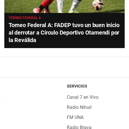
TORNEO FEDERAL A
Torneo Federal A: FADEP tuvo un buen inicio
al derrotar a Círculo Deportivo Otamendi por
la Reválida
SERVICIOS
s
Canal 7 en Vivo
Radio Nihuil
FM UNA
Radio Brava