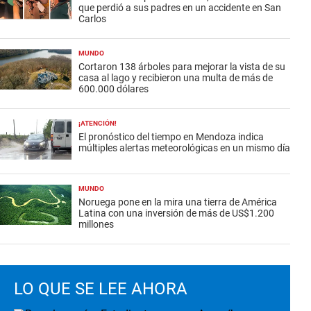
que perdió a sus padres en un accidente en San
Carlos
MUNDO
Cortaron 138 árboles para mejorar la vista de su
casa al lago y recibieron una multa de más de
600.000 dólares
¡ATENCIÓN!
El pronóstico del tiempo en Mendoza indica
múltiples alertas meteorológicas en un mismo día
MUNDO
Noruega pone en la mira una tierra de América
Latina con una inversión de más de US$1.200
millones
LO QUE SE LEE AHORA