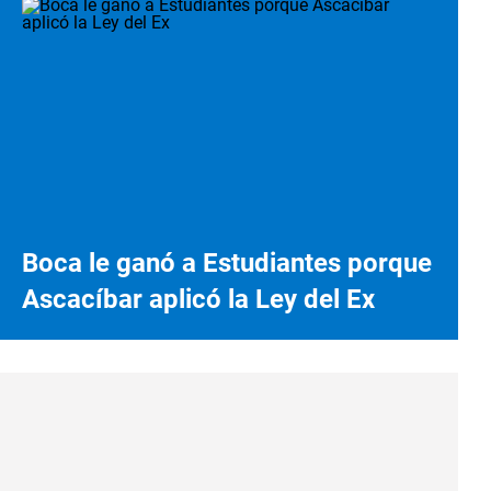
Boca le ganó a Estudiantes porque
Ascacíbar aplicó la Ley del Ex