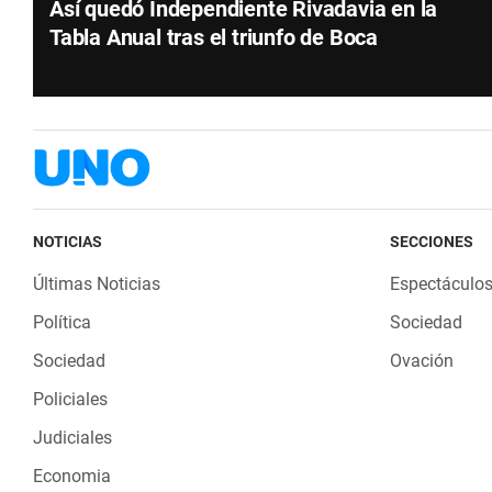
Así quedó Independiente Rivadavia en la
Tabla Anual tras el triunfo de Boca
NOTICIAS
SECCIONES
Últimas Noticias
Espectáculo
Política
Sociedad
Sociedad
Ovación
Policiales
Judiciales
Economia