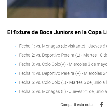
El fixture de Boca Juniors en la Copa 
Fecha 1: vs. Monagas (de visitante) - Jueves 6 d
Fecha 2: vs. Deportivo Pereira (L) - Martes 18 de
Fecha 3: vs. Colo Colo(V) - Miércoles 3 de mayo
Fecha 4: vs. Deportivo Pereira (V) - Miércoles 2
Fecha 5: vs. Colo Colo (L) - Martes 6 de junio a 
Fecha 6: vs. Monagas (L) - Jueves 21 de junio a