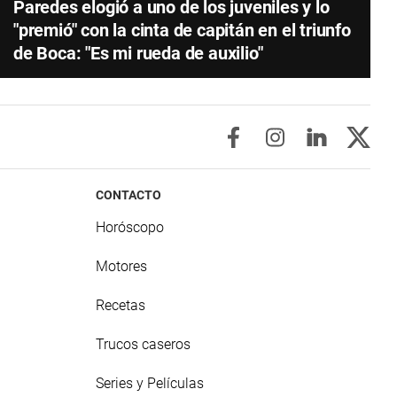
Paredes elogió a uno de los juveniles y lo
"premió" con la cinta de capitán en el triunfo
de Boca: "Es mi rueda de auxilio"
CONTACTO
Horóscopo
Motores
Recetas
Trucos caseros
Series y Películas