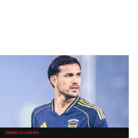
TORNEO CLAUSURA