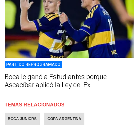
PARTIDO REPROGRAMADO
Boca le ganó a Estudiantes porque
Ascacíbar aplicó la Ley del Ex
TEMAS RELACIONADOS
BOCA JUNIORS
COPA ARGENTINA