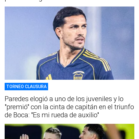
TORNEO CLAUSURA
Paredes elogió a uno de los juveniles y lo
"premió" con la cinta de capitán en el triunfo
de Boca: "Es mi rueda de auxilio"