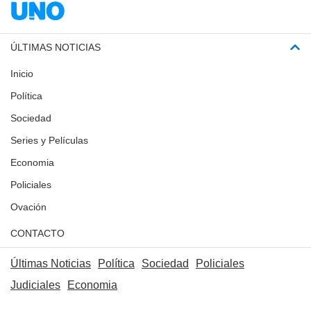
ÚLTIMAS NOTICIAS
Inicio
Política
Sociedad
Series y Películas
Economia
Policiales
Ovación
CONTACTO
Últimas Noticias
Política
Sociedad
Policiales
Judiciales
Economia