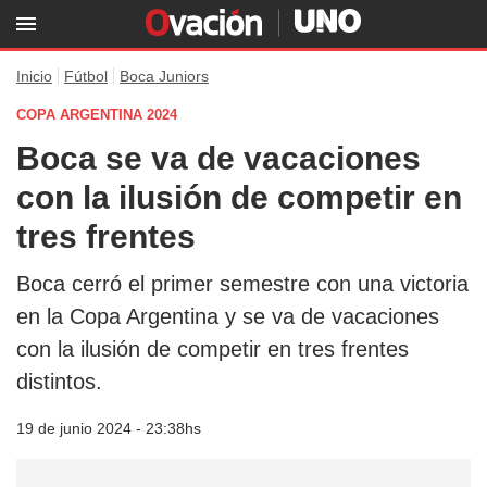
Inicio
Fútbol
Boca Juniors
COPA ARGENTINA 2024
Boca se va de vacaciones
con la ilusión de competir en
tres frentes
Boca cerró el primer semestre con una victoria
en la Copa Argentina y se va de vacaciones
con la ilusión de competir en tres frentes
distintos.
19 de junio 2024 - 23:38hs