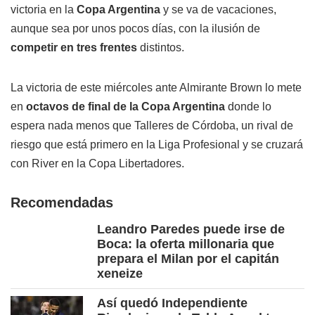
victoria en la
Copa Argentina
y se va de vacaciones,
aunque sea por unos pocos días, con la ilusión de
competir en tres frentes
distintos.
La victoria de este miércoles ante Almirante Brown lo mete
en
octavos de final de la Copa Argentina
donde lo
espera nada menos que Talleres de Córdoba, un rival de
riesgo que está primero en la Liga Profesional y se cruzará
con River en la Copa Libertadores.
Recomendadas
Leandro Paredes puede irse de
Boca: la oferta millonaria que
prepara el Milan por el capitán
xeneize
Así quedó Independiente