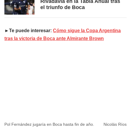
Rivadavia en la Tabla Anual tras
el triunfo de Boca
►Te puede interesar:
Cómo sigue la Copa Argentina
tras la victoria de Boca ante Almirante Brown
Pol Fernández jugaría en Boca hasta fin de año.
Nicolás Ríos