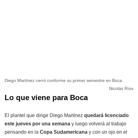
Diego Martínez cerró conforme su primer semestre en Boca.
Nicolás Ríos
Lo que viene para Boca
El plantel que dirige Diego Martínez
quedará licenciado
este jueves por una semana
y luego volverá al trabajo
pensando en la
Copa Sudamericana
y con un ojo en el