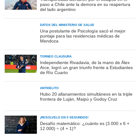
paso a Chile ante la demora en su reapertura
del lado argentino
DATOS DEL MINISTERIO DE SALUD
Una postulante de Psicología sacó el mejor
puntaje para las residencias médicas de
Mendoza
TORNEO CLAUSURA
Independiente Rivadavia, de la mano de Álex
Arce, logró un gran triunfo frente a Estudiantes
de Río Cuarto
ANTIDELITO
Hubo 20 allanamientos simultáneos en la triple
frontera de Luján, Maipú y Godoy Cruz
¡RESOLVELO EN 5 SEGUNDOS!
Desafío matemático: ¿cuánto es (3.000 x 6 +
12.000) ÷ (4 + 1)?