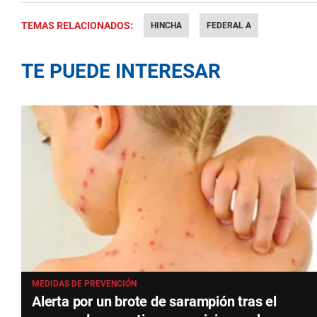
TEMAS RELACIONADOS:
HINCHA
FEDERAL A
TE PUEDE INTERESAR
MEDIDAS DE PREVENCIÓN
Alerta por un brote de sarampión tras el