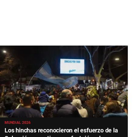
MUNDIAL 2026
Los hinchas reconocieron el esfuerzo de la