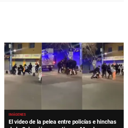
IMÁGENES
El video de la pelea entre policías e hinchas