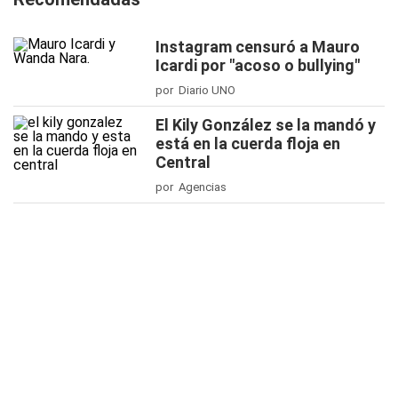
Instagram censuró a Mauro
Icardi por "acoso o bullying"
por Diario UNO
El Kily González se la mandó y
está en la cuerda floja en
Central
por Agencias