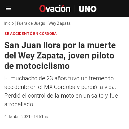
Inicio
Fuera de Juego
Wey Zapata
SE ACCIDENTÓ EN CÓRDOBA
San Juan llora por la muerte
del Wey Zapata, joven piloto
de motociclismo
El muchacho de 23 años tuvo un tremendo
accidente en el MX Córdoba y perdió la vida.
Perdió el control de la moto en un salto y fue
atropellado
4 de abril 2021 - 14:51hs