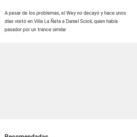
A pesar de los problemas, el Wey no decayó y hace unos
días visitó en Villa La Ñata a Daniel Scioli, quien había
pasador por un trance similar.
Recomendadas