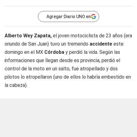
Agregar Diario UNO en
Alberto Wey Zapata,
el joven motociclista de 23 años (era
oriundo de San Juan) tuvo un tremendo
accidente
este
domingo en el MX
Córdoba
y perdió la vida. Según las
informaciones que llegan desde es provincia, perdió el
control de la moto en un salto, fue atropellado y dos
pilotos lo atropellaron (uno de ellos lo habría embestido en
la cabeza).