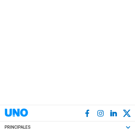
PRINCIPALES