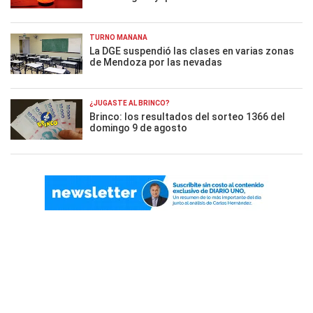
TURNO MAÑANA
La DGE suspendió las clases en varias zonas
de Mendoza por las nevadas
¿JUGASTE AL BRINCO?
Brinco: los resultados del sorteo 1366 del
domingo 9 de agosto