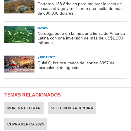
Cortaron 138 árboles para mejorar la vista de
su casa al lago y recibieron una multa de más
de 600.000 dólares
MUNDO
Noruega pone en la mira una tierra de América
Latina con una inversión de más de US$1.200
millones
¿JUGASTE?
Quini 6: los resultados del sorteo 3397 del
miércoles 5 de agosto
TEMAS RELACIONADOS
MORENA BELTRÁN
SELECCIÓN ARGENTINA
COPA AMÉRICA 2024