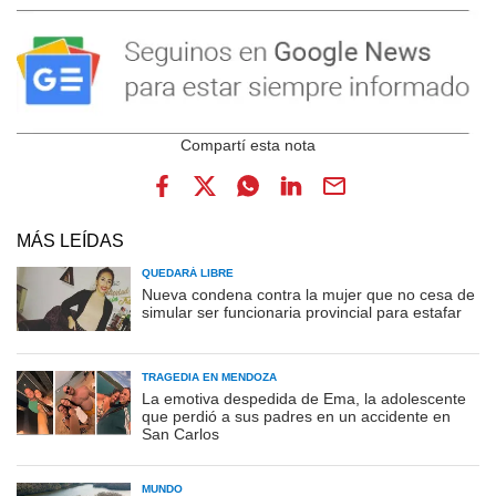
MÁS LEÍDAS
QUEDARÁ LIBRE
Nueva condena contra la mujer que no cesa de
simular ser funcionaria provincial para estafar
TRAGEDIA EN MENDOZA
La emotiva despedida de Ema, la adolescente
que perdió a sus padres en un accidente en
San Carlos
MUNDO