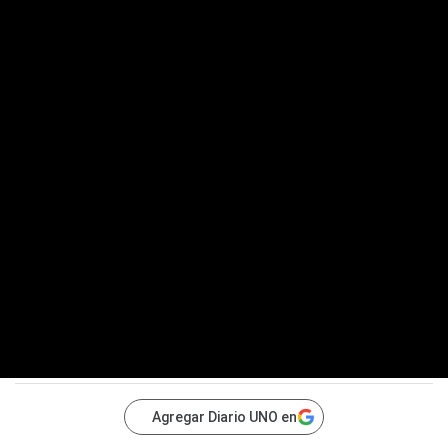
Agregar Diario UNO en