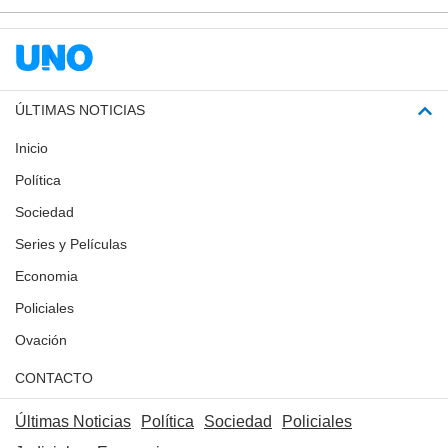
ÚLTIMAS NOTICIAS
Inicio
Política
Sociedad
Series y Películas
Economia
Policiales
Ovación
CONTACTO
Últimas Noticias
Política
Sociedad
Policiales