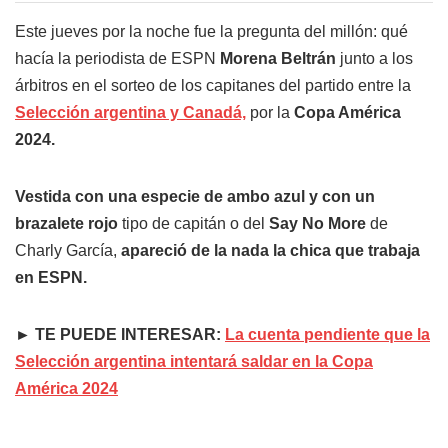
Este jueves por la noche fue la pregunta del millón: qué
hacía la periodista de ESPN
Morena Beltrán
junto a los
árbitros en el sorteo de los capitanes del partido entre la
Selección argentina y Canadá,
por la
Copa América
2024.
Vestida con una especie de ambo azul y con un
brazalete rojo
tipo de capitán o del
Say No More
de
Charly García,
apareció de la nada la chica que trabaja
en ESPN.
► TE PUEDE INTERESAR:
La cuenta pendiente que la
Selección argentina intentará saldar en la Copa
América 2024