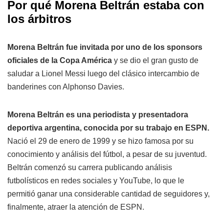
Por qué Morena Beltrán estaba con
los árbitros
Morena Beltrán fue invitada por uno de los sponsors
oficiales de la Copa América
y se dio el gran gusto de
saludar a Lionel Messi luego del clásico intercambio de
banderines con Alphonso Davies.
Morena Beltrán es una periodista y presentadora
deportiva argentina, conocida por su trabajo en ESPN.
Nació el 29 de enero de 1999 y se hizo famosa por su
conocimiento y análisis del fútbol, a pesar de su juventud.
Beltrán comenzó su carrera publicando análisis
futbolísticos en redes sociales y YouTube, lo que le
permitió ganar una considerable cantidad de seguidores y,
finalmente, atraer la atención de ESPN.