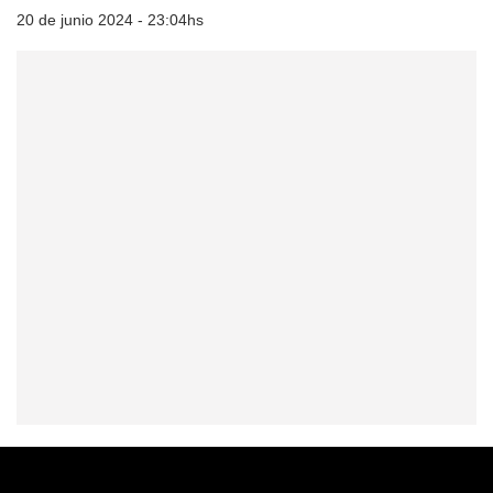
20 de junio 2024 - 23:04hs