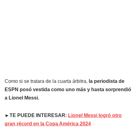
Como si se tratara de la cuarta árbitra,
la periodista de
ESPN posó vestida como uno más y hasta sorprendió
a Lionel Messi.
►TE PUEDE INTERESAR:
Lionel Messi logró otro
gran récord en la Copa América 2024