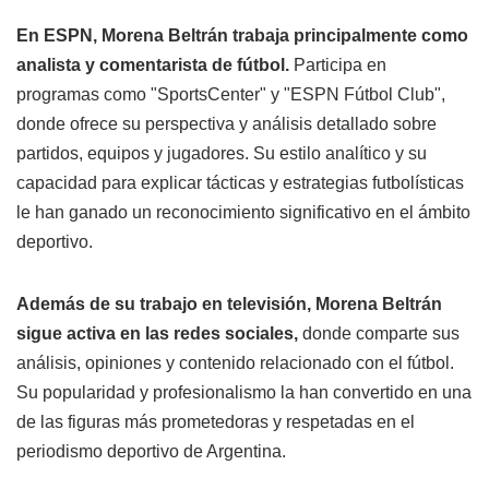
En ESPN, Morena Beltrán trabaja principalmente como
analista y comentarista de fútbol.
Participa en
programas como "SportsCenter" y "ESPN Fútbol Club",
donde ofrece su perspectiva y análisis detallado sobre
partidos, equipos y jugadores. Su estilo analítico y su
capacidad para explicar tácticas y estrategias futbolísticas
le han ganado un reconocimiento significativo en el ámbito
deportivo.
Además de su trabajo en televisión, Morena Beltrán
sigue activa en las redes sociales,
donde comparte sus
análisis, opiniones y contenido relacionado con el fútbol.
Su popularidad y profesionalismo la han convertido en una
de las figuras más prometedoras y respetadas en el
periodismo deportivo de Argentina.