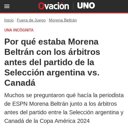
Inicio
Fuera de Juego
Morena Beltrán
UNA INCÓGNITA
Por qué estaba Morena
Beltrán con los árbitros
antes del partido de la
Selección argentina vs.
Canadá
Muchos se preguntaron qué hacía la periodista
de ESPN Morena Beltrán junto a los árbitros
antes del partido entre la Selección argentina y
Canadá de la Copa América 2024