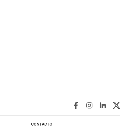
CONTACTO