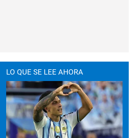
LO QUE SE LEE AHORA