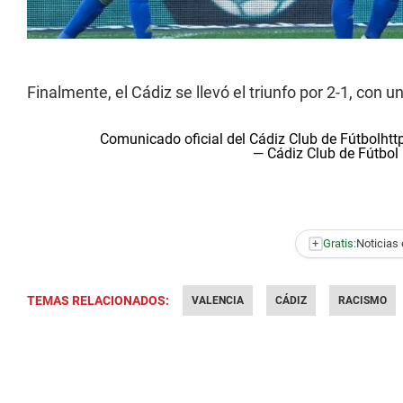
Finalmente, el Cádiz se llevó el triunfo por 2-1, con un 
Comunicado oficial del Cádiz Club de Fútbol
htt
— Cádiz Club de Fútbo
+
Gratis:
Noticias 
TEMAS RELACIONADOS:
VALENCIA
CÁDIZ
RACISMO