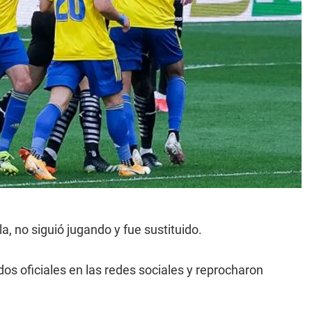
a, no siguió jugando y fue sustituido.
os oficiales en las redes sociales y reprocharon