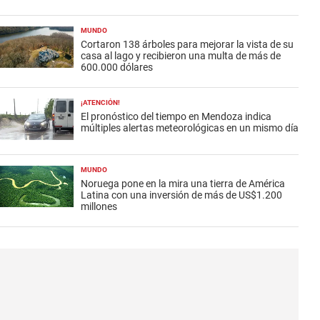
MUNDO
Cortaron 138 árboles para mejorar la vista de su
casa al lago y recibieron una multa de más de
600.000 dólares
¡ATENCIÓN!
El pronóstico del tiempo en Mendoza indica
múltiples alertas meteorológicas en un mismo día
MUNDO
Noruega pone en la mira una tierra de América
Latina con una inversión de más de US$1.200
millones