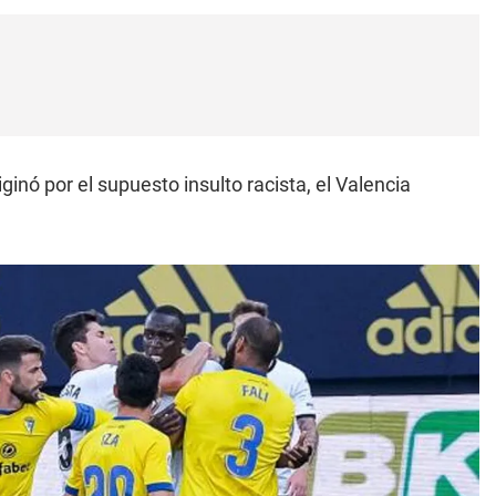
inó por el supuesto insulto racista, el Valencia