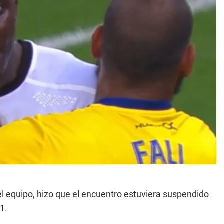
 el equipo, hizo que el encuentro estuviera suspendido
1.