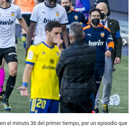
en el minuto 36 del primer tiempo, por un episodio que