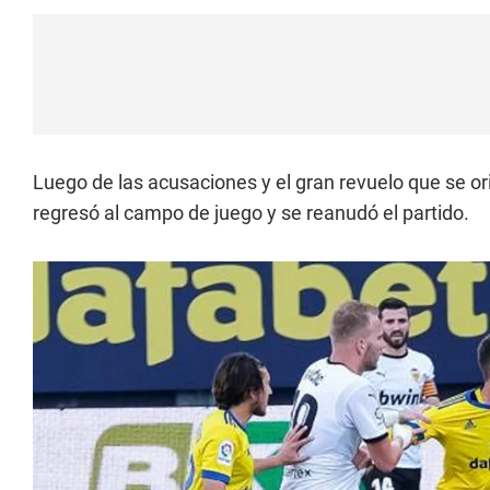
Luego de las acusaciones y el gran revuelo que se orig
regresó al campo de juego y se reanudó el partido.