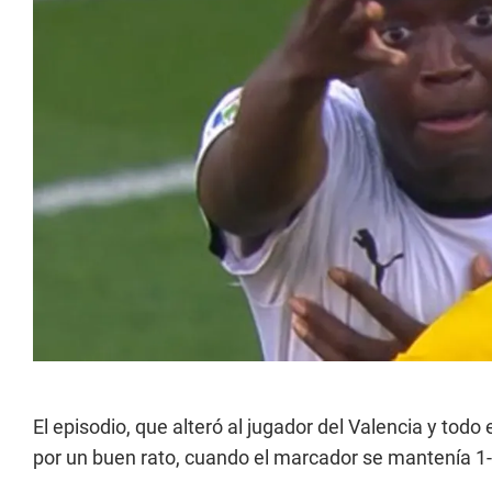
El episodio, que alteró al jugador del Valencia y todo
por un buen rato, cuando el marcador se mantenía 1-