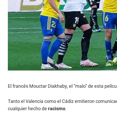
El francés Mouctar Diakhaby, el “malo” de esta películ
Tanto el Valencia como el Cádiz emitieron comunicad
cualquier hecho de
racismo
.