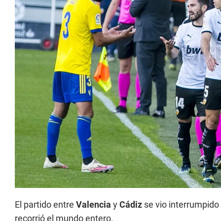
El partido entre
Valencia
y
Cádiz
se vio interrumpido 
recorrió el mundo entero.