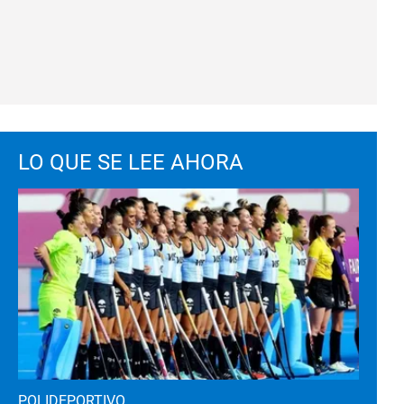
LO QUE SE LEE AHORA
POLIDEPORTIVO