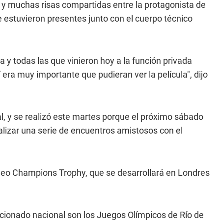
 muchas risas compartidas entre la protagonista de
 estuvieron presentes junto con el cuerpo técnico
 y todas las que vinieron hoy a la función privada
era muy importante que pudieran ver la película", dijo
ral, y se realizó este martes porque el próximo sábado
lizar una serie de encuentros amistosos con el
orneo Champions Trophy, que se desarrollará en Londres
ccionado nacional son los Juegos Olímpicos de Río de