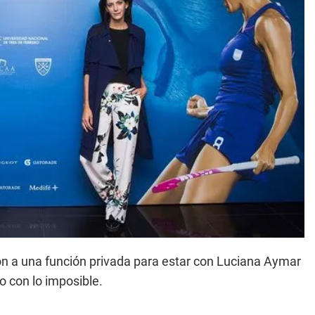
on a una función privada para estar con Luciana Aymar
o con lo imposible.