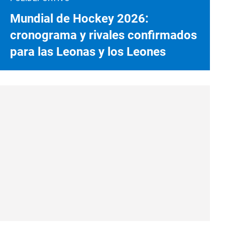
Mundial de Hockey 2026:
cronograma y rivales confirmados
para las Leonas y los Leones