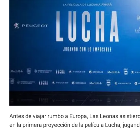
Antes de viajar rumbo a Europa, Las Leonas asistier
en la primera proyección de la película Lucha, jugand