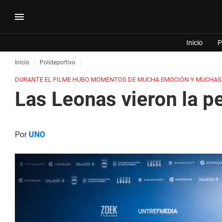
Inicio
P
Inicio
Polideportivo
DURANTE EL FILME HUBO MOMENTOS DE MUCHA EMOCIÓN Y MUCHAS R
Las Leonas vieron la p
Por
UNO