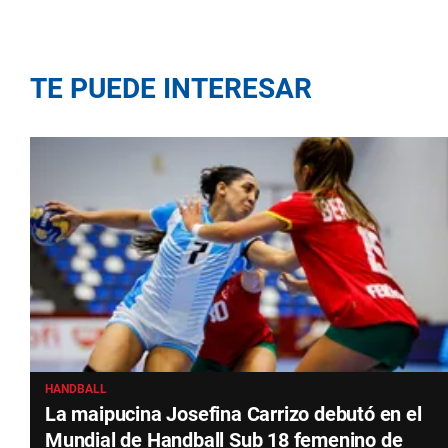
TE PUEDE INTERESAR
HANDBALL
La maipucina Josefina Carrizo debutó en el
Mundial de Handball Sub 18 femenino de