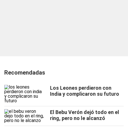
Recomendadas
Los Leones perdieron con
India y complicaron su futuro
El Bebu Verón dejó todo en el
ring, pero no le alcanzó