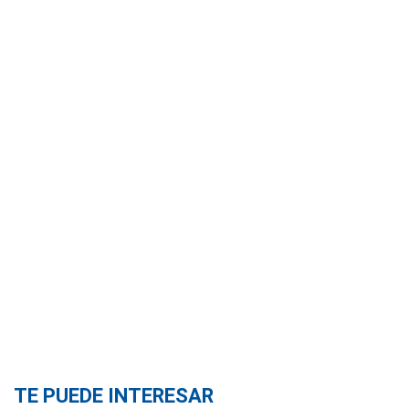
TE PUEDE INTERESAR