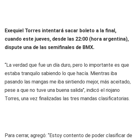
Exequiel Torres intentará sacar boleto a la final,
cuando este jueves, desde las 22:00 (hora argentina),
dispute una de las semifinales de BMX.
“La verdad que fue un día duro, pero lo importante es que
estaba tranquilo sabiendo lo que hacía. Mientras iba
pasando las mangas me iba sintiendo mejor, más aceitado,
pese a que no tuve una buena salida”, indicó el riojano
Torres, una vez finalizadas las tres mandas clasificatorias.
Para cerrar, agregó: “Estoy contento de poder clasificar de