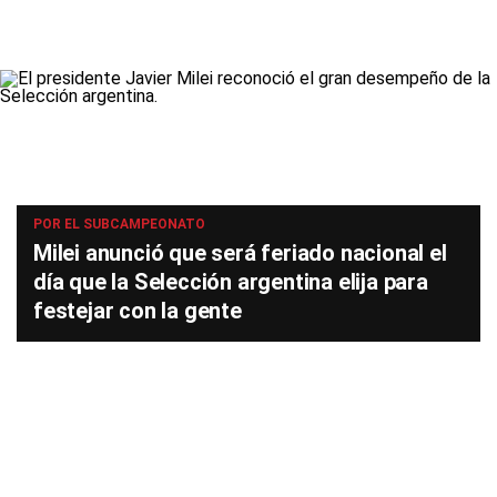
POR EL SUBCAMPEONATO
Milei anunció que será feriado nacional el
día que la Selección argentina elija para
festejar con la gente