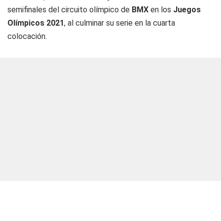
semifinales del circuito olímpico de
BMX
en los
Juegos
Olímpicos 2021
, al culminar su serie en la cuarta
colocación.