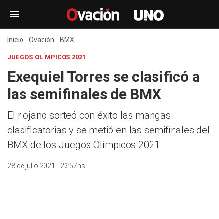
Inicio
Ovación
BMX
JUEGOS OLÍMPICOS 2021
Exequiel Torres se clasificó a
las semifinales de BMX
El riojano sorteó con éxito las mangas
clasificatorias y se metió en las semifinales del
BMX de los Juegos Olímpicos 2021
28 de julio 2021 - 23:57hs