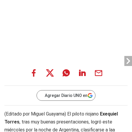
Agregar Diario UNO en
(Editado por Miguel Guayama) El piloto riojano
Exequiel
Torres
, tras muy buenas presentaciones, logró este
miércoles por la noche de Argentina, clasificarse a laa