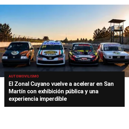
AUTOMOVILISMO
El Zonal Cuyano vuelve a acelerar en San
Martín con exhibición pública y una
experiencia imperdible