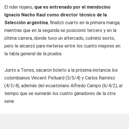
El rider riojano,
que es entrenado por el mendocino
Ignacio
Nacho
Kaul como director técnico de la
Selección argentina
, finalizó cuarto en la primera manga,
mientras que en la segunda se posicionó tercero y en la
última carrera, donde tuvo un altercado, culminó sexto,
pero le alcanzó para meterse entre los cuatro mejores en
la tabla general de la prueba.
Junto a Torres, sacaron boleto a la próxima instancia los
colombianos Vincent Pelluard (5/5/4) y Carlos Ramírez
(4/3/4), además del ecuatoriano Alfredo Campo (6/4/2), al
tiempo que se sumarán los cuatro ganadores de la otra
serie.