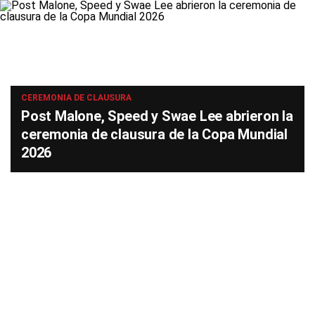
CEREMONIA DE CLAUSURA
Post Malone, Speed y Swae Lee abrieron la
ceremonia de clausura de la Copa Mundial
2026