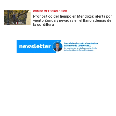
COMBO METEOROLÓGICO
Pronóstico del tiempo en Mendoza: alerta por
viento Zonda y nevadas en el llano además de
la cordillera