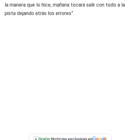
la manera que lo hice, mañana tocará salir con todo a la
pista dejando atrás los errores”.
+
Gratis:
Noticias exclusivas en