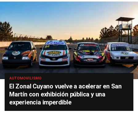
AUTOMOVILISMO
El Zonal Cuyano vuelve a acelerar en San
Martín con exhibición pública y una
experiencia imperdible