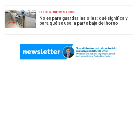
ELECTRODOMÉSTICOS
No es para guardar las ollas: qué significa y
para qué se usa la parte baja del horno