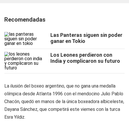
Recomendadas
Las Panteras siguen sin poder
ganar en Tokio
Los Leones perdieron con
India y complicaron su futuro
La ilusión del boxeo argentino, que no gana una medalla
olímpica desde Atlanta 1996 con el mendocino Julio Pablo
Chacón, quedó en manos de la única boxeadora albiceleste,
Dayana Sánchez, que competirá este viernes con la turca
Esra Yildiz.