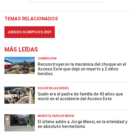
TEMAS RELACIONADOS
JUEGOS OLÍMPICOS 2021
MÁS LEÍDAS
CONMOCIÓN
Reconstruyeron la mecánica del choque en el
Acceso Este que dejó un muerto y 2 niños
heridos
DOLOR EN LAS REDES
Quién era el padre de familia de 43 años que
murió en el accidente del Acceso Este
MURIÓ EL PAPÁ DE MESSI
El último adiós a Jorge Messi, en la intimidad y
en absoluto hermetismo