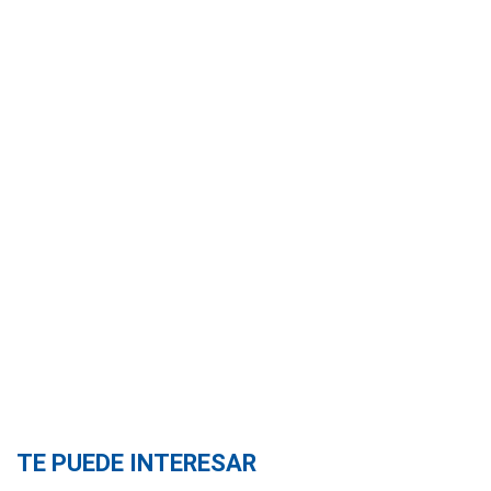
TE PUEDE INTERESAR