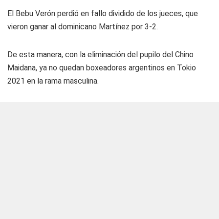
El Bebu Verón perdió en fallo dividido de los jueces, que
vieron ganar al dominicano Martínez por 3-2.
De esta manera, con la eliminación del pupilo del Chino
Maidana, ya no quedan boxeadores argentinos en Tokio
2021 en la rama masculina.