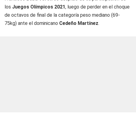
los
Juegos Olímpicos 2021
, luego de perder en el choque
de octavos de final de la categoría peso mediano (69-
75kg) ante el dominicano
Cedeño Martínez
.