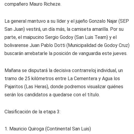
compañero Mauro Richeze.
La general mantuvo a su líder y el jujeño Gonzalo Najar (SEP
San Juan) vestirá, un día más, la camiseta amarilla. Por su
parte, el maipucino Sergio Godoy (San Luis Team) y el
bolivarense Juan Pablo Dotti (Municipalidad de Godoy Cruz)
buscarán arrebatarle la posición de vanguardia este jueves.
Mañana se disputará la decisiva contrarreloj individual, un
tramo de 25 kilómetros entre La Cementera y Agua los
Pajaritos (Las Heras), donde podremos visualizar quiénes
serán los candidatos a quedarse con el título.
Clasificación de la etapa 3:
1. Mauricio Quiroga (Continental San Luis)