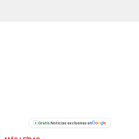
+
Gratis:
Noticias exclusivas en