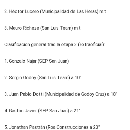
2. Héctor Lucero (Municipalidad de Las Heras) m.t
3. Mauro Richeze (San Luis Team) m.t
Clasificación general tras la etapa 3 (Extraoficial):
1. Gonzalo Najar (SEP San Juan)
2. Sergio Godoy (San Luis Team) a 10"
3. Juan Pablo Dotti (Municipalidad de Godoy Cruz) a 18"
4. Gastón Javier (SEP San Juan) a 21"
5. Jonathan Pastrán (Roa Construcciones a 23"