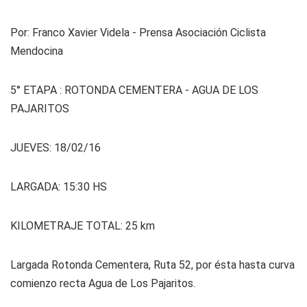
Por: Franco Xavier Videla - Prensa Asociación Ciclista
Mendocina
5° ETAPA : ROTONDA CEMENTERA - AGUA DE LOS
PAJARITOS
JUEVES: 18/02/16
LARGADA: 15:30 HS
KILOMETRAJE TOTAL: 25 km
Largada Rotonda Cementera, Ruta 52, por ésta hasta curva
comienzo recta Agua de Los Pajaritos.