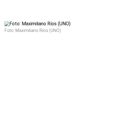
Foto: Maximiliano Ríos (UNO)