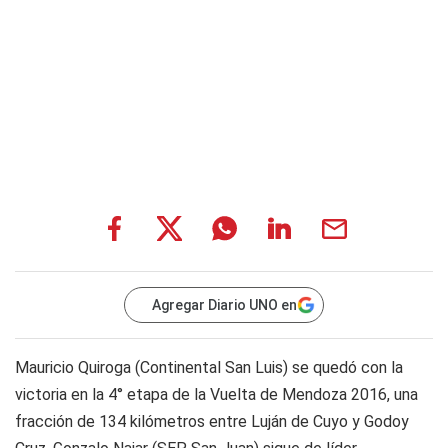
Agregar Diario UNO en
Mauricio Quiroga (Continental San Luis) se quedó con la
victoria en la 4° etapa de la Vuelta de Mendoza 2016, una
fracción de 134 kilómetros entre Luján de Cuyo y Godoy