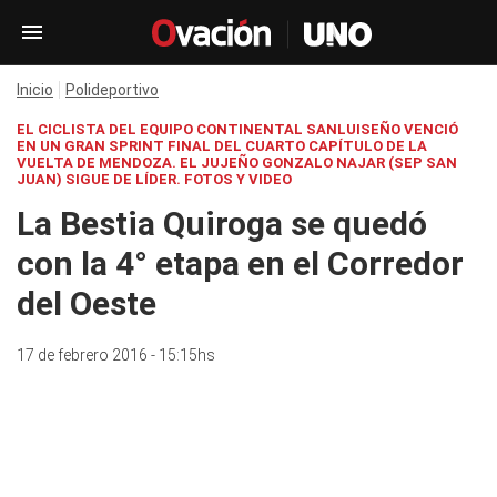
Inicio
Polideportivo
EL CICLISTA DEL EQUIPO CONTINENTAL SANLUISEÑO VENCIÓ
EN UN GRAN SPRINT FINAL DEL CUARTO CAPÍTULO DE LA
VUELTA DE MENDOZA. EL JUJEÑO GONZALO NAJAR (SEP SAN
JUAN) SIGUE DE LÍDER. FOTOS Y VIDEO
La Bestia Quiroga se quedó
con la 4° etapa en el Corredor
del Oeste
17 de febrero 2016 - 15:15hs