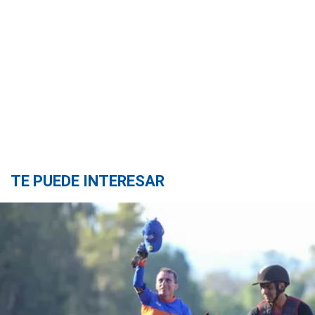
TE PUEDE INTERESAR