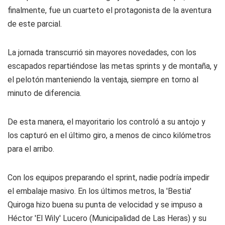
finalmente, fue un cuarteto el protagonista de la aventura
de este parcial.
La jornada transcurrió sin mayores novedades, con los
escapados repartiéndose las metas sprints y de montaña, y
el pelotón manteniendo la ventaja, siempre en torno al
minuto de diferencia.
De esta manera, el mayoritario los controló a su antojo y
los capturó en el último giro, a menos de cinco kilómetros
para el arribo.
Con los equipos preparando el sprint, nadie podría impedir
el embalaje masivo. En los últimos metros, la 'Bestia'
Quiroga hizo buena su punta de velocidad y se impuso a
Héctor 'El Wily' Lucero (Municipalidad de Las Heras) y su