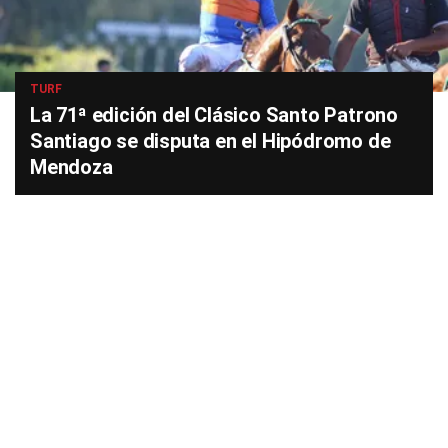
TURF
La 71ª edición del Clásico Santo Patrono
Santiago se disputa en el Hipódromo de
Mendoza