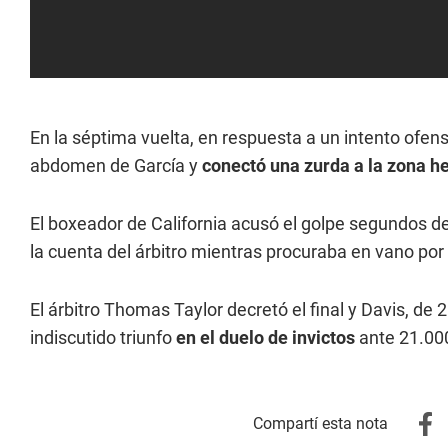
En la séptima vuelta, en respuesta a un intento ofens
abdomen de García y
conectó una zurda a la zona h
El boxeador de California acusó el golpe segundos de
la cuenta del árbitro mientras procuraba en vano por
El árbitro Thomas Taylor decretó el final y Davis, de
indiscutido triunfo
en el duelo de invictos
ante 21.00