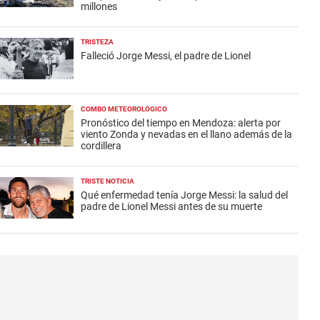
millones
TRISTEZA
Falleció Jorge Messi, el padre de Lionel
COMBO METEOROLÓGICO
Pronóstico del tiempo en Mendoza: alerta por
viento Zonda y nevadas en el llano además de la
cordillera
TRISTE NOTICIA
Qué enfermedad tenía Jorge Messi: la salud del
padre de Lionel Messi antes de su muerte