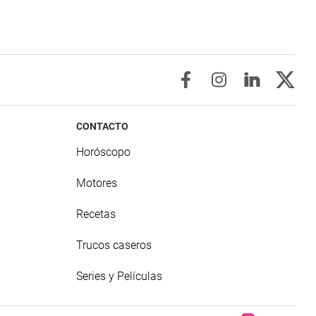
CONTACTO
Horóscopo
Motores
Recetas
Trucos caseros
Series y Películas