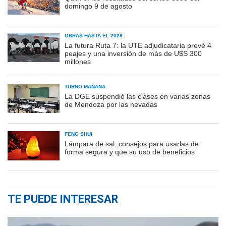
domingo 9 de agosto
OBRAS HASTA EL 2028
La futura Ruta 7: la UTE adjudicataria prevé 4
peajes y una inversión de más de U$S 300
millones
TURNO MAÑANA
La DGE suspendió las clases en varias zonas
de Mendoza por las nevadas
FENG SHUI
Lámpara de sal: consejos para usarlas de
forma segura y que su uso de beneficios
TE PUEDE INTERESAR