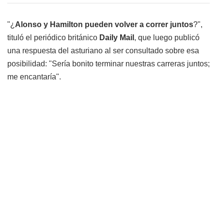
"¿
Alonso y Hamilton pueden volver a correr juntos
?",
tituló el periódico británico
Daily Mail
, que luego publicó
una respuesta del asturiano al ser consultado sobre esa
posibilidad: "Sería bonito terminar nuestras carreras juntos;
me encantaría".