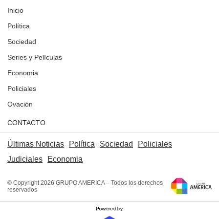
Inicio
Política
Sociedad
Series y Películas
Economia
Policiales
Ovación
CONTACTO
Últimas Noticias
Política
Sociedad
Policiales
Judiciales
Economia
© Copyright 2026 GRUPO AMERICA – Todos los derechos
reservados