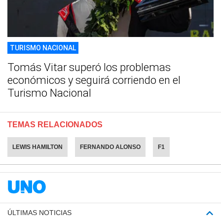
TURISMO NACIONAL
Tomás Vitar superó los problemas
económicos y seguirá corriendo en el
Turismo Nacional
TEMAS RELACIONADOS
LEWIS HAMILTON
FERNANDO ALONSO
F1
ÚLTIMAS NOTICIAS