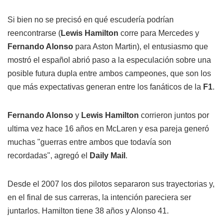
Si bien no se precisó en qué escudería podrían
reencontrarse (
Lewis Hamilton
corre para Mercedes y
Fernando Alonso
para Aston Martin), el entusiasmo que
mostró el español abrió paso a la especulación sobre una
posible futura dupla entre ambos campeones, que son los
que más expectativas generan entre los fanáticos de la
F1
.
Fernando Alonso
y
Lewis Hamilton
corrieron juntos por
ultima vez hace 16 años en McLaren y esa pareja generó
muchas "guerras entre ambos que todavía son
recordadas", agregó el
Daily Mail
.
Desde el 2007 los dos pilotos separaron sus trayectorias y,
en el final de sus carreras, la intención pareciera ser
juntarlos. Hamilton tiene 38 años y Alonso 41.