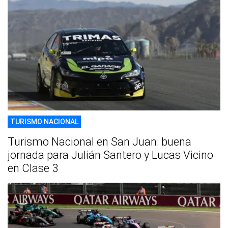
TURISMO NACIONAL
Turismo Nacional en San Juan: buena
jornada para Julián Santero y Lucas Vicino
en Clase 3