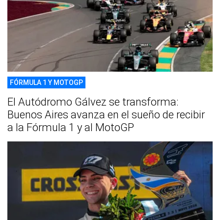
FÓRMULA 1 Y MOTOGP
El Autódromo Gálvez se transforma:
Buenos Aires avanza en el sueño de recibir
a la Fórmula 1 y al MotoGP