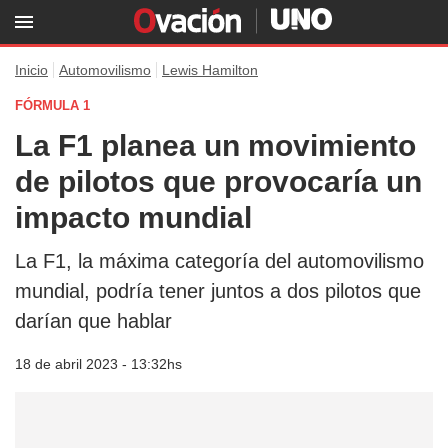
Inicio
Automovilismo
Lewis Hamilton
FÓRMULA 1
La F1 planea un movimiento
de pilotos que provocaría un
impacto mundial
La F1, la máxima categoría del automovilismo
mundial, podría tener juntos a dos pilotos que
darían que hablar
18 de abril 2023 - 13:32hs