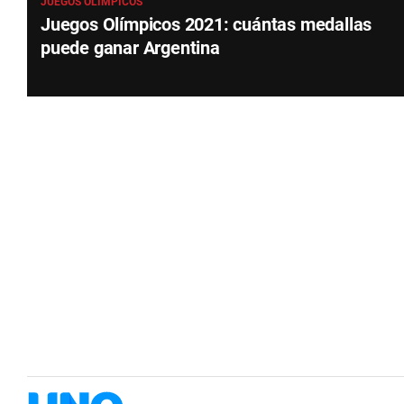
JUEGOS OLÍMPICOS
Juegos Olímpicos 2021: cuántas medallas
puede ganar Argentina