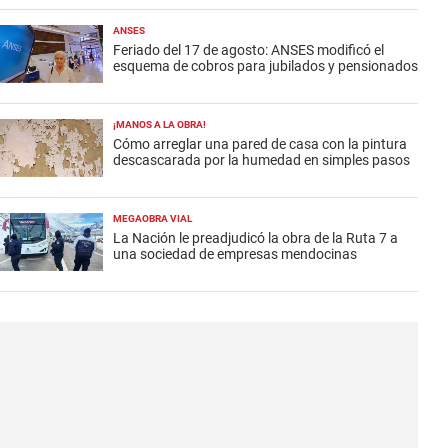
ANSES
Feriado del 17 de agosto: ANSES modificó el
esquema de cobros para jubilados y pensionados
¡MANOS A LA OBRA!
Cómo arreglar una pared de casa con la pintura
descascarada por la humedad en simples pasos
MEGAOBRA VIAL
La Nación le preadjudicó la obra de la Ruta 7 a
una sociedad de empresas mendocinas