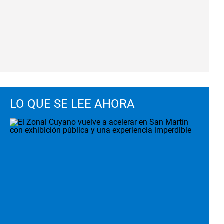
LO QUE SE LEE AHORA