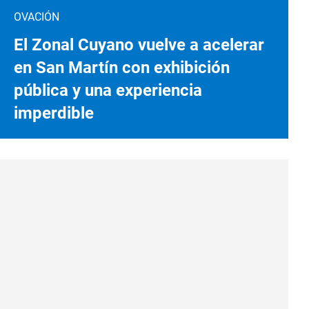
OVACIÓN
El Zonal Cuyano vuelve a acelerar
en San Martín con exhibición
pública y una experiencia
imperdible