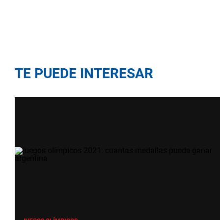
TE PUEDE INTERESAR