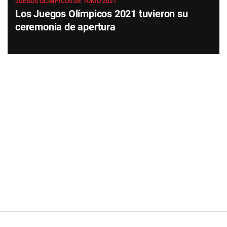
JUEGOS OLÍMPICOS DE TOKIO 2021
Los Juegos Olímpicos 2021 tuvieron su
ceremonia de apertura