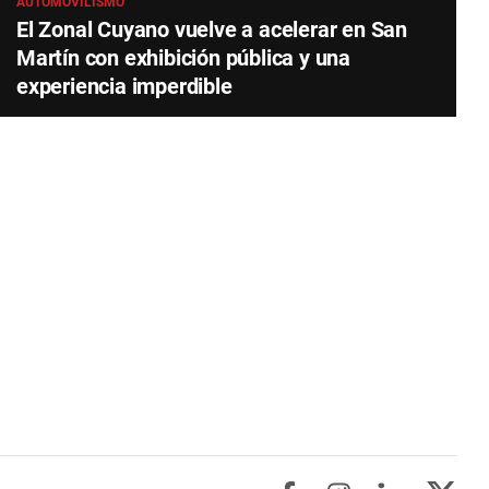
AUTOMOVILISMO
El Zonal Cuyano vuelve a acelerar en San
Martín con exhibición pública y una
experiencia imperdible