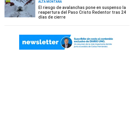
ALTA MONTAÑA
El riesgo de avalanchas pone en suspenso la
reapertura del Paso Cristo Redentor tras 24
días de cierre