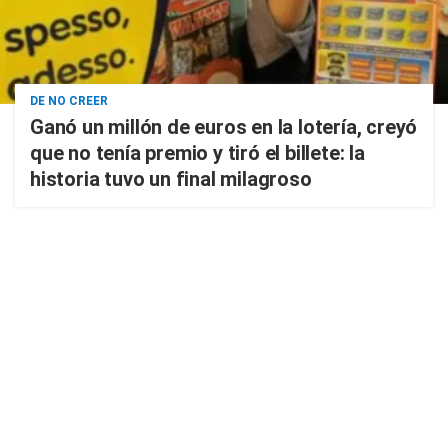
DE NO CREER
Ganó un millón de euros en la lotería, creyó
que no tenía premio y tiró el billete: la
historia tuvo un final milagroso