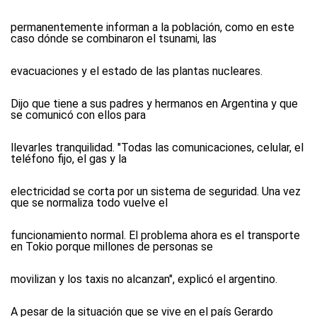
permanentemente informan a la población, como en este
caso dónde se combinaron el tsunami, las
evacuaciones y el estado de las plantas nucleares.
Dijo que tiene a sus padres y hermanos en Argentina y que
se comunicó con ellos para
llevarles tranquilidad. "Todas las comunicaciones, celular, el
teléfono fijo, el gas y la
electricidad se corta por un sistema de seguridad. Una vez
que se normaliza todo vuelve el
funcionamiento normal. El problema ahora es el transporte
en Tokio porque millones de personas se
movilizan y los taxis no alcanzan", explicó el argentino.
A pesar de la situación que se vive en el país Gerardo