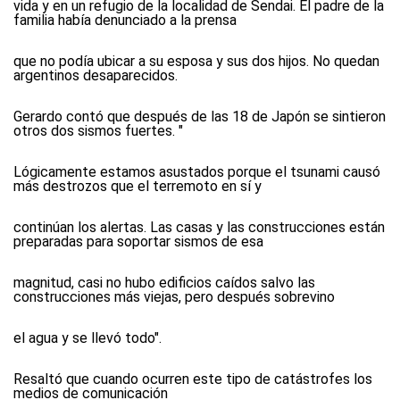
vida y en un refugio de la localidad de Sendai. El padre de la
familia había denunciado a la prensa
que no podía ubicar a su esposa y sus dos hijos. No quedan
argentinos desaparecidos.
Gerardo contó que después de las 18 de Japón se sintieron
otros dos sismos fuertes. "
Lógicamente estamos asustados porque el tsunami causó
más destrozos que el terremoto en sí y
continúan los alertas. Las casas y las construcciones están
preparadas para soportar sismos de esa
magnitud, casi no hubo edificios caídos salvo las
construcciones más viejas, pero después sobrevino
el agua y se llevó todo".
Resaltó que cuando ocurren este tipo de catástrofes los
medios de comunicación