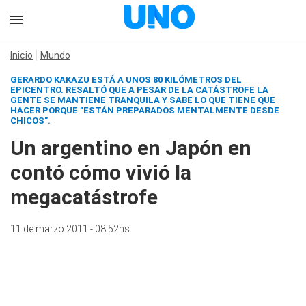
Inicio
Mundo
GERARDO KAKAZU ESTÁ A UNOS 80 KILÓMETROS DEL
EPICENTRO. RESALTÓ QUE A PESAR DE LA CATÁSTROFE LA
GENTE SE MANTIENE TRANQUILA Y SABE LO QUE TIENE QUE
HACER PORQUE "ESTÁN PREPARADOS MENTALMENTE DESDE
CHICOS".
Un argentino en Japón en
contó cómo vivió la
megacatástrofe
11 de marzo 2011 - 08:52hs