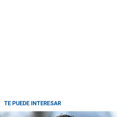
TE PUEDE INTERESAR