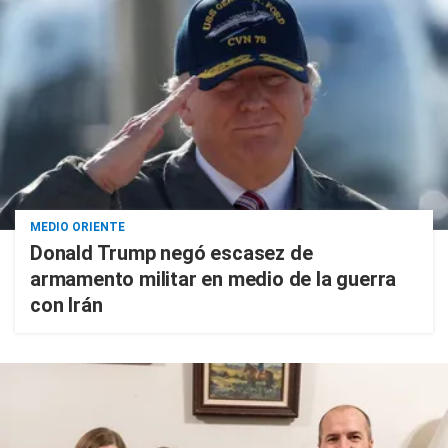
MEDIO ORIENTE
Donald Trump negó escasez de
armamento militar en medio de la guerra
con Irán