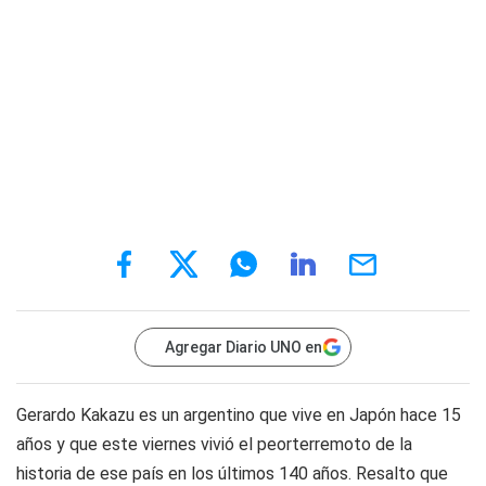
Agregar Diario UNO en
Gerardo Kakazu es un argentino que vive en Japón hace 15
años y que este viernes vivió el peorterremoto de la
historia de ese país en los últimos 140 años. Resalto que