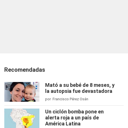
Recomendadas
Mató a su bebé de 8 meses, y
la autopsia fue devastadora
por Francisco Pérez Osán
Un ciclón bomba pone en
alerta roja a un país de
América Latina