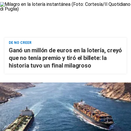
DE NO CREER
Ganó un millón de euros en la lotería, creyó
que no tenía premio y tiró el billete: la
historia tuvo un final milagroso