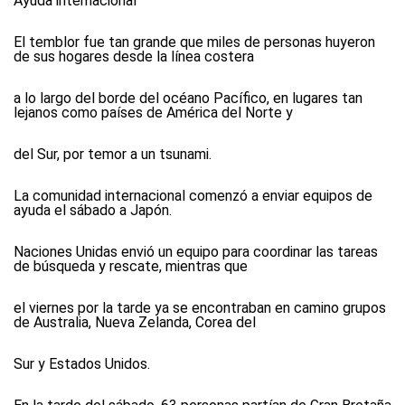
Ayuda internacional
El temblor fue tan grande que miles de personas huyeron
de sus hogares desde la línea costera
a lo largo del borde del océano Pacífico, en lugares tan
lejanos como países de América del Norte y
del Sur, por temor a un tsunami.
La comunidad internacional comenzó a enviar equipos de
ayuda el sábado a Japón.
Naciones Unidas envió un equipo para coordinar las tareas
de búsqueda y rescate, mientras que
el viernes por la tarde ya se encontraban en camino grupos
de Australia, Nueva Zelanda, Corea del
Sur y Estados Unidos.