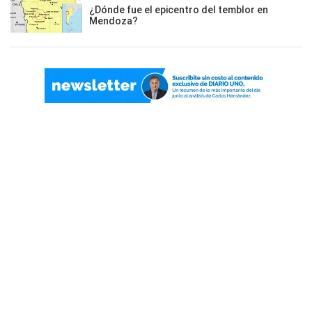
¿Dónde fue el epicentro del temblor en
Mendoza?