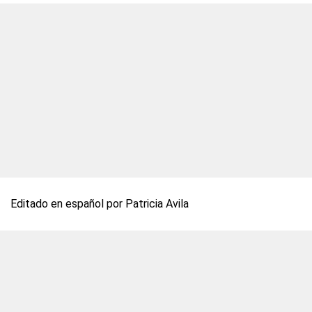
Editado en español por Patricia Avila