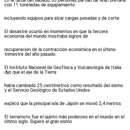
En la tarde del sábado, 63 personas partían de Gran Bretaña
con 11 toneladas de equipamiento
incluyendo equipos para alzar cargas pesadas y de corte.
El desastre ocurrió en momentos en que la tercera
economía del mundo mostraba signos de
recuperación de la contracción económica en el último
trimestre del año pasado.
El Instituto Nacional de Geofísica y Vulcanología de Italia
dijo que el eje de la Tierra
había cambiado 25 centímetros como resultado del sismo
y el Servicio Geológico de Estados Unidos
explicó que la principal isla de Japón se movió 2,4 metros.
El terremoto fue el quinto más poderoso en el mundo en el
último siglo. Superó al gran sismo