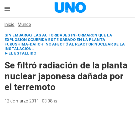
Inicio
Mundo
SIN EMBARGO, LAS AUTORIDADES INFORMARON QUE LA
EXPLOSIÓN OCURRIDA ESTE SÁBADO EN LA PLANTA
FUKUSHIMA-DAIICHI NO AFECTÓ AL REACTOR NUCLEAR DE LA
INSTALACIÓN..
►EL ESTALLIDO
Se filtró radiación de la planta
nuclear japonesa dañada por
el terremoto
12 de marzo 2011 - 03:08hs