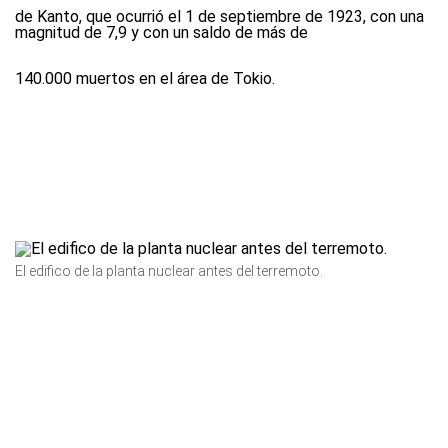
de Kanto, que ocurrió el 1 de septiembre de 1923, con una
magnitud de 7,9 y con un saldo de más de
140.000 muertos en el área de Tokio.
El edifico de la planta nuclear antes del terremoto.