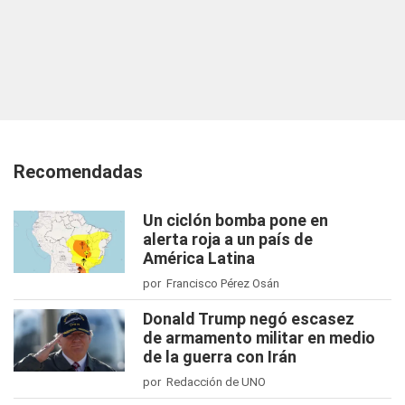
Recomendadas
Un ciclón bomba pone en
alerta roja a un país de
América Latina
por Francisco Pérez Osán
Donald Trump negó escasez
de armamento militar en medio
de la guerra con Irán
por Redacción de UNO