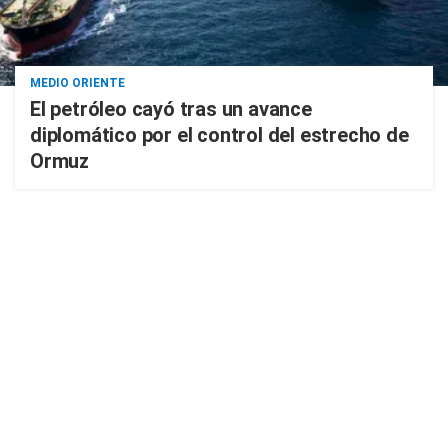
MEDIO ORIENTE
El petróleo cayó tras un avance
diplomático por el control del estrecho de
Ormuz