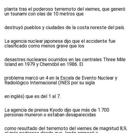
planta tras el poderoso terremoto del viernes, que generó
un tsunami con olas de 10 metros que
destruyó pueblos y ciudades de la costa noreste del país.
La agencia nuclear japonesa dijo que el accidente fue
clasificado como menos grave que los
desastres nucleares ocurridos en las centrales Three Mile
Island en 1979 y Chernóbil en 1986. El
problema marcó un 4 en la Escala de Evento Nuclear y
Radiológico Internacional (INES por su sigla
en inglés) que es del 1 al 7.
La agencia de prensa Kyodo dijo que más de 1.700
personas murieron o estaban desaparecidas
como resultado del terremoto del viernes de magnitud 8,9,