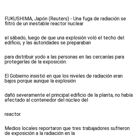
FUKUSHIMA, Japón (Reuters) - Una fuga de radiación se
filtró de un inestable reactor nuclear
el sábado, luego de que una explosión voló el techo del
edificio, y las autoridades se preparaban
para distribuir yodo a las personas en las cercanías para
protegerlas de la exposición.
El Gobierno insistió en que los niveles de radiación eran
bajos porque aunque la explosión
dañó severamente el principal edificio de la planta, no había
afectado al contenedor del núcleo del
reactor.
Medios locales reportaron que tres trabajadores sufrieron
de exposición a la radiación en la