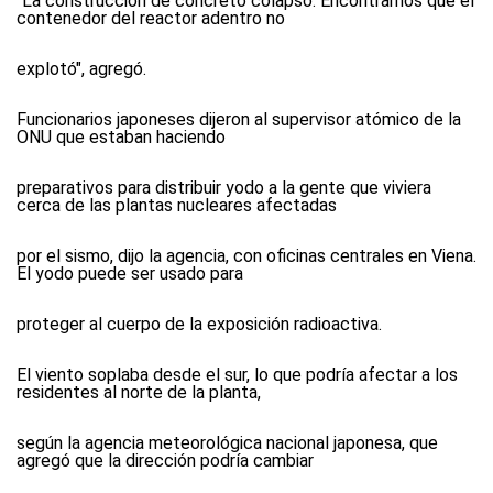
"La construcción de concreto colapsó. Encontramos que el
contenedor del reactor adentro no
explotó", agregó.
Funcionarios japoneses dijeron al supervisor atómico de la
ONU que estaban haciendo
preparativos para distribuir yodo a la gente que viviera
cerca de las plantas nucleares afectadas
por el sismo, dijo la agencia, con oficinas centrales en Viena.
El yodo puede ser usado para
proteger al cuerpo de la exposición radioactiva.
El viento soplaba desde el sur, lo que podría afectar a los
residentes al norte de la planta,
según la agencia meteorológica nacional japonesa, que
agregó que la dirección podría cambiar