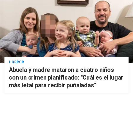
HORROR
Abuela y madre mataron a cuatro niños
con un crimen planificado: "Cuál es el lugar
más letal para recibir puñaladas"