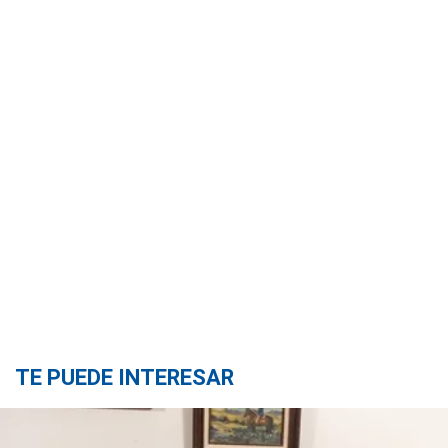
TE PUEDE INTERESAR