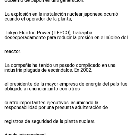
Gobierno de Japón en una generación.
La explosión en la instalación nuclear japonesa ocurrió
cuando el operador de la planta,
Tokyo Electric Power (TEPCO), trabajaba
desesperadamente para reducir la presión en el núcleo del
reactor.
La compañía ha tenido un pasado complicado en una
industria plagada de escándalos. En 2002,
el presidente de la mayor empresa de energía del país fue
obligado a renunciar junto con otros
cuatro importantes ejecutivos, asumiendo la
responsabilidad por una presunta adulteración de
registros de seguridad de la planta nuclear.