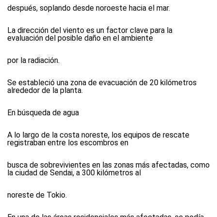
después, soplando desde noroeste hacia el mar.
La dirección del viento es un factor clave para la
evaluación del posible daño en el ambiente
por la radiación.
Se estableció una zona de evacuación de 20 kilómetros
alrededor de la planta.
En búsqueda de agua
A lo largo de la costa noreste, los equipos de rescate
registraban entre los escombros en
busca de sobrevivientes en las zonas más afectadas, como
la ciudad de Sendai, a 300 kilómetros al
noreste de Tokio.